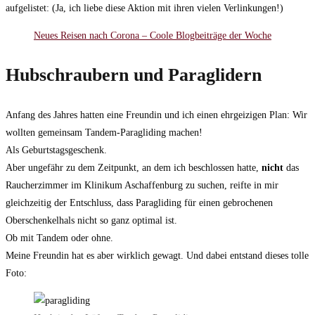
aufgelistet: (Ja, ich liebe diese Aktion mit ihren vielen Verlinkungen!)
Neues Reisen nach Corona – Coole Blogbeiträge der Woche
Hubschraubern und Paraglidern
Anfang des Jahres hatten eine Freundin und ich einen ehrgeizigen Plan: Wir
wollten gemeinsam Tandem-Paragliding machen!
Als Geburtstagsgeschenk.
Aber ungefähr zu dem Zeitpunkt, an dem ich beschlossen hatte,
nicht
das
Raucherzimmer im Klinikum Aschaffenburg zu suchen, reifte in mir
gleichzeitig der Entschluss, dass Paragliding für einen gebrochenen
Oberschenkelhals nicht so ganz optimal ist.
Ob mit Tandem oder ohne.
Meine Freundin hat es aber wirklich gewagt. Und dabei entstand dieses tolle
Foto: