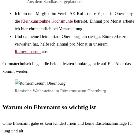
Aus dem Sandkasten geplaudert
Ich bin nun Mitglied im Verein AK Kul-Tour e.V., der in Obernburg
die
Kleinkunstbühne Kochsmühle
betreibt. Einmal pro Monat arbeite
ich hier ehrenamtlich bei Veranstaltung
Und da meine Heimatstadt Obernburg ein riesiges Römererbe zu
verwalten hat, helfe ich einmal pro Monat in unserem
Römermuseum
aus.
Coronatechnisch liegen die beiden letzten Punkte gerade auf Eis. Aber das
kommt wieder.
Römische Weihesteine im Römermuseum Obernburg
Warum ein Ehrenamt so wichtig ist
Ohne Ehrenamt gäbe es kein Kinderturnen und keine Bastelnachmittage für
jung und alt.