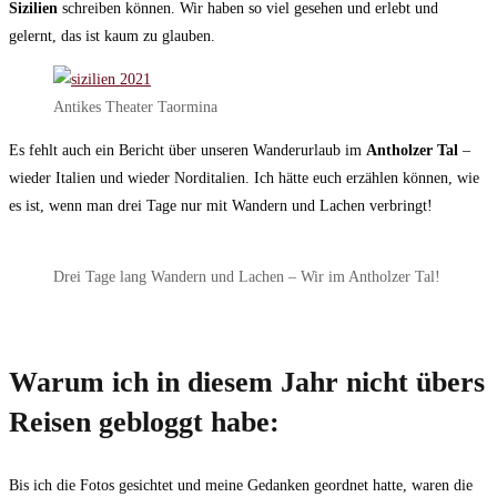
Sizilien
schreiben können. Wir haben so viel gesehen und erlebt und
gelernt, das ist kaum zu glauben.
Antikes Theater Taormina
Es fehlt auch ein Bericht über unseren Wanderurlaub im
Antholzer Tal
–
wieder Italien und wieder Norditalien. Ich hätte euch erzählen können, wie
es ist, wenn man drei Tage nur mit Wandern und Lachen verbringt!
Drei Tage lang Wandern und Lachen – Wir im Antholzer Tal!
Warum ich in diesem Jahr nicht übers
Reisen gebloggt habe:
Bis ich die Fotos gesichtet und meine Gedanken geordnet hatte, waren die