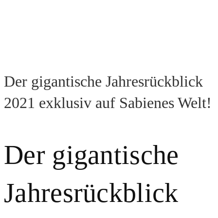
Der gigantische Jahresrückblick
2021 exklusiv auf Sabienes Welt!
Der gigantische
Jahresrückblick