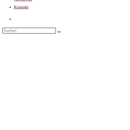
Kontakt