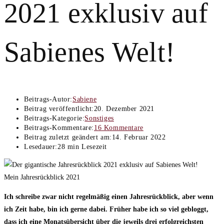
2021 exklusiv auf
Sabienes Welt!
Beitrags-Autor:
Sabiene
Beitrag veröffentlicht:
20. Dezember 2021
Beitrags-Kategorie:
Sonstiges
Beitrags-Kommentare:
16 Kommentare
Beitrag zuletzt geändert am:
14. Februar 2022
Lesedauer:
28 min Lesezeit
Mein Jahresrückblick 2021
Ich schreibe zwar nicht regelmäßig einen Jahresrückblick, aber wenn
ich Zeit habe, bin ich gerne dabei. Früher habe ich so viel gebloggt,
dass ich eine Monatsübersicht über die jeweils drei erfolgreichsten