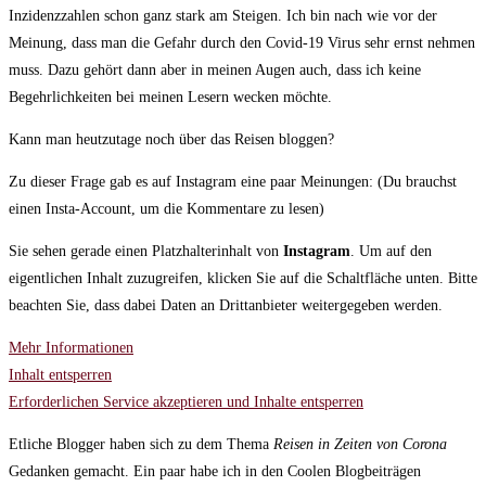
Inzidenzzahlen schon ganz stark am Steigen. Ich bin nach wie vor der
Meinung, dass man die Gefahr durch den Covid-19 Virus sehr ernst nehmen
muss. Dazu gehört dann aber in meinen Augen auch, dass ich keine
Begehrlichkeiten bei meinen Lesern wecken möchte.
Kann man heutzutage noch über das Reisen bloggen?
Zu dieser Frage gab es auf Instagram eine paar Meinungen: (Du brauchst
einen Insta-Account, um die Kommentare zu lesen)
Sie sehen gerade einen Platzhalterinhalt von
Instagram
. Um auf den
eigentlichen Inhalt zuzugreifen, klicken Sie auf die Schaltfläche unten. Bitte
beachten Sie, dass dabei Daten an Drittanbieter weitergegeben werden.
Mehr Informationen
Inhalt entsperren
Erforderlichen Service akzeptieren und Inhalte entsperren
Etliche Blogger haben sich zu dem Thema
Reisen in Zeiten von Corona
Gedanken gemacht. Ein paar habe ich in den Coolen Blogbeiträgen