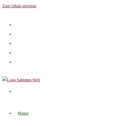
Zum Inhalt springen
Home