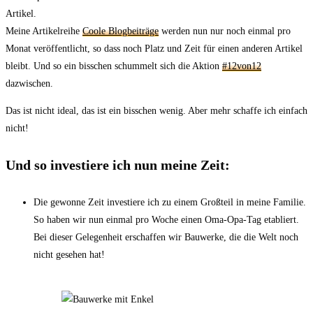
Artikel.
Meine Artikelreihe
Coole Blogbeiträge
werden nun nur noch einmal pro
Monat veröffentlicht, so dass noch Platz und Zeit für einen anderen Artikel
bleibt. Und so ein bisschen schummelt sich die Aktion
#12von12
dazwischen.
Das ist nicht ideal, das ist ein bisschen wenig. Aber mehr schaffe ich einfach
nicht!
Und so investiere ich nun meine Zeit:
Die gewonne Zeit investiere ich zu einem Großteil in meine Familie.
So haben wir nun einmal pro Woche einen Oma-Opa-Tag etabliert.
Bei dieser Gelegenheit erschaffen wir Bauwerke, die die Welt noch
nicht gesehen hat!