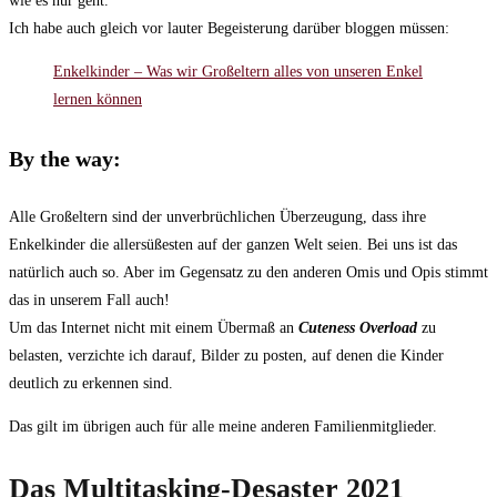
wie es nur geht.
Ich habe auch gleich vor lauter Begeisterung darüber bloggen müssen:
Enkelkinder – Was wir Großeltern alles von unseren Enkel
lernen können
By the way:
Alle Großeltern sind der unverbrüchlichen Überzeugung, dass ihre
Enkelkinder die allersüßesten auf der ganzen Welt seien. Bei uns ist das
natürlich auch so. Aber im Gegensatz zu den anderen Omis und Opis stimmt
das in unserem Fall auch!
Um das Internet nicht mit einem Übermaß an
Cuteness Overload
zu
belasten, verzichte ich darauf, Bilder zu posten, auf denen die Kinder
deutlich zu erkennen sind.
Das gilt im übrigen auch für alle meine anderen Familienmitglieder.
Das Multitasking-Desaster 2021