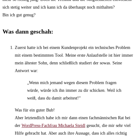
sich stetig weiter und ich kann ich da überhaupt noch mithalten?
Bin ich gut genug?
Was dann geschah:
Zuerst hatte ich bei einem Kundenprojekt ein technisches Problem
mit einem bestimmten Tool. Meine erste Anlaufstelle ist hier immer
mein ältester Sohn, denn schließlich studiert der sowas. Seine
Antwort war:
„Wenn mich jemand wegen diesem Problem fragen
würde, würde ich ihn immer zu dir schicken. Weil ich
weiß, dass du damit arbeitest!“
Was für ein guter Bub!
Aber letztendlich habe ich mir dann einen fachmännischen Rat bei
der
WordPress-Fachfrau Michaela Steidl
gesucht, die mir sehr viel
Hilfe gebracht hat. Aber auch ihre Aussage, dass ich alles richtig