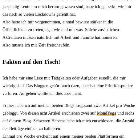
ja ständig Leute um mich herum gewesen sind, habe ich gemerkt, wie mir
das nach so vielen Lockdowns gefehlt hat.
Also hatte ich mir vorgenommen, einmal bewusst stärker in die
Öffentlichkeit zu treten, egal wie und mit was. Solche zusätzlichen
Aktivitäten müssen natürlich mit Arbeit und Familie harmonieren.
Also musste ich mir Zeit freischaufeln.
Fakten auf den Tisch!
Ich habe mir eine Liste mit Tätigkeiten oder Aufgaben erstellt, die mir
wichtig sind. Das Bloggen gehört auch dazu, aber hat eine Prioritätspunkte
verloren. Aufgeben wollte ich dies aber nicht.
Früher habe ich auf meinen beiden Blogs insgesamt zwei Artikel pro Woche
gebloggt. Von diesen acht Artikel erschienen zwei auf
MondYoga
und sechs
auf diesem Blog. Schweren Herzens habe ich mich entschlossen, die Anzahl
der Beiträge einfach zu halbieren.
Einmal pro Woche erscheint auf einem meiner beiden Plattformen ein