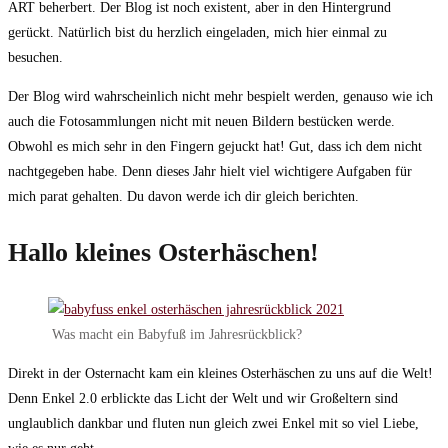
ART beherbert. Der Blog ist noch existent, aber in den Hintergrund
gerückt. Natürlich bist du herzlich eingeladen, mich hier einmal zu
besuchen.
Der Blog wird wahrscheinlich nicht mehr bespielt werden, genauso wie ich
auch die Fotosammlungen nicht mit neuen Bildern bestücken werde.
Obwohl es mich sehr in den Fingern gejuckt hat! Gut, dass ich dem nicht
nachtgegeben habe. Denn dieses Jahr hielt viel wichtigere Aufgaben für
mich parat gehalten. Du davon werde ich dir gleich berichten.
Hallo kleines Osterhäschen!
Was macht ein Babyfuß im Jahresrückblick?
Direkt in der Osternacht kam ein kleines Osterhäschen zu uns auf die Welt!
Denn Enkel 2.0 erblickte das Licht der Welt und wir Großeltern sind
unglaublich dankbar und fluten nun gleich zwei Enkel mit so viel Liebe,