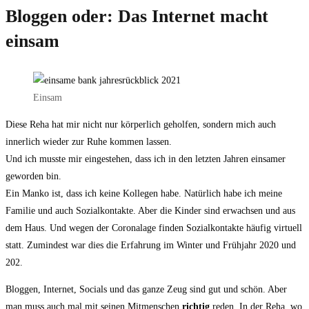
Bloggen oder: Das Internet macht
einsam
Einsam
Diese Reha hat mir nicht nur körperlich geholfen, sondern mich auch
innerlich wieder zur Ruhe kommen lassen.
Und ich musste mir eingestehen, dass ich in den letzten Jahren einsamer
geworden bin.
Ein Manko ist, dass ich keine Kollegen habe. Natürlich habe ich meine
Familie und auch Sozialkontakte. Aber die Kinder sind erwachsen und aus
dem Haus. Und wegen der Coronalage finden Sozialkontakte häufig virtuell
statt. Zumindest war dies die Erfahrung im Winter und Frühjahr 2020 und
202.
Bloggen, Internet, Socials und das ganze Zeug sind gut und schön. Aber
man muss auch mal mit seinen Mitmenschen
richtig
reden. In der Reha, wo