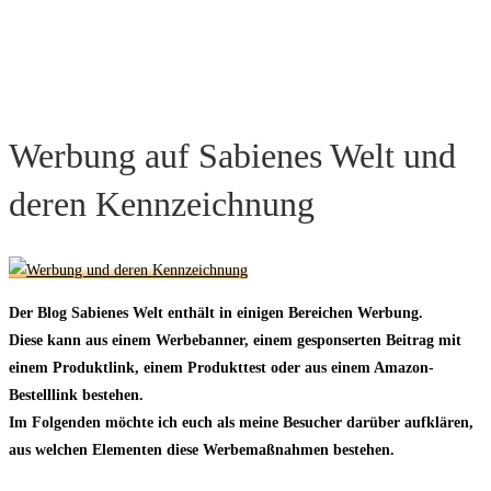
Werbung auf Sabienes Welt und
deren Kennzeichnung
Der Blog Sabienes Welt enthält in einigen Bereichen Werbung.
Diese kann aus einem Werbebanner, einem gesponserten Beitrag mit
einem Produktlink, einem Produkttest oder aus einem Amazon-
Bestelllink bestehen.
Im Folgenden möchte ich euch als meine Besucher darüber aufklären,
aus welchen Elementen diese Werbemaßnahmen bestehen.