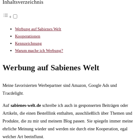
Inhaltsverzeichnis
Werbung auf Sabienes Welt
Kooperationen
Kennzeichnung
Warum mache ich Werbung?
Werbung auf Sabienes Welt
Meine favorisierten Werbepartner sind Amazon, Google Ads und
Tracdelight.
Auf
sabienes-welt.de
schreibe ich auch in gesponserten Beiträgen oder
Artikeln, die einen Bestelllink enthalten, ausschließlich über Themen und
Produkte, die zu mir und meinem Blog passen. Sie spiegeln immer meine
ehrliche Meinung wieder und werden nie durch eine Kooperation, egal
welcher Art beeinflusst.