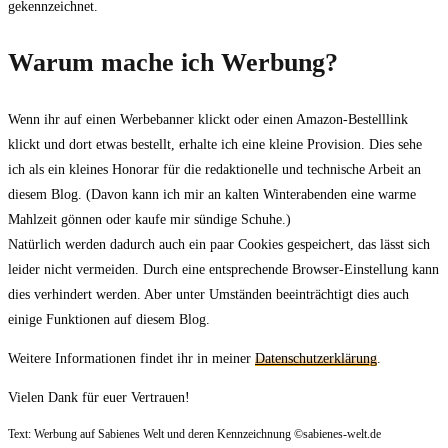
gekennzeichnet.
Warum mache ich Werbung?
Wenn ihr auf einen Werbebanner klickt oder einen Amazon-Bestelllink
klickt und dort etwas bestellt, erhalte ich eine kleine Provision. Dies sehe
ich als ein kleines Honorar für die redaktionelle und technische Arbeit an
diesem Blog. (Davon kann ich mir an kalten Winterabenden eine warme
Mahlzeit gönnen oder kaufe mir sündige Schuhe.)
Natürlich werden dadurch auch ein paar Cookies gespeichert, das lässt sich
leider nicht vermeiden. Durch eine entsprechende Browser-Einstellung kann
dies verhindert werden. Aber unter Umständen beeinträchtigt dies auch
einige Funktionen auf diesem Blog.
Weitere Informationen findet ihr in meiner
Datenschutzerklärung
.
Vielen Dank für euer Vertrauen!
Text: Werbung auf Sabienes Welt und deren Kennzeichnung ©sabienes-welt.de