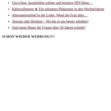
Upcycling: Ausgefallen schöne und kreative DIY-Ideen…
Kältewallungen ★ Ein seltsames Phänomen in den Wechseljahren
Altersunterschied in der Liebe: Wenn die Frau älter…
Amrum oder Borkum – Wo hat es uns besser gefallen?
Sind lange Haare für Frauen über 50 Jahren erlaubt?
SCHON WIEDER WERBUNG!!!!