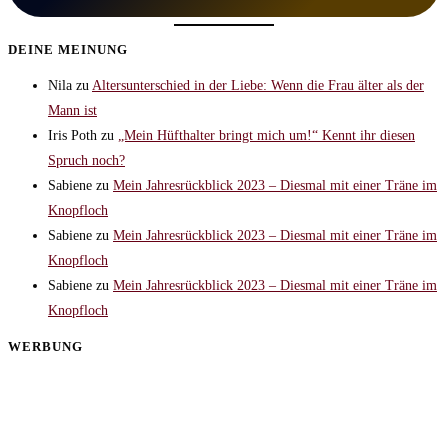
DEINE MEINUNG
Nila
zu
Altersunterschied in der Liebe: Wenn die Frau älter als der
Mann ist
Iris Poth
zu
„Mein Hüfthalter bringt mich um!“ Kennt ihr diesen
Spruch noch?
Sabiene
zu
Mein Jahresrückblick 2023 – Diesmal mit einer Träne im
Knopfloch
Sabiene
zu
Mein Jahresrückblick 2023 – Diesmal mit einer Träne im
Knopfloch
Sabiene
zu
Mein Jahresrückblick 2023 – Diesmal mit einer Träne im
Knopfloch
WERBUNG