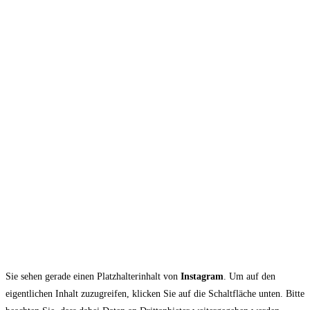
Sie sehen gerade einen Platzhalterinhalt von
Instagram
. Um auf den
eigentlichen Inhalt zuzugreifen, klicken Sie auf die Schaltfläche unten. Bitte