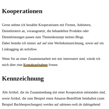
Kooperationen
Gerne nehme ich bezahlte Kooperationen mit Firmen, Anbietern,
Dienstleistern an, vorausgesetzt, die behandelten Produkte oder
Dienstleistungen passen zum Themenkonzept meines Blogs.
Dabei bestehe ich immer auf auf eine Werbekennzeichnung, sowie auf ein
Linktagging als nofollow.
Wenn Sie an einer Zusammenarbeit mit mir interessiert sind, würde ich
mich über eine
Kontaktaufnahme
freuen.
Kennzeichnung
Alle Artikel, die im Zusammenhang mit einer Kooperation entstanden sind,
sowie Artikel, die zum Beispiel einen Amazon-Bestelllink beinhalten (zum
Beispiel Buchbesprechungen) werden auf sabienes-welt.de dahingehend