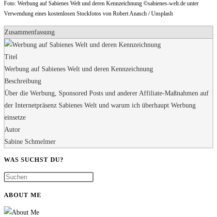
Foto: Werbung auf Sabienes Welt und deren Kennzeichnung ©sabienes-welt.de unter
Verwendung eines kostenlosen Stockfotos von Robert Anasch / Unsplash
Zusammenfassung
Titel
Werbung auf Sabienes Welt und deren Kennzeichnung
Beschreibung
Über die Werbung, Sponsored Posts und anderer Affiliate-Maßnahmen auf
der Internetpräsenz Sabienes Welt und warum ich überhaupt Werbung
einsetze
Autor
Sabine Schmelmer
WAS SUCHST DU?
ABOUT ME