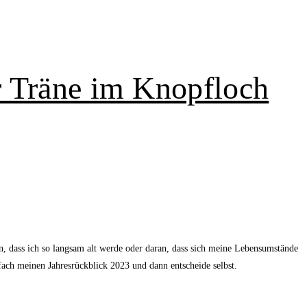
r Träne im Knopfloch
n, dass ich so langsam alt werde oder daran, dass sich meine Lebensumstände
infach meinen Jahresrückblick 2023 und dann entscheide selbst.