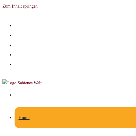
Zum Inhalt springen
Home