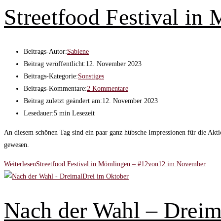
Streetfood Festival i
Beitrags-Autor:
Sabiene
Beitrag veröffentlicht:
12. November 2023
Beitrags-Kategorie:
Sonstiges
Beitrags-Kommentare:
2 Kommentare
Beitrag zuletzt geändert am:
12. November 2023
Lesedauer:
5 min Lesezeit
An diesem schönen Tag sind ein paar ganz hübsche Impressionen für die Akt
gewesen.
Weiterlesen
Streetfood Festival in Mömlingen – #12von12 im November
Nach der Wahl – Dreim