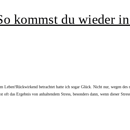
So kommst du wieder i
m Leben!Rückwirkend betrachtet hatte ich sogar Glück. Nicht nur, wegen des 
t oft das Ergebnis von anhaltendem Stress, besonders dann, wenn dieser Stre