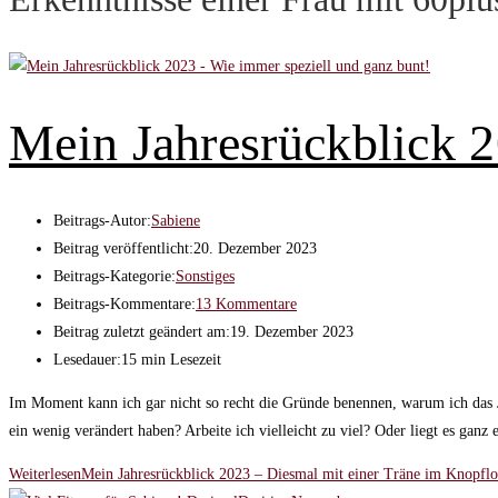
Mein Jahresrückblick 
Beitrags-Autor:
Sabiene
Beitrag veröffentlicht:
20. Dezember 2023
Beitrags-Kategorie:
Sonstiges
Beitrags-Kommentare:
13 Kommentare
Beitrag zuletzt geändert am:
19. Dezember 2023
Lesedauer:
15 min Lesezeit
Im Moment kann ich gar nicht so recht die Gründe benennen, warum ich das Ja
ein wenig verändert haben? Arbeite ich vielleicht zu viel? Oder liegt es ganz 
Weiterlesen
Mein Jahresrückblick 2023 – Diesmal mit einer Träne im Knopfl