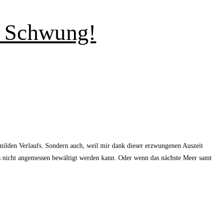
n Schwung!
milden Verlaufs. Sondern auch, weil mir dank dieser erzwungenen Auszeit
ss nicht angemessen bewältigt werden kann. Oder wenn das nächste Meer samt