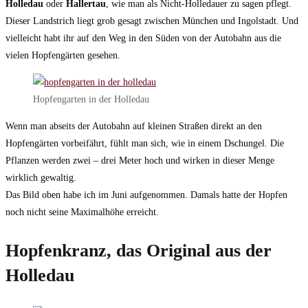
Holledau
oder
Hallertau
, wie man als Nicht-Holledauer zu sagen pflegt.
Dieser Landstrich liegt grob gesagt zwischen München und Ingolstadt. Und
vielleicht habt ihr auf den Weg in den Süden von der Autobahn aus die
vielen Hopfengärten gesehen.
Hopfengarten in der Holledau
Wenn man abseits der Autobahn auf kleinen Straßen direkt an den
Hopfengärten vorbeifährt, fühlt man sich, wie in einem Dschungel. Die
Pflanzen werden zwei – drei Meter hoch und wirken in dieser Menge
wirklich gewaltig.
Das Bild oben habe ich im Juni aufgenommen. Damals hatte der Hopfen
noch nicht seine Maximalhöhe erreicht.
Hopfenkranz, das Original aus der
Holledau