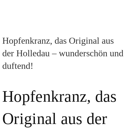
Hopfenkranz, das Original aus
der Holledau – wunderschön und
duftend!
Hopfenkranz, das
Original aus der