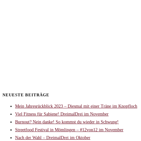
NEUESTE BEITRÄGE
Mein Jahresrückblick 2023 – Diesmal mit einer Träne im Knopfloch
Viel Fitness für Sabiene! DreimalDrei im November
Burnout? Nein danke! So kommst du wieder in Schwung!
Streetfood Festival in Mömlingen – #12von12 im November
Nach der Wahl – DreimalDrei im Oktober