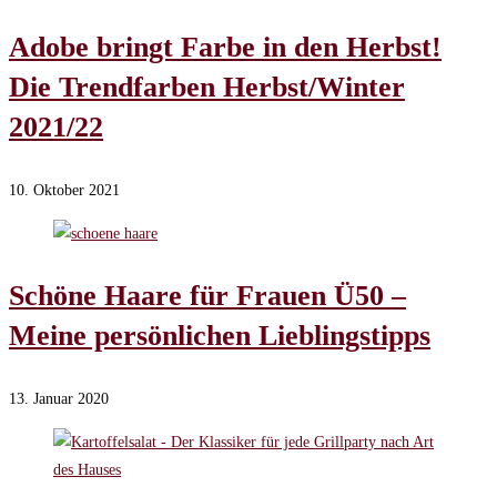
Adobe bringt Farbe in den Herbst!
Die Trendfarben Herbst/Winter
2021/22
10. Oktober 2021
Schöne Haare für Frauen Ü50 –
Meine persönlichen Lieblingstipps
13. Januar 2020