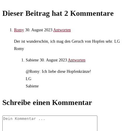
ansehen
Dieser Beitrag hat 2 Kommentare
Romy
30. August 2023
Antworten
Der ist wunderschön, ich mag den Geruch von Hopfen sehr. LG
Romy
Sabiene
30. August 2023
Antworten
@Romy: Ich liebe diese Hopfenkränze!
LG
Sabiene
Schreibe einen Kommentar
Kommentieren