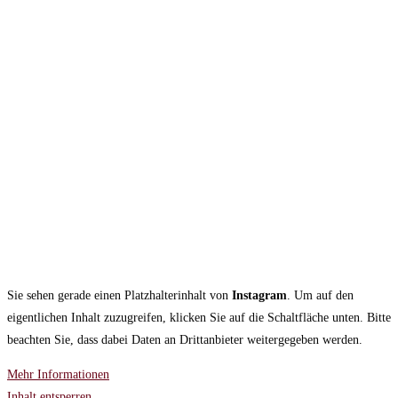
Sie sehen gerade einen Platzhalterinhalt von
Instagram
. Um auf den
eigentlichen Inhalt zuzugreifen, klicken Sie auf die Schaltfläche unten. Bitte
beachten Sie, dass dabei Daten an Drittanbieter weitergegeben werden.
Mehr Informationen
Inhalt entsperren