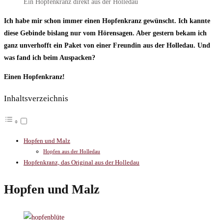
Ein Hopfenkranz direkt aus der Holledau
Ich habe mir schon immer einen Hopfenkranz gewünscht. Ich kannte
diese Gebinde bislang nur vom Hörensagen. Aber gestern bekam ich
ganz unverhofft ein Paket von einer Freundin aus der Holledau. Und
was fand ich beim Auspacken?
Einen Hopfenkranz!
Inhaltsverzeichnis
Hopfen und Malz
Hopfen aus der Holledau
Hopfenkranz, das Original aus der Holledau
Hopfen und Malz