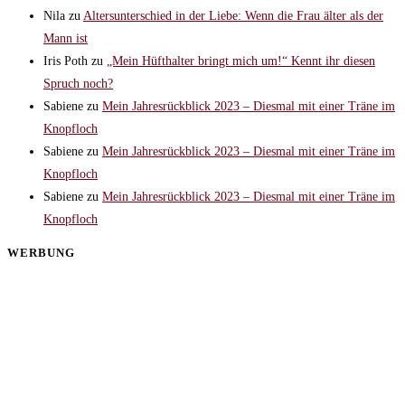
Nila
zu
Altersunterschied in der Liebe: Wenn die Frau älter als der
Mann ist
Iris Poth
zu
„Mein Hüfthalter bringt mich um!“ Kennt ihr diesen
Spruch noch?
Sabiene
zu
Mein Jahresrückblick 2023 – Diesmal mit einer Träne im
Knopfloch
Sabiene
zu
Mein Jahresrückblick 2023 – Diesmal mit einer Träne im
Knopfloch
Sabiene
zu
Mein Jahresrückblick 2023 – Diesmal mit einer Träne im
Knopfloch
WERBUNG