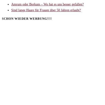
Amrum oder Borkum – Wo hat es uns besser gefallen?
Sind lange Haare für Frauen über 50 Jahren erlaubt?
SCHON WIEDER WERBUNG!!!!