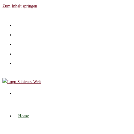
Zum Inhalt springen
Home