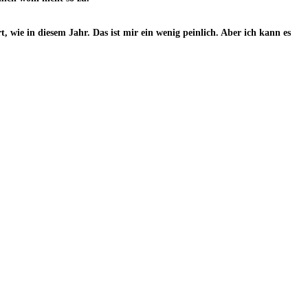
, wie in diesem Jahr. Das ist mir ein wenig peinlich. Aber ich kann es