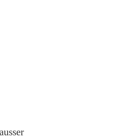
ausser