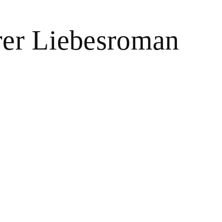
erer Liebesroman