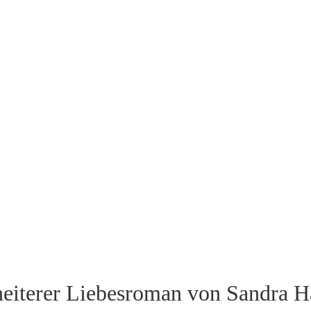
heiterer Liebesroman von Sandra H