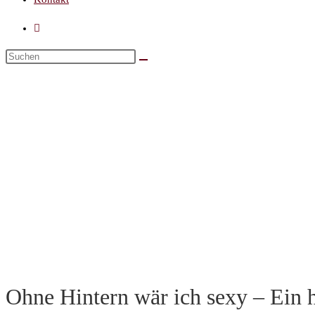
Ohne Hintern wär ich sexy – Ein 