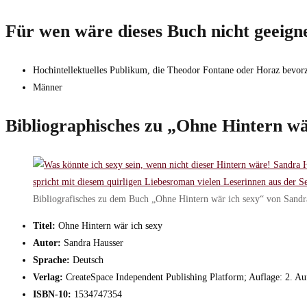
Für wen wäre dieses Buch nicht geeign
Hochintellektuelles Publikum, die Theodor Fontane oder Horaz bevor
Männer
Bibliographisches zu „Ohne Hintern wä
Bibliografisches zu dem Buch „Ohne Hintern wär ich sexy“ von Sandr
Titel:
Ohne Hintern wär ich sexy
Autor:
Sandra Hausser
Sprache:
Deutsch
Verlag:
CreateSpace Independent Publishing Platform; Auflage: 2. Auf
ISBN-10:
1534747354