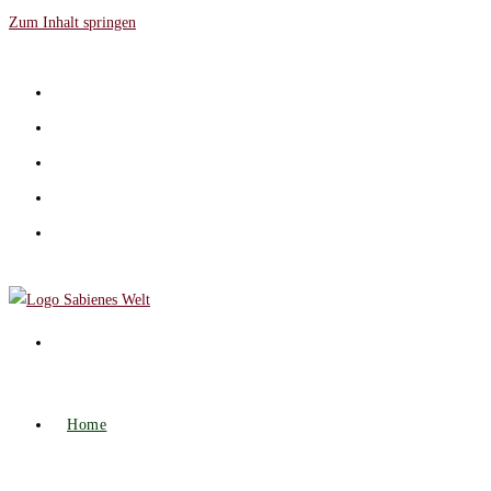
Zum Inhalt springen
Home