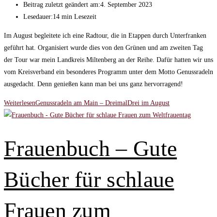
Beitrag zuletzt geändert am:
4. September 2023
Lesedauer:
14 min Lesezeit
Im August begleitete ich eine Radtour, die in Etappen durch Unterfranken
geführt hat. Organisiert wurde dies von den Grünen und am zweiten Tag
der Tour war mein Landkreis Miltenberg an der Reihe. Dafür hatten wir uns
vom Kreisverband ein besonderes Programm unter dem Motto Genussradeln
ausgedacht. Denn genießen kann man bei uns ganz hervorragend!
Weiterlesen
Genussradeln am Main – DreimalDrei im August
Frauenbuch – Gute
Bücher für schlaue
Frauen zum