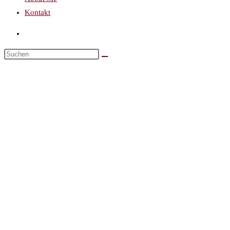
Kontakt