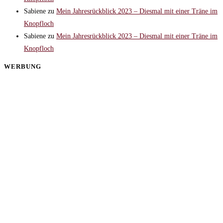
Sabiene
zu
Mein Jahresrückblick 2023 – Diesmal mit einer Träne im
Knopfloch
Sabiene
zu
Mein Jahresrückblick 2023 – Diesmal mit einer Träne im
Knopfloch
WERBUNG