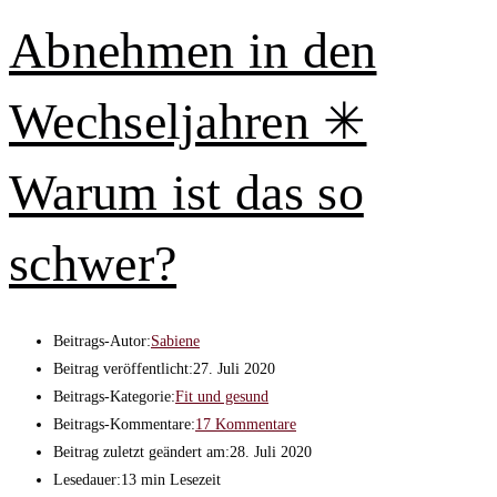
Abnehmen in den
Wechseljahren ✳
Warum ist das so
schwer?
Beitrags-Autor:
Sabiene
Beitrag veröffentlicht:
27. Juli 2020
Beitrags-Kategorie:
Fit und gesund
Beitrags-Kommentare:
17 Kommentare
Beitrag zuletzt geändert am:
28. Juli 2020
Lesedauer:
13 min Lesezeit