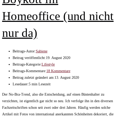
Homeoffice (und nicht
nur da)
Beitrags-Autor:
Sabiene
Beitrag veröffentlicht:
19. August 2020
Beitrags-Kategorie:
Lifestyle
Beitrags-Kommentare:
18 Kommentare
Beitrag zuletzt geändert am:
13. August 2020
Lesedauer:
5 min Lesezeit
Der No-Bra-Trend, also die Entscheidung, auf einen Büstenhalter zu
verzichten, ist eigentlich gar nicht so neu. Ich verfolge ihn in den diversen
Fachzeitschriften schon seit zwei oder drei Jahren. Häufig werden solche
Artikel mit Fotos von international anerkannten Schönheiten dekoriert, die