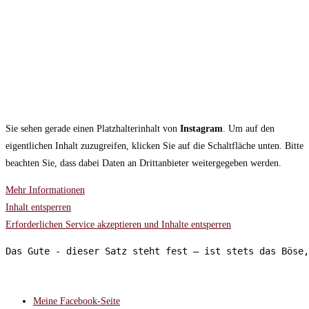
Sie sehen gerade einen Platzhalterinhalt von
Instagram
. Um auf den
eigentlichen Inhalt zuzugreifen, klicken Sie auf die Schaltfläche unten. Bitte
beachten Sie, dass dabei Daten an Drittanbieter weitergegeben werden.
Mehr Informationen
Inhalt entsperren
Erforderlichen Service akzeptieren und Inhalte entsperren
Das Gute - dieser Satz steht fest – ist stets das Böse,
FOLGT MIR AUF:
Meine Facebook-Seite