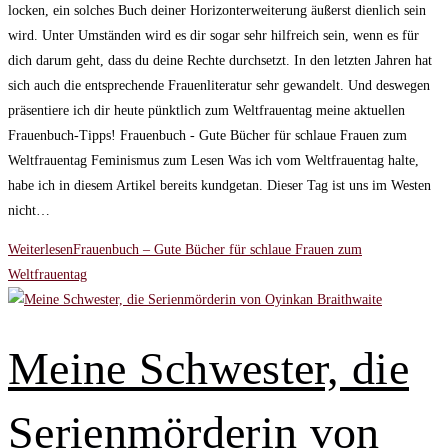
locken, ein solches Buch deiner Horizonterweiterung äußerst dienlich sein
wird. Unter Umständen wird es dir sogar sehr hilfreich sein, wenn es für
dich darum geht, dass du deine Rechte durchsetzt. In den letzten Jahren hat
sich auch die entsprechende Frauenliteratur sehr gewandelt. Und deswegen
präsentiere ich dir heute pünktlich zum Weltfrauentag meine aktuellen
Frauenbuch-Tipps! Frauenbuch - Gute Bücher für schlaue Frauen zum
Weltfrauentag Feminismus zum Lesen Was ich vom Weltfrauentag halte,
habe ich in diesem Artikel bereits kundgetan. Dieser Tag ist uns im Westen
nicht…
Weiterlesen
Frauenbuch – Gute Bücher für schlaue Frauen zum
Weltfrauentag
Meine Schwester, die
Serienmörderin von