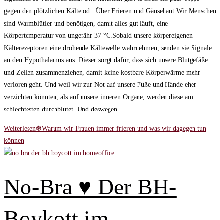
gegen den plötzlichen Kältetod. Über Frieren und Gänsehaut Wir Menschen
sind Warmblütler und benötigen, damit alles gut läuft, eine
Körpertemperatur von ungefähr 37 °C.Sobald unsere körpereigenen
Kälterezeptoren eine drohende Kältewelle wahrnehmen, senden sie Signale
an den Hypothalamus aus. Dieser sorgt dafür, dass sich unsere Blutgefäße
und Zellen zusammenziehen, damit keine kostbare Körperwärme mehr
verloren geht. Und weil wir zur Not auf unsere Füße und Hände eher
verzichten könnten, als auf unsere inneren Organe, werden diese am
schlechtesten durchblutet. Und deswegen…
Weiterlesen
❆Warum wir Frauen immer frieren und was wir dagegen tun
können
No-Bra ♥ Der BH-
Boykott im