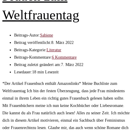
Weltfrauentag
Beitrags-Autor:
Sabiene
Beitrag veröffentlicht:
8. März 2022
Beitrags-Kategorie:
Literatur
Beitrags-Kommentare:
6 Kommentare
Beitrag zuletzt geändert am:
7. März 2022
Lesedauer:
18 min Lesezeit
*Der Artikel Frauenbuch enthält Amazonlinks* Meine Buchliste zum
Weltfrauentag Ich bin der festen Überzeugung, dass jede Frau mindestens
einmal in ihrem Leben ein richtig gutes Frauenbuch gelesen haben sollte.
Mit Frauenbüchern meine ich nun keine Kochbücher oder Liebesromane.
Die kannst du als Frau natürlich auch lesen! Alles zu seiner Zeit. Ich möchte
dich in diesem Artikel motivieren, einmal ein Sachbuch über Feminismus
oder Frauenrechtezu lesen. Glaube mir, das auch wenn schöne Romane dich