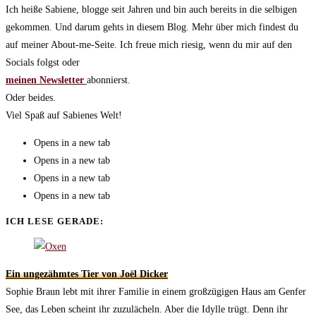
Ich heiße Sabiene, blogge seit Jahren und bin auch bereits in die selbigen
gekommen. Und darum gehts in diesem Blog. Mehr über mich findest du
auf meiner About-me-Seite. Ich freue mich riesig, wenn du mir auf den
Socials folgst oder
meinen Newsletter
abonnierst.
Oder beides.
Viel Spaß auf Sabienes Welt!
Opens in a new tab
Opens in a new tab
Opens in a new tab
Opens in a new tab
ICH LESE GERADE:
Ein ungezähmtes Tier von Joël Dicker
Sophie Braun lebt mit ihrer Familie in einem großzügigen Haus am Genfer
See, das Leben scheint ihr zuzulächeln. Aber die Idylle trügt. Denn ihr