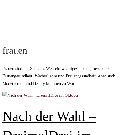
frauen
Frauen sind auf Sabienes Welt ein wichtiges Thema, besonders
Frauengesundheit, Wechseljahre und Frauengesundheit. Aber auch
Modethemen und Beauty kommen zu Wort
Nach der Wahl –