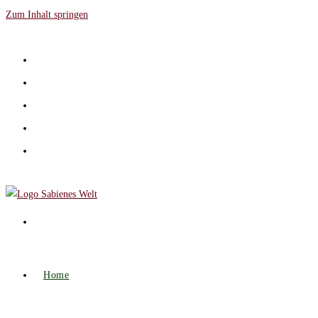
Zum Inhalt springen
Home