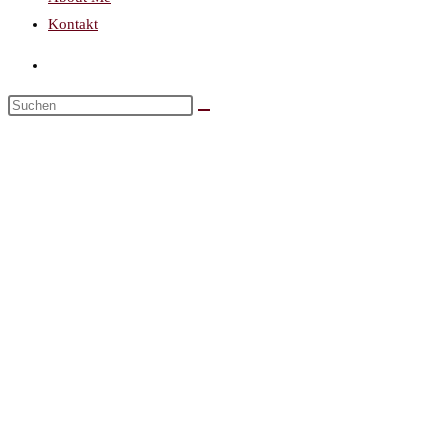
Kontakt