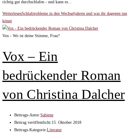
richtig gut durchschlafen - und kann es…
Weiterlesen
Schlafprobleme in den Wechseljahren und was ihr dagegen tun
könnt
Vox - Wo ist deine Stimme, Frau?
Vox – Ein
bedrückender Roman
von Christina Dalcher
Beitrags-Autor:
Sabiene
Beitrag veröffentlicht:
15. Oktober 2018
Beitrags-Kategorie:
Literatur