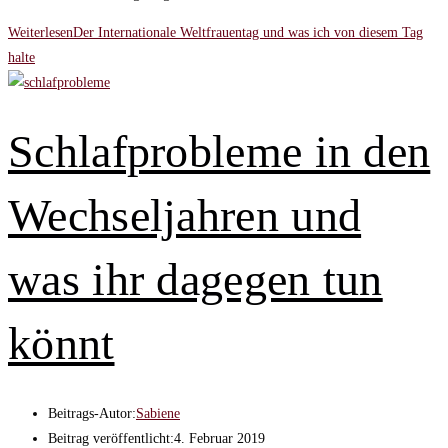
Weiterlesen
Der Internationale Weltfrauentag und was ich von diesem Tag
halte
Schlafprobleme in den
Wechseljahren und
was ihr dagegen tun
könnt
Beitrags-Autor:
Sabiene
Beitrag veröffentlicht:
4. Februar 2019