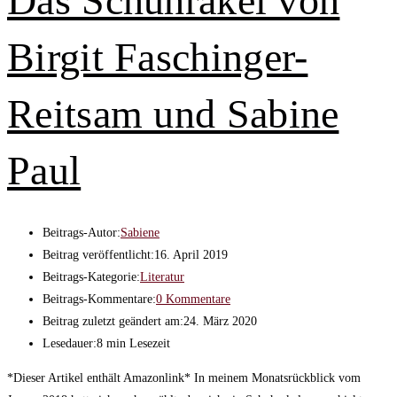
Das Schuhrakel von
Birgit Faschinger-
Reitsam und Sabine
Paul
Beitrags-Autor:
Sabiene
Beitrag veröffentlicht:
16. April 2019
Beitrags-Kategorie:
Literatur
Beitrags-Kommentare:
0 Kommentare
Beitrag zuletzt geändert am:
24. März 2020
Lesedauer:
8 min Lesezeit
*Dieser Artikel enthält Amazonlink* In meinem Monatsrückblick vom