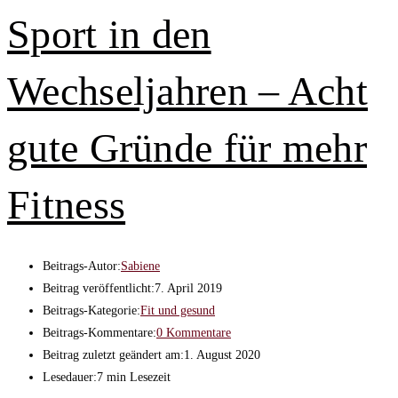
Sport in den
Wechseljahren – Acht
gute Gründe für mehr
Fitness
Beitrags-Autor:
Sabiene
Beitrag veröffentlicht:
7. April 2019
Beitrags-Kategorie:
Fit und gesund
Beitrags-Kommentare:
0 Kommentare
Beitrag zuletzt geändert am:
1. August 2020
Lesedauer:
7 min Lesezeit