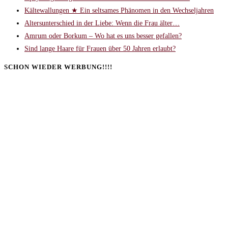
Kältewallungen ★ Ein seltsames Phänomen in den Wechseljahren
Altersunterschied in der Liebe: Wenn die Frau älter…
Amrum oder Borkum – Wo hat es uns besser gefallen?
Sind lange Haare für Frauen über 50 Jahren erlaubt?
SCHON WIEDER WERBUNG!!!!