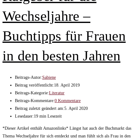
Wechseljahre –
Buchtipps für Frauen
in den besten Jahren
Beitrags-Autor:
Sabiene
Beitrag veröffentlicht:
18. April 2019
Beitrags-Kategorie:
Literatur
Beitrags-Kommentare:
0 Kommentare
Beitrag zuletzt geändert am:
5. April 2020
Lesedauer:
19 min Lesezeit
*Dieser Artikel enthält Amazonlinks* Längst hat auch der Buchmarkt das
Thema Wechseljahre für sich entdeckt und man fühlt sich als Frau in den