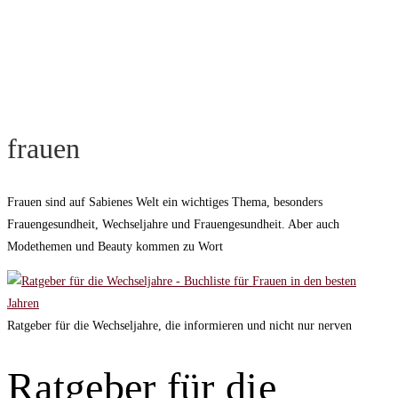
frauen
Frauen sind auf Sabienes Welt ein wichtiges Thema, besonders
Frauengesundheit, Wechseljahre und Frauengesundheit. Aber auch
Modethemen und Beauty kommen zu Wort
Ratgeber für die Wechseljahre, die informieren und nicht nur nerven
Ratgeber für die