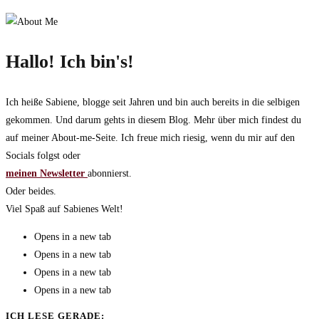
Hallo! Ich bin's!
Ich heiße Sabiene, blogge seit Jahren und bin auch bereits in die selbigen
gekommen. Und darum gehts in diesem Blog. Mehr über mich findest du
auf meiner About-me-Seite. Ich freue mich riesig, wenn du mir auf den
Socials folgst oder
meinen Newsletter
abonnierst.
Oder beides.
Viel Spaß auf Sabienes Welt!
Opens in a new tab
Opens in a new tab
Opens in a new tab
Opens in a new tab
ICH LESE GERADE: