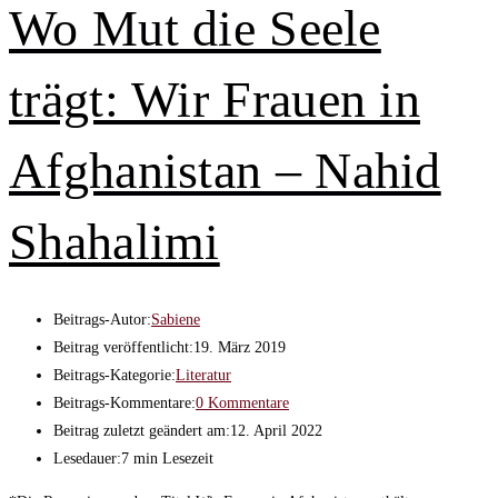
Wo Mut die Seele
trägt: Wir Frauen in
Afghanistan – Nahid
Shahalimi
Beitrags-Autor:
Sabiene
Beitrag veröffentlicht:
19. März 2019
Beitrags-Kategorie:
Literatur
Beitrags-Kommentare:
0 Kommentare
Beitrag zuletzt geändert am:
12. April 2022
Lesedauer:
7 min Lesezeit