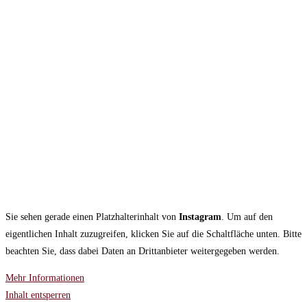
Sie sehen gerade einen Platzhalterinhalt von
Instagram
. Um auf den
eigentlichen Inhalt zuzugreifen, klicken Sie auf die Schaltfläche unten. Bitte
beachten Sie, dass dabei Daten an Drittanbieter weitergegeben werden.
Mehr Informationen
Inhalt entsperren