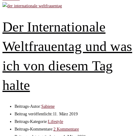
Der Internationale
Weltfrauentag und was
ich von diesem Tag
halte
Beitrags-Autor:
Sabiene
Beitrag veröffentlicht:
11. März 2019
Beitrags-Kategorie:
Lifestyle
Beitrags-Kommentare:
2 Kommentare