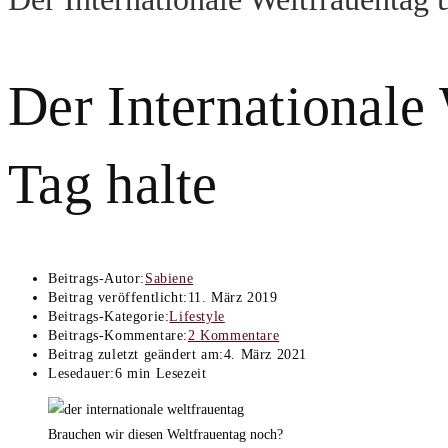
Der Internationale
Tag halte
Beitrags-Autor:
Sabiene
Beitrag veröffentlicht:
11. März 2019
Beitrags-Kategorie:
Lifestyle
Beitrags-Kommentare:
2 Kommentare
Beitrag zuletzt geändert am:
4. März 2021
Lesedauer:
6 min Lesezeit
Brauchen wir diesen Weltfrauentag noch?