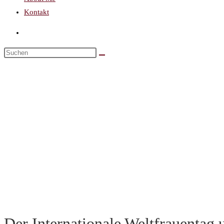
Kontakt
Der Internationale Weltfrauentag 