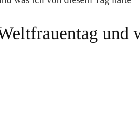
 Weltfrauentag und 