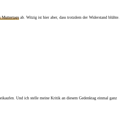
 Muttertags
ab. Witzig ist hier aber, dass trotzdem der Widerstand blühte.
reikaufen. Und ich stelle meine Kritik an diesem Gedenktag einmal ganz