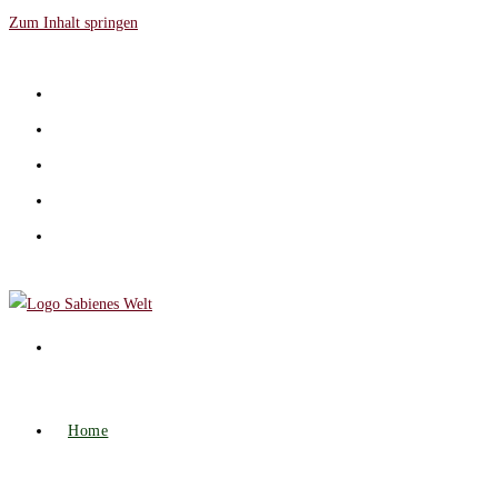
Zum Inhalt springen
Home