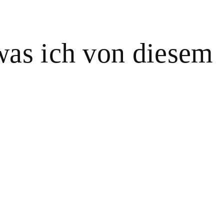
was ich von diesem