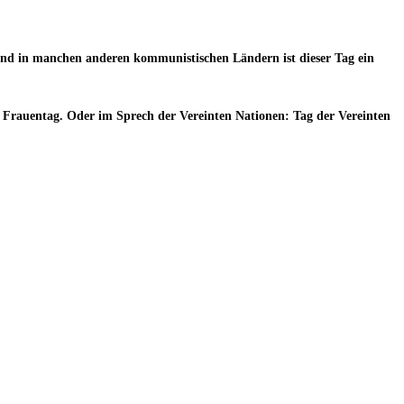
 und in manchen anderen kommunistischen Ländern ist dieser Tag ein
 Frauentag. Oder im Sprech der Vereinten Nationen: Tag der Vereinten