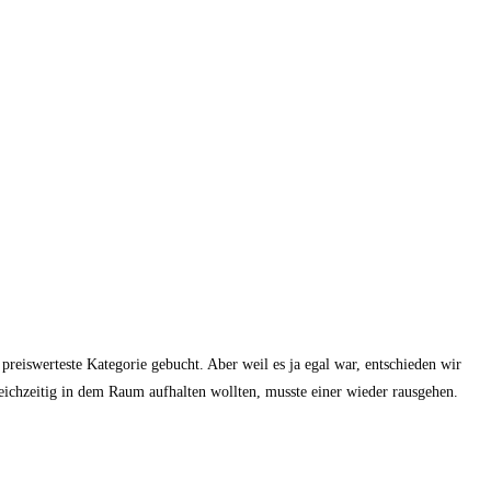
 preiswerteste Kategorie gebucht. Aber weil es ja egal war, entschieden wir
ichzeitig in dem Raum aufhalten wollten, musste einer wieder rausgehen.