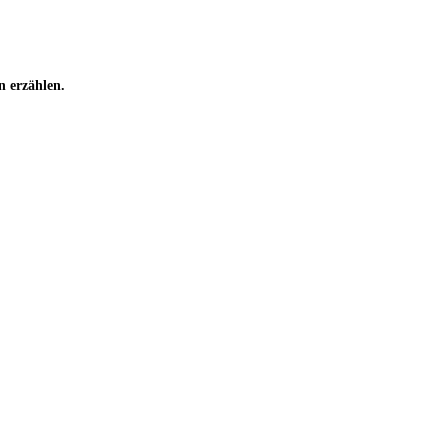
n erzählen.