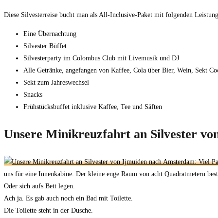
Diese Silvesterreise bucht man als All-Inclusive-Paket mit folgenden Leistun
Eine Übernachtung
Silvester Büffet
Silvesterparty im Colombus Club mit Livemusik und DJ
Alle Getränke, angefangen von Kaffee, Cola über Bier, Wein, Sekt Coc
Sekt zum Jahreswechsel
Snacks
Frühstücksbuffet inklusive Kaffee, Tee und Säften
Unsere Minikreuzfahrt an Silvester v
uns für eine Innenkabine. Der kleine enge Raum von acht Quadratmetern best
Oder sich aufs Bett legen.
Ach ja. Es gab auch noch ein Bad mit Toilette.
Die Toilette steht in der Dusche.