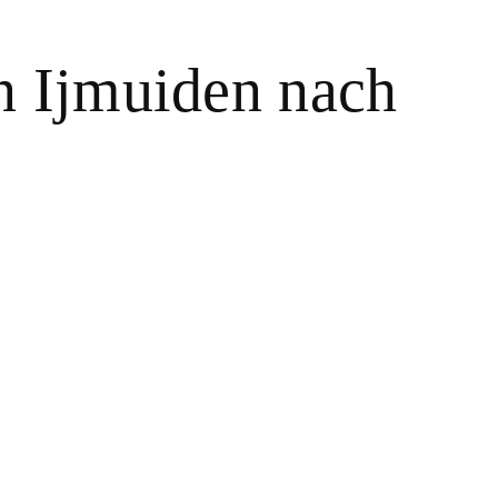
n Ijmuiden nach