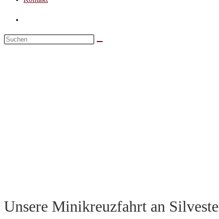
Unsere Minikreuzfahrt an Silves