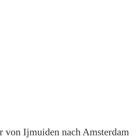
ter von Ijmuiden nach Amsterdam