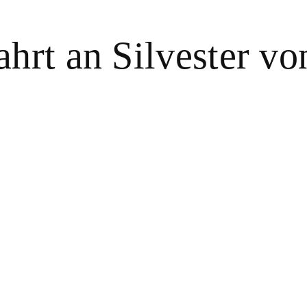
hrt an Silvester vo