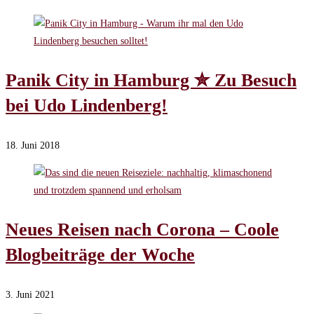
Panik City in Hamburg ✮ Zu Besuch
bei Udo Lindenberg!
18. Juni 2018
Neues Reisen nach Corona – Coole
Blogbeiträge der Woche
3. Juni 2021