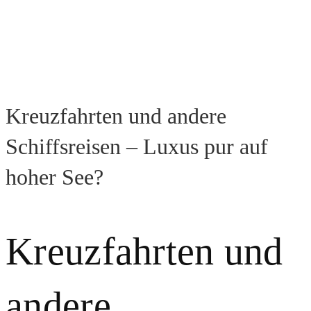
Kreuzfahrten und andere
Schiffsreisen – Luxus pur auf
hoher See?
Kreuzfahrten und
andere