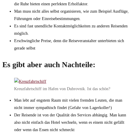
die Ruhe bieten einen perfekten Erholfaktor.
Man muss nicht alles selbst organisieren, wie zum Beispiel Ausflüge,
Führungen oder Einreisebestimmungen.
Es sind fast unendliche Kontaktmöglichkeiten zu anderen Reisenden
möglich.
Erschwingliche Preise, denn die Reiseveranstalter unterbieten sich
gerade selbst
Es gibt aber auch Nachteile:
Kreuzfahrtschiff im Hafen von Dubrovnik. Ist das schön?
Man lebt auf engstem Raum mit vielen fremden Leuten, die man
nicht immer sympathisch findet (Gefahr von Lagerkoller!)
Der Reisende ist von der Qualität des Services abhängig. Man kann
also nicht einfach das Hotel wechseln, wenn es einem nicht gefällt
oder wenn das Essen nicht schmeckt