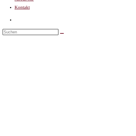
Kontakt