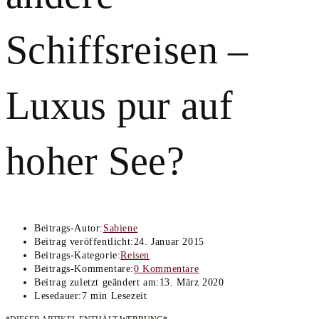
Schiffsreisen –
Luxus pur auf
hoher See?
Beitrags-Autor:
Sabiene
Beitrag veröffentlicht:
24. Januar 2015
Beitrags-Kategorie:
Reisen
Beitrags-Kommentare:
0 Kommentare
Beitrag zuletzt geändert am:
13. März 2020
Lesedauer:
7 min Lesezeit