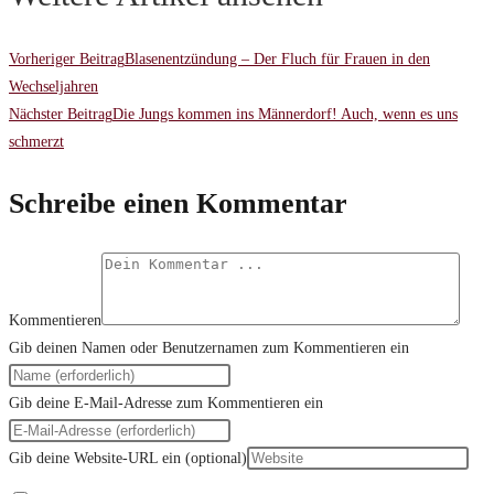
Vorheriger Beitrag
Blasenentzündung – Der Fluch für Frauen in den
Wechseljahren
Nächster Beitrag
Die Jungs kommen ins Männerdorf! Auch, wenn es uns
schmerzt
Schreibe einen Kommentar
Kommentieren
Gib deinen Namen oder Benutzernamen zum Kommentieren ein
Gib deine E-Mail-Adresse zum Kommentieren ein
Gib deine Website-URL ein (optional)