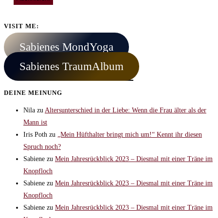
VISIT ME:
Sabienes MondYoga
Sabienes TraumAlbum
DEINE MEINUNG
Nila
zu
Altersunterschied in der Liebe: Wenn die Frau älter als der
Mann ist
Iris Poth
zu
„Mein Hüfthalter bringt mich um!“ Kennt ihr diesen
Spruch noch?
Sabiene
zu
Mein Jahresrückblick 2023 – Diesmal mit einer Träne im
Knopfloch
Sabiene
zu
Mein Jahresrückblick 2023 – Diesmal mit einer Träne im
Knopfloch
Sabiene
zu
Mein Jahresrückblick 2023 – Diesmal mit einer Träne im