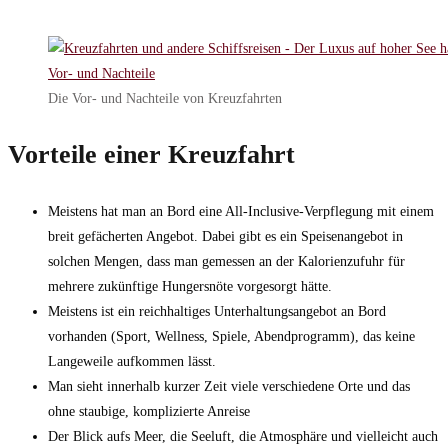
Die Vor- und Nachteile von Kreuzfahrten
Vorteile einer Kreuzfahrt
Meistens hat man an Bord eine All-Inclusive-Verpflegung mit einem
breit gefächerten Angebot. Dabei gibt es ein Speisenangebot in
solchen Mengen, dass man gemessen an der Kalorienzufuhr für
mehrere zukünftige Hungersnöte vorgesorgt hätte.
Meistens ist ein reichhaltiges Unterhaltungsangebot an Bord
vorhanden (Sport, Wellness, Spiele, Abendprogramm), das keine
Langeweile aufkommen lässt.
Man sieht innerhalb kurzer Zeit viele verschiedene Orte und das
ohne staubige, komplizierte Anreise
Der Blick aufs Meer, die Seeluft, die Atmosphäre und vielleicht auch