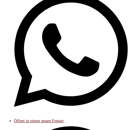
Öffnet in einem neuen Fenster