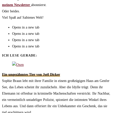
meinen Newsletter
abonnierst.
Oder beides.
Viel Spaß auf Sabienes Welt!
Opens in a new tab
Opens in a new tab
Opens in a new tab
Opens in a new tab
ICH LESE GERADE:
Ein ungezähmtes Tier von Joël Dicker
Sophie Braun lebt mit ihrer Familie in einem großzügigen Haus am Genfer
See, das Leben scheint ihr zuzulächeln. Aber die Idylle trügt. Denn ihr
Ehemann ist offenbar in kriminelle Machenschaften verstrickt. Ihr Nachbar,
ein vermeintlich untadeliger Polizist, spioniert die intimsten Winkel ihres
Lebens aus. Und dann offeriert ihr ein Unbekannter ein Geschenk, das sie
tief erschüttern wird.