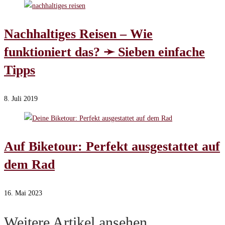
Nachhaltiges Reisen – Wie
funktioniert das? ➛ Sieben einfache
Tipps
8. Juli 2019
Auf Biketour: Perfekt ausgestattet auf
dem Rad
16. Mai 2023
Weitere Artikel ansehen