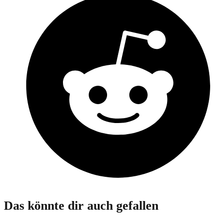
Das könnte dir auch gefallen