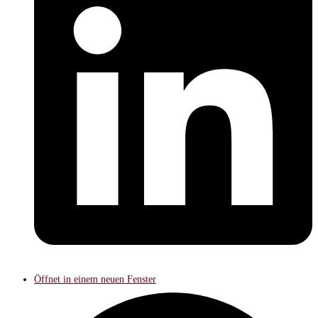
Öffnet in einem neuen Fenster