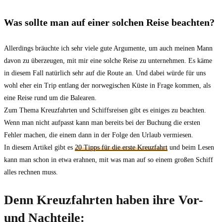
Was sollte man auf einer solchen Reise beachten?
Allerdings bräuchte ich sehr viele gute Argumente, um auch meinen Mann
davon zu überzeugen, mit mir eine solche Reise zu unternehmen. Es käme
in diesem Fall natürlich sehr auf die Route an. Und dabei würde für uns
wohl eher ein Trip entlang der norwegischen Küste in Frage kommen, als
eine Reise rund um die Balearen.
Zum Thema Kreuzfahrten und Schiffsreisen gibt es einiges zu beachten.
Wenn man nicht aufpasst kann man bereits bei der Buchung die ersten
Fehler machen, die einem dann in der Folge den Urlaub vermiesen.
In diesem Artikel gibt es
20 Tipps für die erste Kreuzfahrt
und beim Lesen
kann man schon in etwa erahnen, mit was man auf so einem großen Schiff
alles rechnen muss.
Denn Kreuzfahrten haben ihre Vor-
und Nachteile: