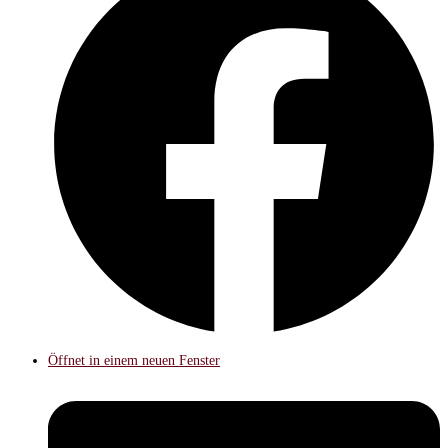
Öffnet in einem neuen Fenster