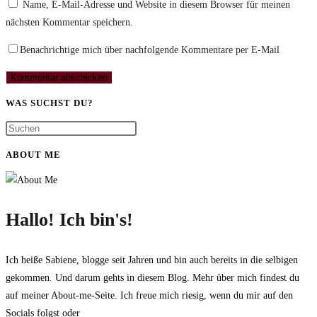
Name, E-Mail-Adresse und Website in diesem Browser für meinen
nächsten Kommentar speichern.
Benachrichtige mich über nachfolgende Kommentare per E-Mail
WAS SUCHST DU?
ABOUT ME
Hallo! Ich bin's!
Ich heiße Sabiene, blogge seit Jahren und bin auch bereits in die selbigen
gekommen. Und darum gehts in diesem Blog. Mehr über mich findest du
auf meiner About-me-Seite. Ich freue mich riesig, wenn du mir auf den
Socials folgst oder