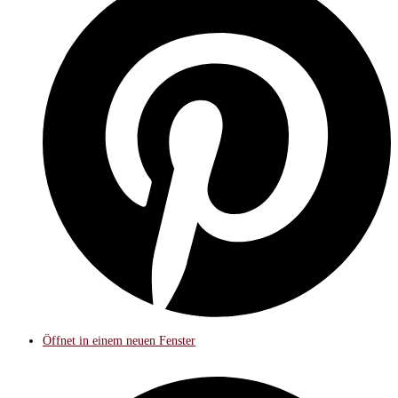
Öffnet in einem neuen Fenster