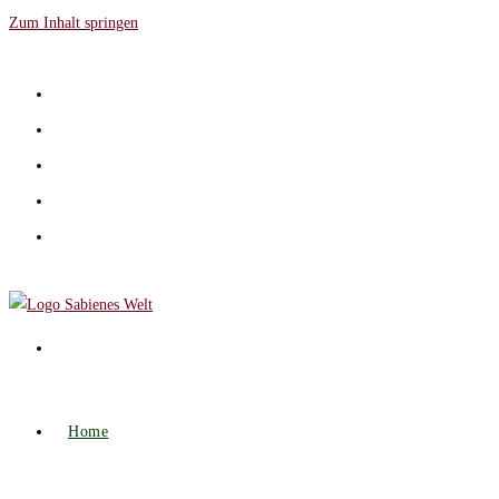
Zum Inhalt springen
Home