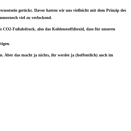
wusstsein gerückt. Davor hatten wir uns vielleicht mit dem Prinzip des
immernoch viel zu verlockend.
n CO2-Fußabdruck, also das Kohlenstoffdioxid, dass für unseren
tigen.
n. Aber das macht ja nichts, ihr werdet ja (hoffentlich) auch im