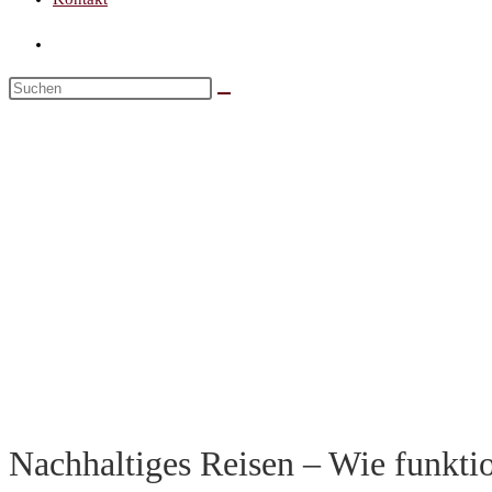
Nachhaltiges Reisen – Wie funktio