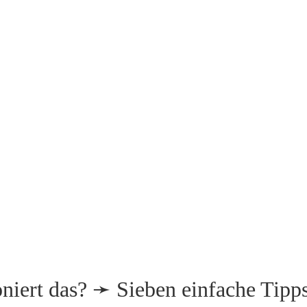
niert das? ➛ Sieben einfache Tipp