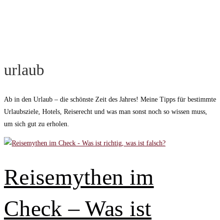
urlaub
Ab in den Urlaub – die schönste Zeit des Jahres! Meine Tipps für bestimmte
Urlaubsziele, Hotels, Reiserecht und was man sonst noch so wissen muss,
um sich gut zu erholen.
Reisemythen im
Check – Was ist