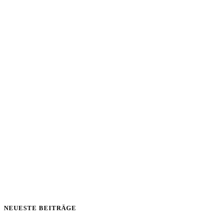
NEUESTE BEITRÄGE