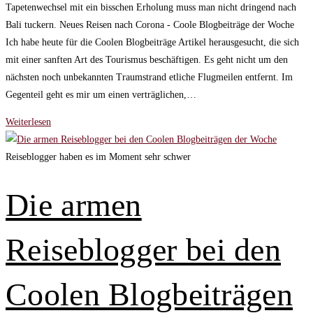
Tapetenwechsel mit ein bisschen Erholung muss man nicht dringend nach
Bali tuckern. Neues Reisen nach Corona - Coole Blogbeiträge der Woche
Ich habe heute für die Coolen Blogbeiträge Artikel herausgesucht, die sich
mit einer sanften Art des Tourismus beschäftigen. Es geht nicht um den
nächsten noch unbekannten Traumstrand etliche Flugmeilen entfernt. Im
Gegenteil geht es mir um einen verträglichen,…
Neues
Weiterlesen
Reisen
nach
Reiseblogger haben es im Moment sehr schwer
Corona
–
Die armen
Coole
Blogbeiträge
Reiseblogger bei den
der
Woche
Coolen Blogbeiträgen