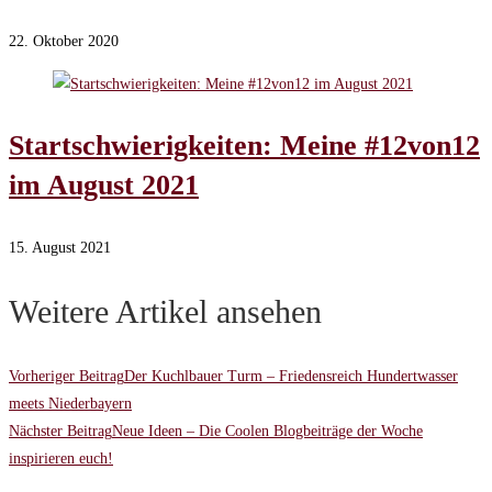
22. Oktober 2020
Startschwierigkeiten: Meine #12von12
im August 2021
15. August 2021
Weitere Artikel ansehen
Vorheriger Beitrag
Der Kuchlbauer Turm – Friedensreich Hundertwasser
meets Niederbayern
Nächster Beitrag
Neue Ideen – Die Coolen Blogbeiträge der Woche
inspirieren euch!