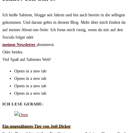
Ich heiße Sabiene, blogge seit Jahren und bin auch bereits in die selbigen
gekommen. Und darum gehts in diesem Blog. Mehr über mich findest du
auf meiner About-me-Seite. Ich freue mich riesig, wenn du mir auf den
Socials folgst oder
meinen Newsletter
abonnierst.
Oder beides.
Viel Spaß auf Sabienes Welt!
Opens in a new tab
Opens in a new tab
Opens in a new tab
Opens in a new tab
ICH LESE GERADE:
Ein ungezähmtes Tier von Joël Dicker