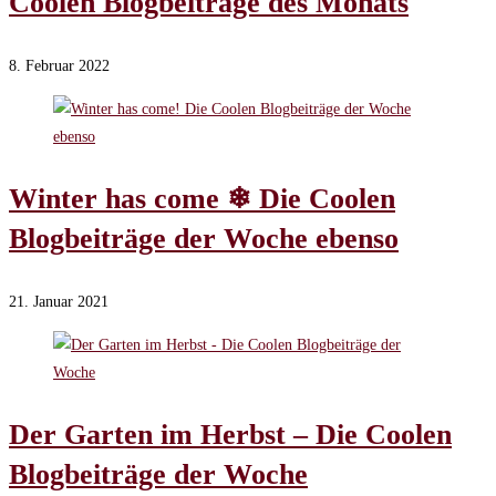
Coolen Blogbeiträge des Monats
8. Februar 2022
Winter has come ❄ Die Coolen
Blogbeiträge der Woche ebenso
21. Januar 2021
Der Garten im Herbst – Die Coolen
Blogbeiträge der Woche