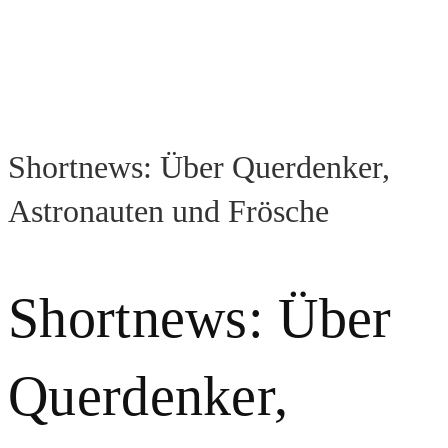
Shortnews: Über Querdenker,
Astronauten und Frösche
Shortnews: Über
Querdenker,