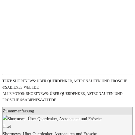
TEXT: SHORTNEWS: ÜBER QUERDENKER, ASTRONAUTEN UND FRÖSCHE
©SABIENES-WELT.DE
ALLE FOTOS: SHORTNEWS: ÜBER QUERDENKER, ASTRONAUTEN UND
FRÖSCHE ©SABIENES-WELT.DE
Zusammenfassung
Titel
Shortnews: Über Querdenker, Astronauten und Frösche