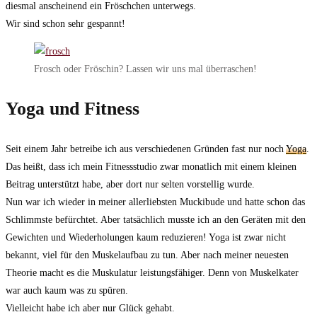
diesmal anscheinend ein Fröschchen unterwegs.
Wir sind schon sehr gespannt!
Frosch oder Fröschin? Lassen wir uns mal überraschen!
Yoga und Fitness
Seit einem Jahr betreibe ich aus verschiedenen Gründen fast nur noch
Yoga
.
Das heißt, dass ich mein Fitnessstudio zwar monatlich mit einem kleinen
Beitrag unterstützt habe, aber dort nur selten vorstellig wurde.
Nun war ich wieder in meiner allerliebsten Muckibude und hatte schon das
Schlimmste befürchtet. Aber tatsächlich musste ich an den Geräten mit den
Gewichten und Wiederholungen kaum reduzieren! Yoga ist zwar nicht
bekannt, viel für den Muskelaufbau zu tun. Aber nach meiner neuesten
Theorie macht es die Muskulatur leistungsfähiger. Denn von Muskelkater
war auch kaum was zu spüren.
Vielleicht habe ich aber nur Glück gehabt.