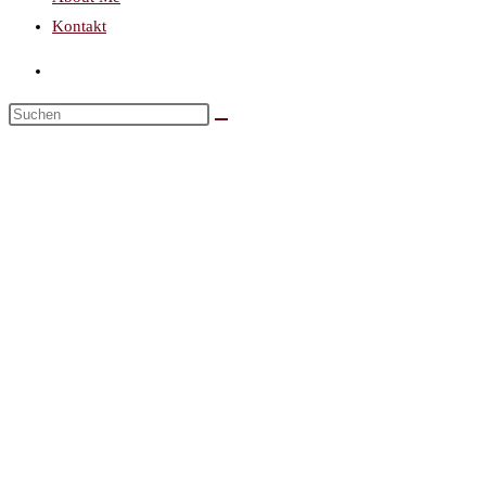
Kontakt