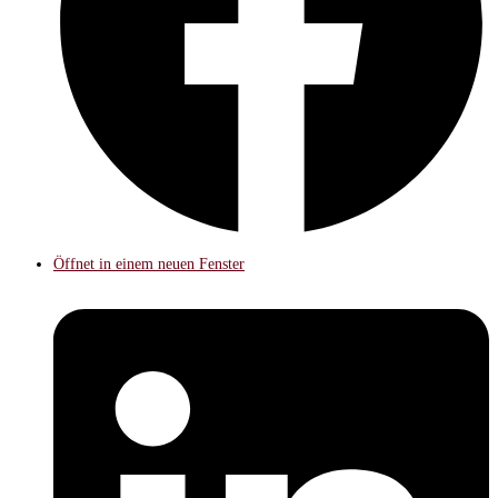
Öffnet in einem neuen Fenster