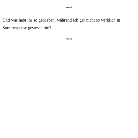
***
Und was habt ihr so getrieben, während ich gar nicht so wirklich in
Sommerpause gewesen bin?
***