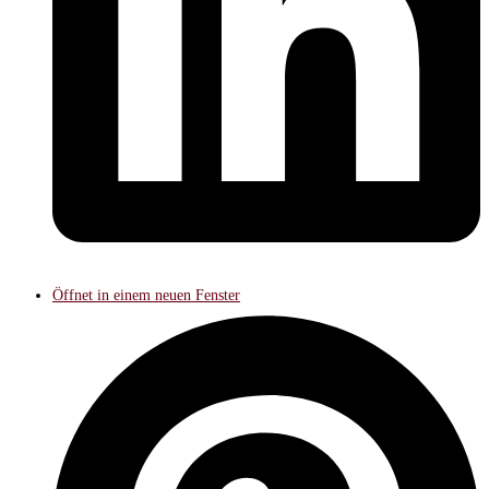
Öffnet in einem neuen Fenster