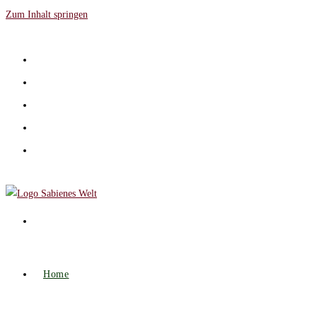
Zum Inhalt springen
Home