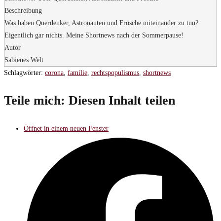
Beschreibung
Was haben Querdenker, Astronauten und Frösche miteinander zu tun?
Eigentlich gar nichts. Meine Shortnews nach der Sommerpause!
Autor
Sabienes Welt
Schlagwörter
:
corona
,
familie
,
rechtspopulismus
,
shortnews
Teile mich:
Diesen Inhalt teilen
Öffnet in einem neuen Fenster