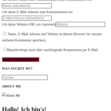
Gib deine E-Mail-Adresse zum Kommentieren ein
Gib deine Website-URL ein (optional)
Name, E-Mail-Adresse und Website in diesem Browser für meinen
nächsten Kommentar speichern.
Benachrichtige mich über nachfolgende Kommentare per E-Mail
WAS SUCHST DU?
ABOUT ME
Hallo! Ich bin's!