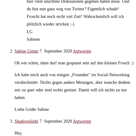
hier viele unschöne Diskussionen gegeben haben muss. Und
du bist nun ganz weg von Twitter? Eigentlich schade!
Froschi hat noch recht viel Zeit! Wahrscheinlich will ich
plötzlich wieder stricken ;-)
LG
Sabiene
Sabine Gimm
7. September 2020
Antworten
Oh wie schön, dann darf man gespannt sein auf den kleinen Frosch :)
Ich habe mich auch von einigen „Freunden“ im Social-Networking
verabschiedet. Nichts gegen andere Meiungen, aber manche denken
mir zu quer oder sind rechts gesinnt. Damit will ich nichts zu tun
haben.
Liebe Grüße Sabine
Shadownlight
7. September 2020
Antworten
Hey,