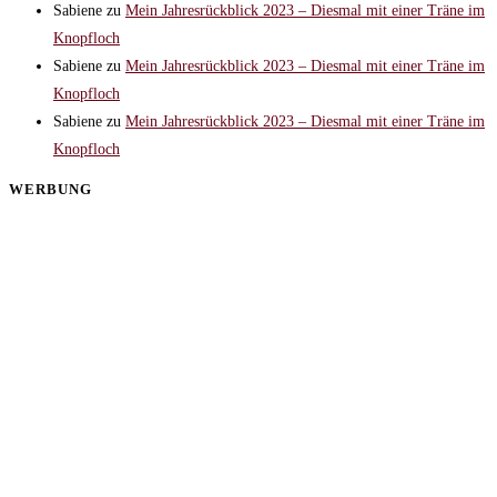
Sabiene
zu
Mein Jahresrückblick 2023 – Diesmal mit einer Träne im
Knopfloch
Sabiene
zu
Mein Jahresrückblick 2023 – Diesmal mit einer Träne im
Knopfloch
Sabiene
zu
Mein Jahresrückblick 2023 – Diesmal mit einer Träne im
Knopfloch
WERBUNG