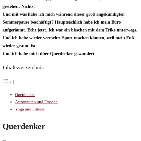
gestehen: Nichts!
Und mit was habe ich mich während dieser groß angekündigten
Sommerpause beschäftigt? Hauptsächlich habe ich mein Büro
aufgeräumt. Echt jetzt. Ich war ein bisschen mit dem Trike unterwegs.
Und ich habe wieder vermehrt Sport machen können, weil mein Fuß
wieder gesund ist.
Und ich habe mich über Querdenker gewundert.
Inhaltsverzeichnis
Querdenker
Astronauten und Frösche
Yoga und Fitness
Querdenker