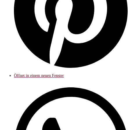
Öffnet in einem neuen Fenster