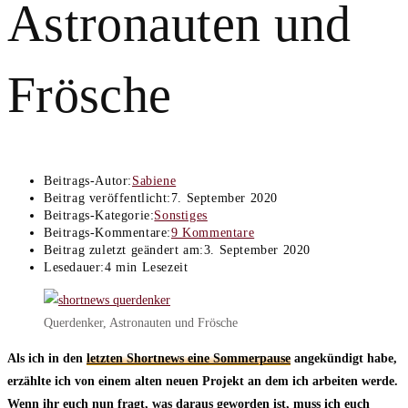
Astronauten und
Frösche
Beitrags-Autor:
Sabiene
Beitrag veröffentlicht:
7. September 2020
Beitrags-Kategorie:
Sonstiges
Beitrags-Kommentare:
9 Kommentare
Beitrag zuletzt geändert am:
3. September 2020
Lesedauer:
4 min Lesezeit
Querdenker, Astronauten und Frösche
Als ich in den
letzten Shortnews eine Sommerpause
angekündigt habe,
erzählte ich von einem alten neuen Projekt an dem ich arbeiten werde.
Wenn ihr euch nun fragt, was daraus geworden ist, muss ich euch