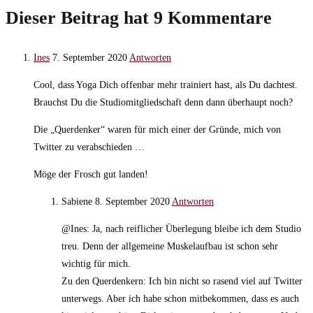
Dieser Beitrag hat 9 Kommentare
Ines
7. September 2020
Antworten
Cool, dass Yoga Dich offenbar mehr trainiert hast, als Du dachtest.
Brauchst Du die Studiomitgliedschaft denn dann überhaupt noch?
Die „Querdenker“ waren für mich einer der Gründe, mich von
Twitter zu verabschieden …
Möge der Frosch gut landen!
Sabiene
8. September 2020
Antworten
@Ines: Ja, nach reiflicher Überlegung bleibe ich dem Studio
treu. Denn der allgemeine Muskelaufbau ist schon sehr
wichtig für mich.
Zu den Querdenkern: Ich bin nicht so rasend viel auf Twitter
unterwegs. Aber ich habe schon mitbekommen, dass es auch