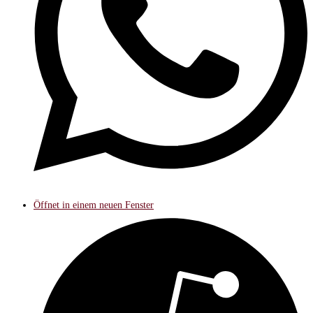
Öffnet in einem neuen Fenster