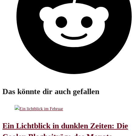
Das könnte dir auch gefallen
Ein Lichtblick in dunklen Zeiten: Die