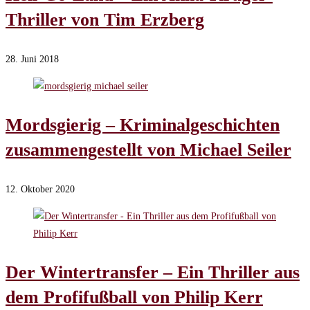
Thriller von Tim Erzberg
28. Juni 2018
Mordsgierig – Kriminalgeschichten
zusammengestellt von Michael Seiler
12. Oktober 2020
Der Wintertransfer – Ein Thriller aus
dem Profifußball von Philip Kerr