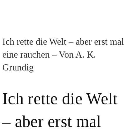
Ich rette die Welt – aber erst mal
eine rauchen – Von A. K.
Grundig
Ich rette die Welt
– aber erst mal