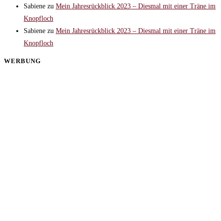
Sabiene
zu
Mein Jahresrückblick 2023 – Diesmal mit einer Träne im
Knopfloch
Sabiene
zu
Mein Jahresrückblick 2023 – Diesmal mit einer Träne im
Knopfloch
WERBUNG