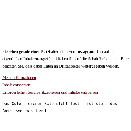
Sie sehen gerade einen Platzhalterinhalt von
Instagram
. Um auf den
eigentlichen Inhalt zuzugreifen, klicken Sie auf die Schaltfläche unten. Bitte
beachten Sie, dass dabei Daten an Drittanbieter weitergegeben werden.
Mehr Informationen
Inhalt entsperren
Erforderlichen Service akzeptieren und Inhalte entsperren
Das Gute - dieser Satz steht fest – ist stets das 
Böse, was man lässt
FOLGT MIR AUF: