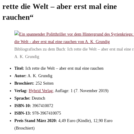
rette die Welt – aber erst mal eine
rauchen“
Bibliografisches zu dem Buch: Ich rette die Welt – aber erst mal eine
A. K. Grundig
Titel:
Ich rette die Welt – aber erst mal eine rauchen
Autor:
A. K. Grundig
Broschiert:
252 Seiten
Verlag:
Hybrid Verlag;
Auflage: 1 (7. November 2019)
Sprache:
Deutsch
ISBN-10:
3967410072
ISBN-13:
978-3967410075
Preis Stand März 2020:
4,49 Euro (Kindle), 12,90 Euro
(Broschiert)