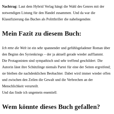
Nachtrag:
Laut dem Hybrid Verlag hängt die Wahl des Genres mit der
notwendigen Listung für den Handel zusammen. Und da war die
Klassifizierung das Buches als Politthriller die naheliegendste.
Mein Fazit zu diesem Buch:
Ich rette die Welt
ist ein sehr spannender und gefühlsgeladener Roman über
den Beginn des Syrienkriegs – der ja aktuell gerade wieder aufflammt.
Die Protagonisten sind sympathisch und sehr treffend geschildert. Die
Autorin lässt ihre Schützlinge niemals Partei für eine der Seiten ergreifend;
sie bleiben die nachdenklichen Beobachter. Dabei wird immer wieder offen
und zwischen den Zeilen die Gewalt und die Verbrechen an der
Menschlichkeit verurteilt.
Und das finde ich ungemein essentiell.
Wem könnte dieses Buch gefallen?