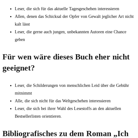
Leser, die sich für das aktuelle Tagesgeschehen interessieren
Allen, denen das Schicksal der Opfer von Gewalt jeglicher Art nicht
kalt lässt
Leser, die gerne auch jungen, unbekannten Autoren eine Chance
geben
Für wen wäre dieses Buch eher nicht
geeignet?
Leser, die Schilderungen von menschlichen Leid über die Gebühr
mitnimmt
Alle, die sich nicht für das Weltgeschehen interessieren
Leser, die sich bei ihrer Wahl des Lesestoffs an den aktuellen
Bestsellerlisten orientieren.
Bibliografisches zu dem Roman „Ich