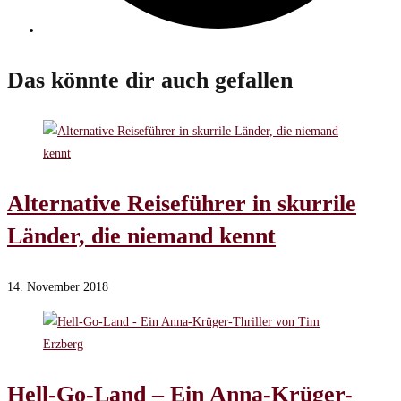
Das könnte dir auch gefallen
Alternative Reiseführer in skurrile
Länder, die niemand kennt
14. November 2018
Hell-Go-Land – Ein Anna-Krüger-