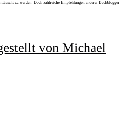
, enttäuscht zu werden. Doch zahlreiche Empfehlungen anderer Buchblogger
estellt von Michael