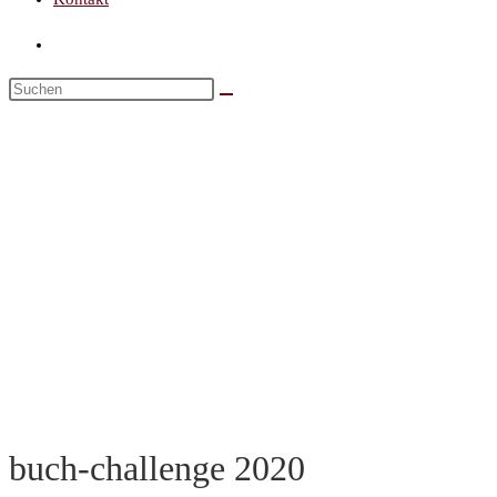
buch-challenge 2020