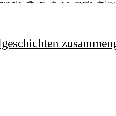
n zweiten Band wollte ich ursprünglich gar nicht lesen, weil ich befürchtete
lgeschichten zusammeng