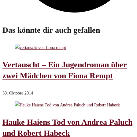
Das könnte dir auch gefallen
Vertauscht – Ein Jugendroman über
zwei Mädchen von Fiona Rempt
30. Oktober 2014
Hauke Haiens Tod von Andrea Paluch
und Robert Habeck