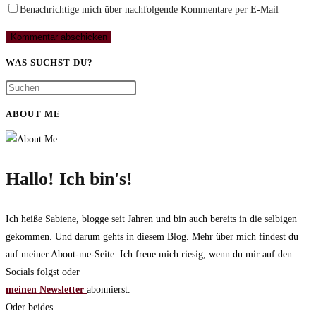
Benachrichtige mich über nachfolgende Kommentare per E-Mail
WAS SUCHST DU?
ABOUT ME
Hallo! Ich bin's!
Ich heiße Sabiene, blogge seit Jahren und bin auch bereits in die selbigen
gekommen. Und darum gehts in diesem Blog. Mehr über mich findest du
auf meiner About-me-Seite. Ich freue mich riesig, wenn du mir auf den
Socials folgst oder
meinen Newsletter
abonnierst.
Oder beides.