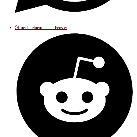
Öffnet in einem neuen Fenster