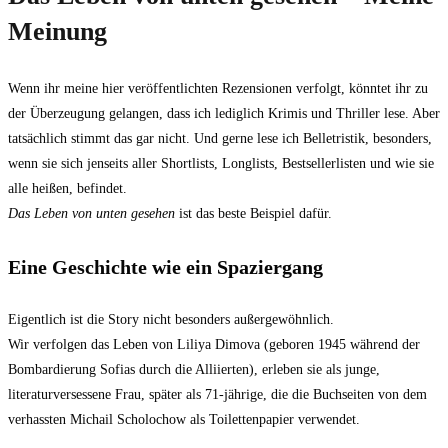
Meinung
Wenn ihr meine hier veröffentlichten Rezensionen verfolgt, könntet ihr zu
der Überzeugung gelangen, dass ich lediglich Krimis und Thriller lese. Aber
tatsächlich stimmt das gar nicht. Und gerne lese ich Belletristik, besonders,
wenn sie sich jenseits aller Shortlists, Longlists, Bestsellerlisten und wie sie
alle heißen, befindet.
Das Leben von unten gesehen
ist das beste Beispiel dafür.
Eine Geschichte wie ein Spaziergang
Eigentlich ist die Story nicht besonders außergewöhnlich.
Wir verfolgen das Leben von Liliya Dimova (geboren 1945 während der
Bombardierung Sofias durch die Alliierten), erleben sie als junge,
literaturversessene Frau, später als 71-jährige, die die Buchseiten von dem
verhassten Michail Scholochow als Toilettenpapier verwendet.