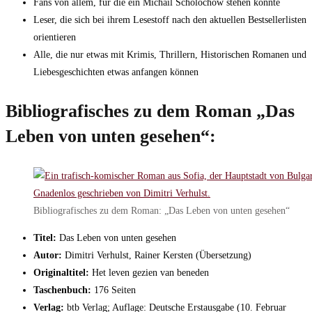
Fans von allem, für die ein Michail Scholochow stehen könnte
Leser, die sich bei ihrem Lesestoff nach den aktuellen Bestsellerlisten
orientieren
Alle, die nur etwas mit Krimis, Thrillern, Historischen Romanen und
Liebesgeschichten etwas anfangen können
Bibliografisches zu dem Roman „Das
Leben von unten gesehen“:
Bibliografisches zu dem Roman: „Das Leben von unten gesehen“
Titel:
Das Leben von unten gesehen
Autor:
Dimitri Verhulst, Rainer Kersten (Übersetzung)
Originaltitel:
Het leven gezien van beneden
Taschenbuch:
176 Seiten
Verlag:
btb Verlag; Auflage: Deutsche Erstausgabe (10. Februar