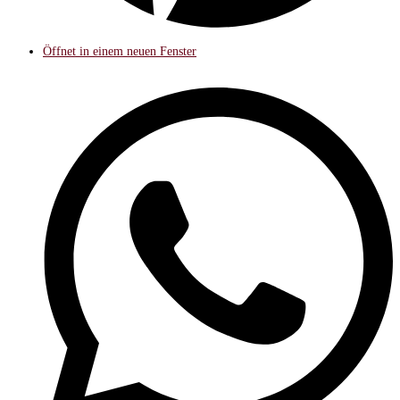
Öffnet in einem neuen Fenster