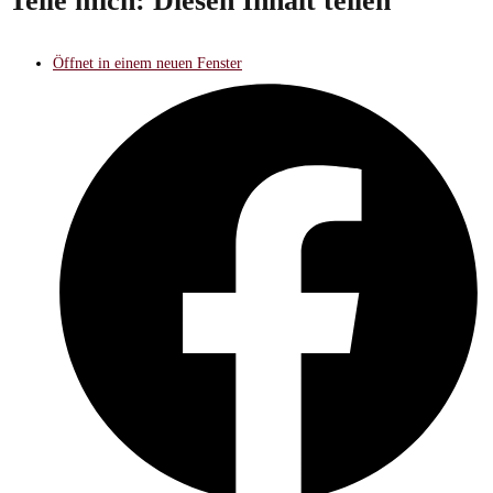
Teile mich:
Diesen Inhalt teilen
Öffnet in einem neuen Fenster