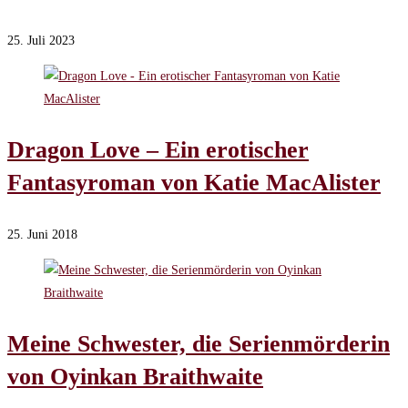
25. Juli 2023
Dragon Love – Ein erotischer
Fantasyroman von Katie MacAlister
25. Juni 2018
Meine Schwester, die Serienmörderin
von Oyinkan Braithwaite