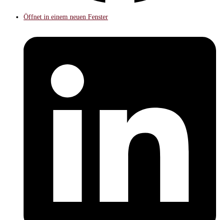
Öffnet in einem neuen Fenster