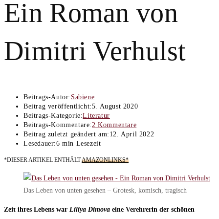
Ein Roman von
Dimitri Verhulst
Beitrags-Autor:
Sabiene
Beitrag veröffentlicht:
5. August 2020
Beitrags-Kategorie:
Literatur
Beitrags-Kommentare:
2 Kommentare
Beitrag zuletzt geändert am:
12. April 2022
Lesedauer:
6 min Lesezeit
*DIESER ARTIKEL ENTHÄLT
AMAZONLINKS*
Das Leben von unten gesehen – Grotesk, komisch, tragisch
Zeit ihres Lebens war
Liliya Dimova
eine Verehrerin der schönen