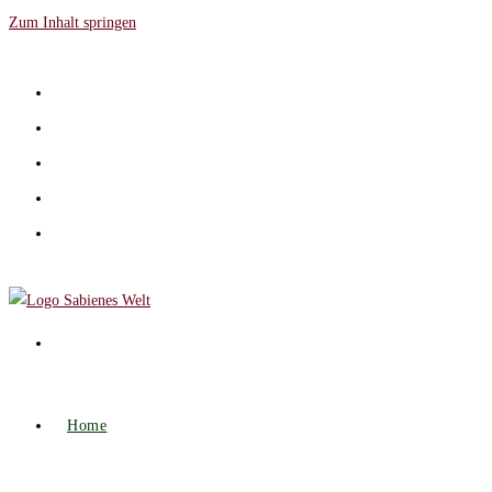
Zum Inhalt springen
Home