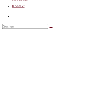
Kontakt