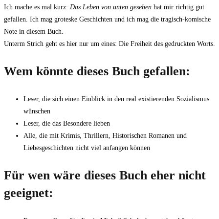
Ich mache es mal kurz:
Das Leben von unten gesehen
hat mir richtig gut
gefallen. Ich mag groteske Geschichten und ich mag die tragisch-komische
Note in diesem Buch.
Unterm Strich geht es hier nur um eines: Die Freiheit des gedruckten Worts.
Wem könnte dieses Buch gefallen:
Leser, die sich einen Einblick in den real existierenden Sozialismus
wünschen
Leser, die das Besondere lieben
Alle, die mit Krimis, Thrillern, Historischen Romanen und
Liebesgeschichten nicht viel anfangen können
Für wen wäre dieses Buch eher nicht
geeignet: