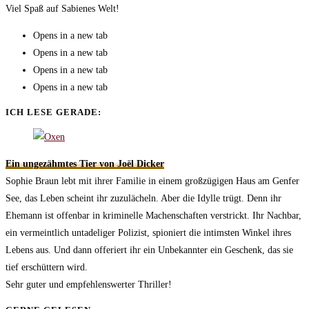
Viel Spaß auf Sabienes Welt!
Opens in a new tab
Opens in a new tab
Opens in a new tab
Opens in a new tab
ICH LESE GERADE:
Ein ungezähmtes Tier von Joël Dicker
Sophie Braun lebt mit ihrer Familie in einem großzügigen Haus am Genfer
See, das Leben scheint ihr zuzulächeln. Aber die Idylle trügt. Denn ihr
Ehemann ist offenbar in kriminelle Machenschaften verstrickt. Ihr Nachbar,
ein vermeintlich untadeliger Polizist, spioniert die intimsten Winkel ihres
Lebens aus. Und dann offeriert ihr ein Unbekannter ein Geschenk, das sie
tief erschüttern wird.
Sehr guter und empfehlenswerter Thriller!