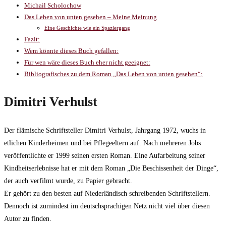
Michail Scholochow
Das Leben von unten gesehen – Meine Meinung
Eine Geschichte wie ein Spaziergang
Fazit:
Wem könnte dieses Buch gefallen:
Für wen wäre dieses Buch eher nicht geeignet:
Bibliografisches zu dem Roman „Das Leben von unten gesehen“:
Dimitri Verhulst
Der flämische Schriftsteller Dimitri Verhulst, Jahrgang 1972, wuchs in
etlichen Kinderheimen und bei Pflegeeltern auf. Nach mehreren Jobs
veröffentlichte er 1999 seinen ersten Roman. Eine Aufarbeitung seiner
Kindheitserlebnisse hat er mit dem Roman „Die Beschissenheit der Dinge“,
der auch verfilmt wurde, zu Papier gebracht.
Er gehört zu den besten auf Niederländisch schreibenden Schriftstellern.
Dennoch ist zumindest im deutschsprachigen Netz nicht viel über diesen
Autor zu finden.