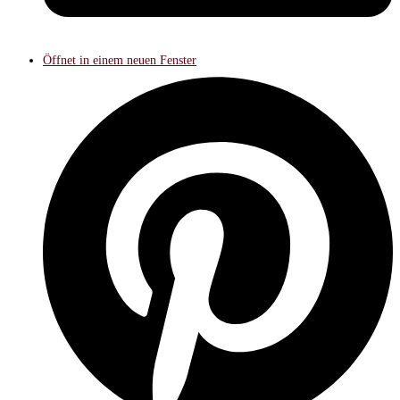
Öffnet in einem neuen Fenster