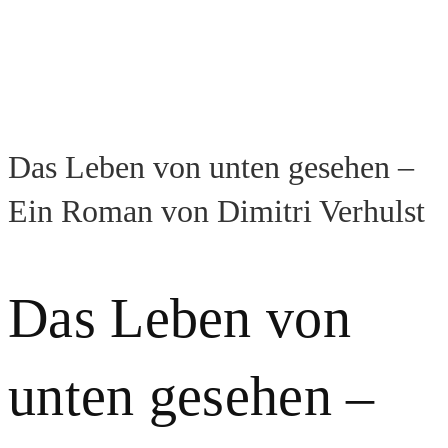
Das Leben von unten gesehen –
Ein Roman von Dimitri Verhulst
Das Leben von
unten gesehen –