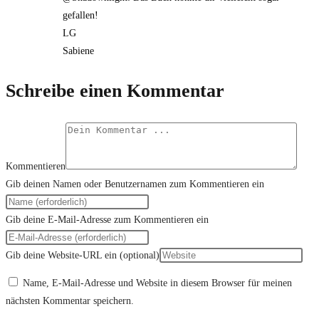
gefallen!
LG
Sabiene
Schreibe einen Kommentar
Kommentieren
Gib deinen Namen oder Benutzernamen zum Kommentieren ein
Gib deine E-Mail-Adresse zum Kommentieren ein
Gib deine Website-URL ein (optional)
Name, E-Mail-Adresse und Website in diesem Browser für meinen
nächsten Kommentar speichern.