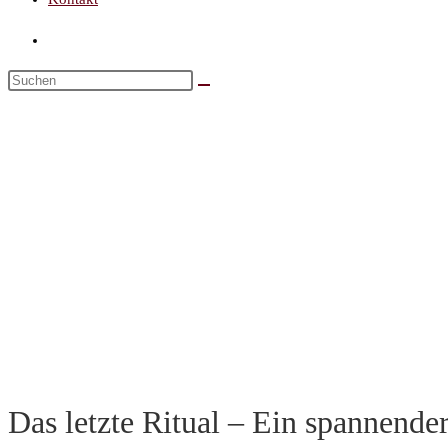
Das letzte Ritual – Ein spannende