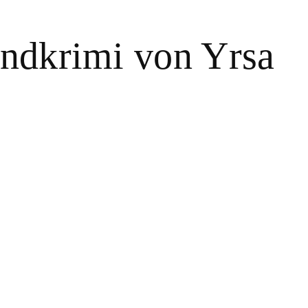
landkrimi von Yrsa