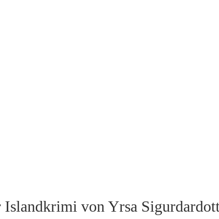
r Islandkrimi von Yrsa Sigurdardott