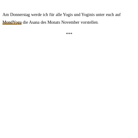
Am Donnerstag werde ich für alle Yogis und Yoginis unter euch auf
MondYoga
die Asana des Monats November vorstellen.
***