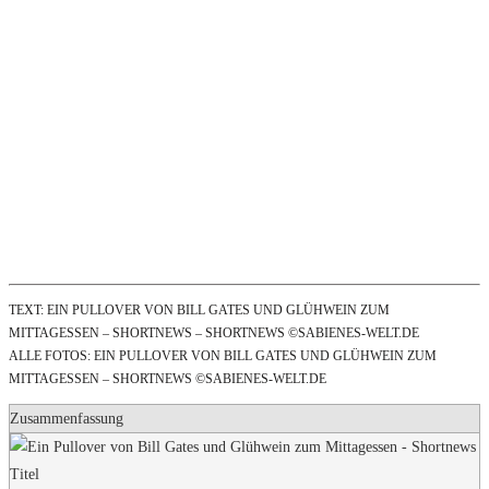
TEXT: EIN PULLOVER VON BILL GATES UND GLÜHWEIN ZUM
MITTAGESSEN – SHORTNEWS – SHORTNEWS ©SABIENES-WELT.DE
ALLE FOTOS: EIN PULLOVER VON BILL GATES UND GLÜHWEIN ZUM
MITTAGESSEN – SHORTNEWS ©SABIENES-WELT.DE
Zusammenfassung
Titel