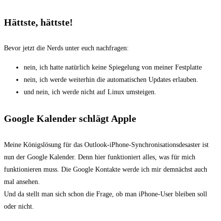
Hättste, hättste!
Bevor jetzt die Nerds unter euch nachfragen:
nein, ich hatte natürlich keine Spiegelung von meiner Festplatte
nein, ich werde weiterhin die automatischen Updates erlauben.
und nein, ich werde nicht auf Linux umsteigen.
Google Kalender schlägt Apple
Meine Königslösung für das Outlook-iPhone-Synchronisationsdesaster ist
nun der Google Kalender. Denn hier funktioniert alles, was für mich
funktionieren muss. Die Google Kontakte werde ich mir demnächst auch
mal ansehen.
Und da stellt man sich schon die Frage, ob man iPhone-User bleiben soll
oder nicht.