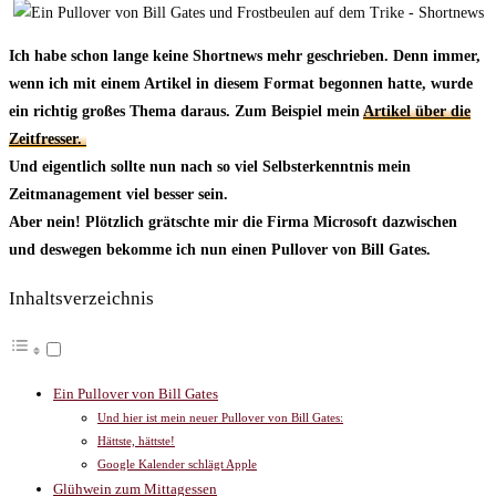
Ich habe schon lange keine Shortnews mehr geschrieben. Denn immer,
wenn ich mit einem Artikel in diesem Format begonnen hatte, wurde
ein richtig großes Thema daraus. Zum Beispiel mein
Artikel über die
Zeitfresser.
Und eigentlich sollte nun nach so viel Selbsterkenntnis mein
Zeitmanagement viel besser sein.
Aber nein! Plötzlich grätschte mir die Firma Microsoft dazwischen
und deswegen bekomme ich nun einen Pullover von Bill Gates.
Inhaltsverzeichnis
Ein Pullover von Bill Gates
Und hier ist mein neuer Pullover von Bill Gates:
Hättste, hättste!
Google Kalender schlägt Apple
Glühwein zum Mittagessen