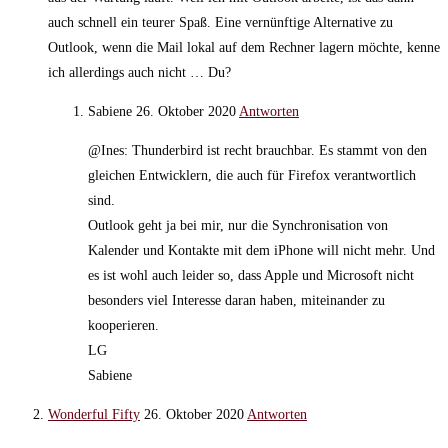
auch schnell ein teurer Spaß. Eine vernünftige Alternative zu
Outlook, wenn die Mail lokal auf dem Rechner lagern möchte, kenne
ich allerdings auch nicht … Du?
Sabiene
26. Oktober 2020
Antworten
@Ines: Thunderbird ist recht brauchbar. Es stammt von den
gleichen Entwicklern, die auch für Firefox verantwortlich
sind.
Outlook geht ja bei mir, nur die Synchronisation von
Kalender und Kontakte mit dem iPhone will nicht mehr. Und
es ist wohl auch leider so, dass Apple und Microsoft nicht
besonders viel Interesse daran haben, miteinander zu
kooperieren.
LG
Sabiene
Wonderful Fifty
26. Oktober 2020
Antworten