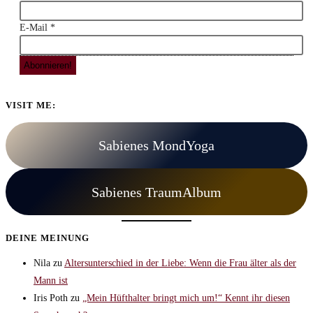
E-Mail
*
VISIT ME:
Sabienes MondYoga
Sabienes TraumAlbum
DEINE MEINUNG
Nila
zu
Altersunterschied in der Liebe: Wenn die Frau älter als der
Mann ist
Iris Poth
zu
„Mein Hüfthalter bringt mich um!“ Kennt ihr diesen