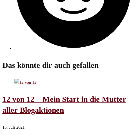
Das könnte dir auch gefallen
12 von 12 – Mein Start in die Mutter
aller Blogaktionen
13. Juli 2021