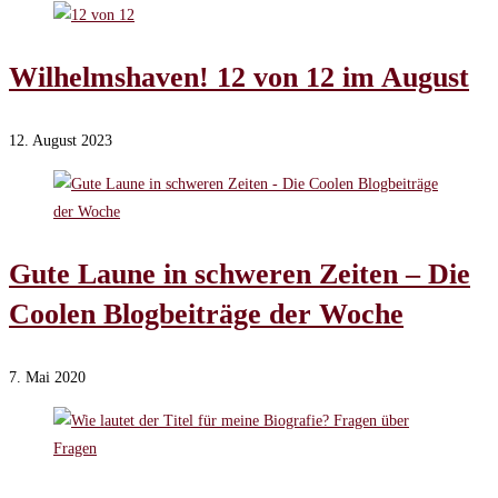
Wilhelmshaven! 12 von 12 im August
12. August 2023
Gute Laune in schweren Zeiten – Die
Coolen Blogbeiträge der Woche
7. Mai 2020