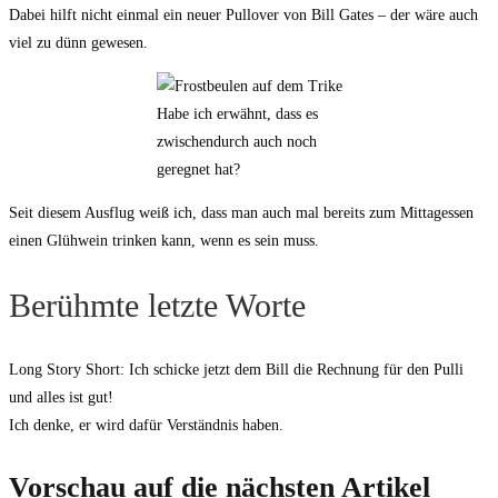
Dabei hilft nicht einmal ein neuer Pullover von Bill Gates – der wäre auch
viel zu dünn gewesen.
Habe ich erwähnt, dass es
zwischendurch auch noch
geregnet hat?
Seit diesem Ausflug weiß ich, dass man auch mal bereits zum Mittagessen
einen Glühwein trinken kann, wenn es sein muss.
Berühmte letzte Worte
Long Story Short: Ich schicke jetzt dem Bill die Rechnung für den Pulli
und alles ist gut!
Ich denke, er wird dafür Verständnis haben.
Vorschau auf die nächsten Artikel