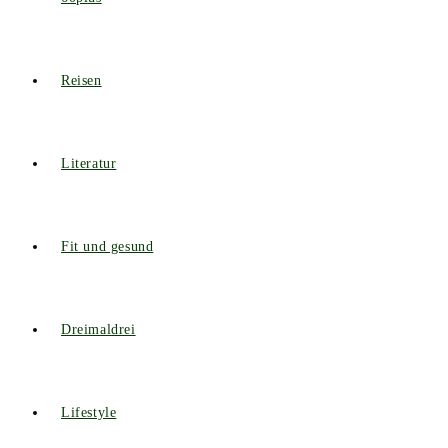
Reisen
Literatur
Fit und gesund
Dreimaldrei
Lifestyle