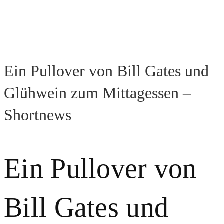
Ein Pullover von Bill Gates und
Glühwein zum Mittagessen –
Shortnews
Ein Pullover von
Bill Gates und