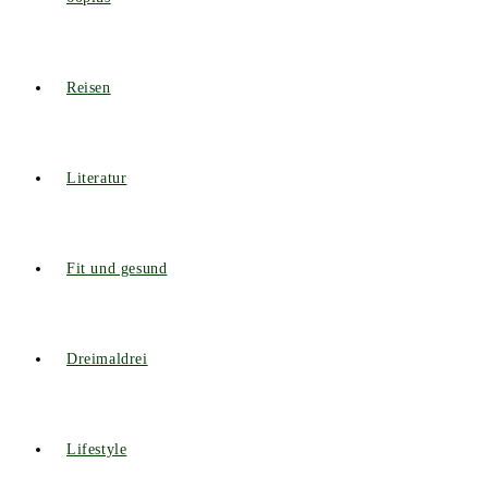
Reisen
Literatur
Fit und gesund
Dreimaldrei
Lifestyle