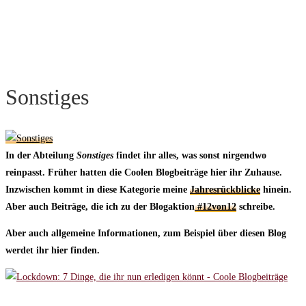
Sonstiges
In der Abteilung
Sonstiges
findet ihr alles, was sonst nirgendwo
reinpasst. Früher hatten die Coolen Blogbeiträge hier ihr Zuhause.
Inzwischen kommt in diese Kategorie meine
Jahresrückblicke
hinein.
Aber auch Beiträge, die ich zu der Blogaktion
#12von12
schreibe.
Aber auch allgemeine Informationen, zum Beispiel über diesen Blog
werdet ihr hier finden.