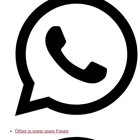
Öffnet in einem neuen Fenster