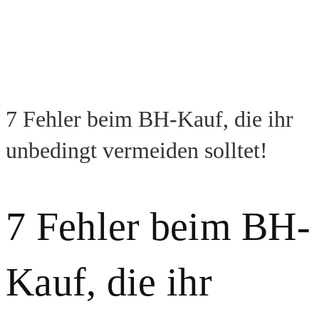
7 Fehler beim BH-Kauf, die ihr
unbedingt vermeiden solltet!
7 Fehler beim BH-
Kauf, die ihr