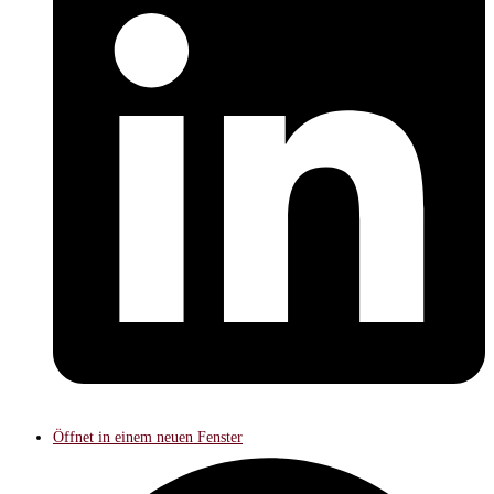
Öffnet in einem neuen Fenster