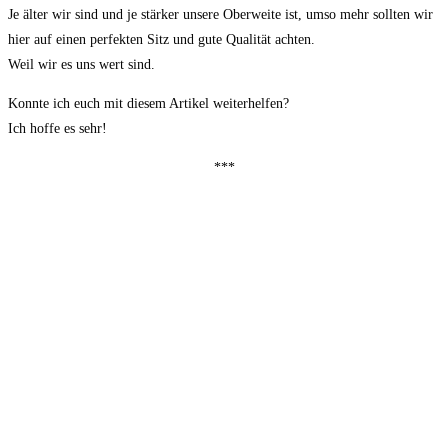
Je älter wir sind und je stärker unsere Oberweite ist, umso mehr sollten wir
hier auf einen perfekten Sitz und gute Qualität achten.
Weil wir es uns wert sind.
Konnte ich euch mit diesem Artikel weiterhelfen?
Ich hoffe es sehr!
***