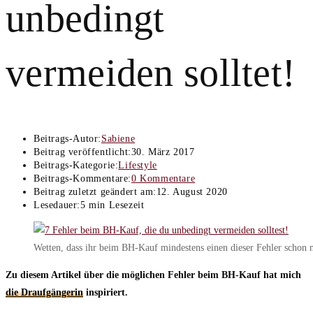
unbedingt
vermeiden solltet!
Beitrags-Autor:
Sabiene
Beitrag veröffentlicht:
30. März 2017
Beitrags-Kategorie:
Lifestyle
Beitrags-Kommentare:
0 Kommentare
Beitrag zuletzt geändert am:
12. August 2020
Lesedauer:
5 min Lesezeit
Wetten, dass ihr beim BH-Kauf mindestens einen dieser Fehler schon 
Zu diesem Artikel über die möglichen Fehler beim BH-Kauf hat mich
die Draufgängerin
inspiriert.