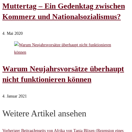
Muttertag – Ein Gedenktag zwischen
Kommerz und Nationalsozialismus?
4. Mai 2020
Warum Neujahrsvorsätze überhaupt
nicht funktionieren können
4. Januar 2021
Weitere Artikel ansehen
Vorheriger Beitrag
Jenseits von Afrika von Tania Blixen (Rezension eines