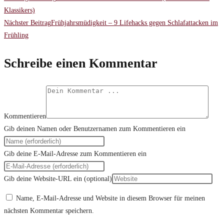
Klassikers)
Nächster Beitrag
Frühjahrsmüdigkeit – 9 Lifehacks gegen Schlafattacken im
Frühling
Schreibe einen Kommentar
Kommentieren
Gib deinen Namen oder Benutzernamen zum Kommentieren ein
Gib deine E-Mail-Adresse zum Kommentieren ein
Gib deine Website-URL ein (optional)
Name, E-Mail-Adresse und Website in diesem Browser für meinen
nächsten Kommentar speichern.