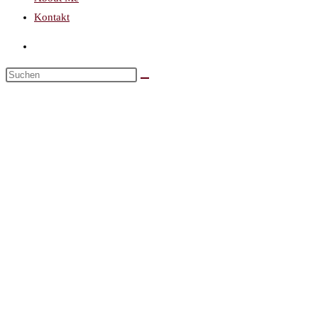
Kontakt