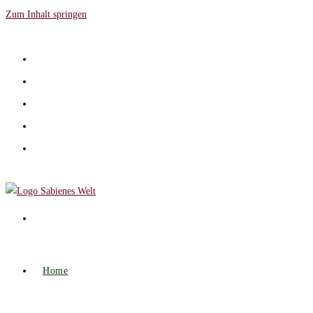
Zum Inhalt springen
Home