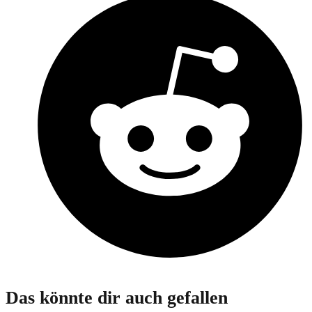
Das könnte dir auch gefallen