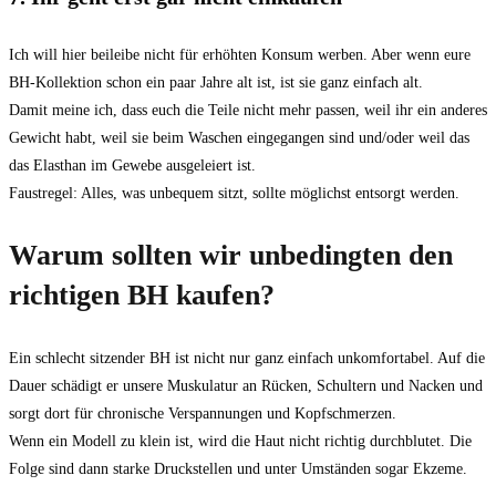
Ich will hier beileibe nicht für erhöhten Konsum werben. Aber wenn eure
BH-Kollektion schon ein paar Jahre alt ist, ist sie ganz einfach alt.
Damit meine ich, dass euch die Teile nicht mehr passen, weil ihr ein anderes
Gewicht habt, weil sie beim Waschen eingegangen sind und/oder weil das
das Elasthan im Gewebe ausgeleiert ist.
Faustregel: Alles, was unbequem sitzt, sollte möglichst entsorgt werden.
Warum sollten wir unbedingten den
richtigen BH kaufen?
Ein schlecht sitzender BH ist nicht nur ganz einfach unkomfortabel. Auf die
Dauer schädigt er unsere Muskulatur an Rücken, Schultern und Nacken und
sorgt dort für chronische Verspannungen und Kopfschmerzen.
Wenn ein Modell zu klein ist, wird die Haut nicht richtig durchblutet. Die
Folge sind dann starke Druckstellen und unter Umständen sogar Ekzeme.