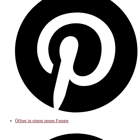
Öffnet in einem neuen Fenster