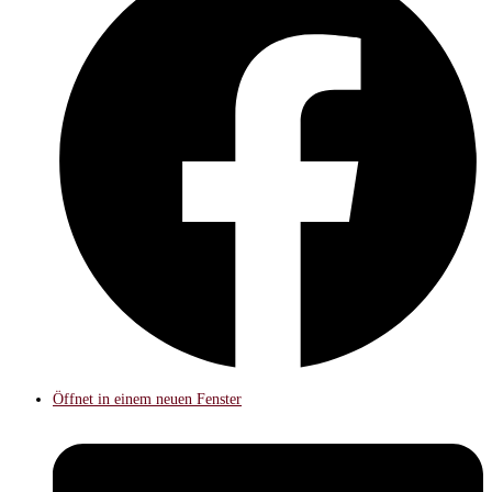
Öffnet in einem neuen Fenster