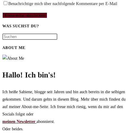
Benachrichtige mich über nachfolgende Kommentare per E-Mail
WAS SUCHST DU?
ABOUT ME
Hallo! Ich bin's!
Ich heiße Sabiene, blogge seit Jahren und bin auch bereits in die selbigen
gekommen. Und darum gehts in diesem Blog. Mehr über mich findest du
auf meiner About-me-Seite. Ich freue mich riesig, wenn du mir auf den
Socials folgst oder
meinen Newsletter
abonnierst.
Oder beides.