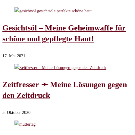
Gesichtsöl – Meine Geheimwaffe für
schöne und gepflegte Haut!
17. Mai 2021
Zeitfresser ➛ Meine Lösungen gegen
den Zeitdruck
5. Oktober 2020