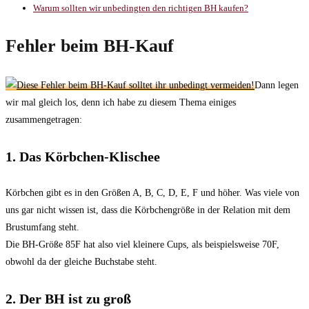
Warum sollten wir unbedingten den richtigen BH kaufen?
Fehler beim BH-Kauf
Dann legen
wir mal gleich los, denn ich habe zu diesem Thema einiges
zusammengetragen:
1. Das Körbchen-Klischee
Körbchen gibt es in den Größen A, B, C, D, E, F und höher. Was viele von
uns gar nicht wissen ist, dass die Körbchengröße in der Relation mit dem
Brustumfang steht.
Die BH-Größe 85F hat also viel kleinere Cups, als beispielsweise 70F,
obwohl da der gleiche Buchstabe steht.
2. Der BH ist zu groß