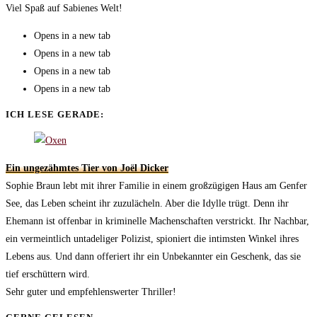
Viel Spaß auf Sabienes Welt!
Opens in a new tab
Opens in a new tab
Opens in a new tab
Opens in a new tab
ICH LESE GERADE:
Ein ungezähmtes Tier von Joël Dicker
Sophie Braun lebt mit ihrer Familie in einem großzügigen Haus am Genfer
See, das Leben scheint ihr zuzulächeln. Aber die Idylle trügt. Denn ihr
Ehemann ist offenbar in kriminelle Machenschaften verstrickt. Ihr Nachbar,
ein vermeintlich untadeliger Polizist, spioniert die intimsten Winkel ihres
Lebens aus. Und dann offeriert ihr ein Unbekannter ein Geschenk, das sie
tief erschüttern wird.
Sehr guter und empfehlenswerter Thriller!