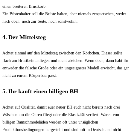
einen breiteren Brustkorb.
Ein Büstenhalter soll die Brüste halten, aber niemals zerquetschen, weder
nach oben, noch zur Seite, noch sonstwohin.
4. Der Mittelsteg
Achtet einmal auf den Mittelsteg zwischen den Körbchen. Dieser sollte
flach am Brustbein anliegen und nicht abstehen. Wenn doch, dann habt ihr
entweder die falsche Größe oder ein ungeeignetes Modell erwischt, das gar
nicht zu eurem Körperbau passt.
5. Ihr kauft einen billigen BH
Achtet auf Qualität, damit euer neuer BH euch nicht bereits nach drei
Wäschen um die Ohren fliegt oder die Elastizität verliert. Waren von
billigen Ramschmodeläden werden oft unter unsäglichen
Produktionsbedingungen hergestellt und sind mit in Deutschland nicht