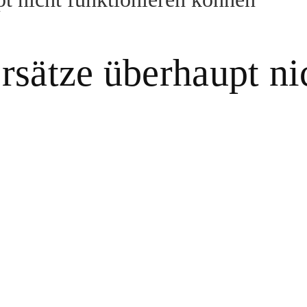
ätze überhaupt nic