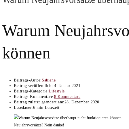
Warum Neujahrsvors
können
Beitrags-Autor:
Sabiene
Beitrag veröffentlicht:
4. Januar 2021
Beitrags-Kategorie:
Lifestyle
Beitrags-Kommentare:
8 Kommentare
Beitrag zuletzt geändert am:
28. Dezember 2020
Lesedauer:
6 min Lesezeit
Neujahrsvorsätze? Nein danke!