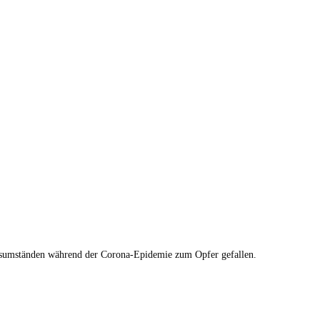
ensumständen während der Corona-Epidemie zum Opfer gefallen.