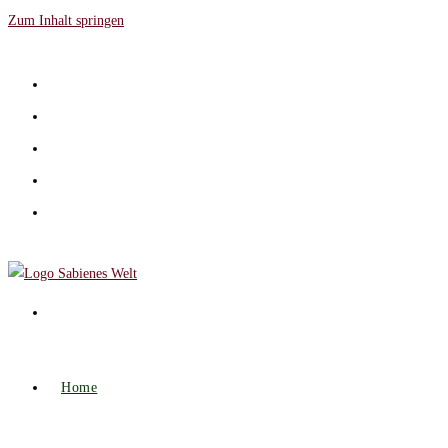
Zum Inhalt springen
Home