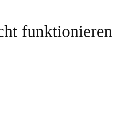
ht funktionieren