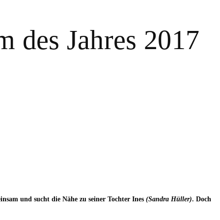
m des Jahres 2017
 einsam und sucht die Nähe zu seiner Tochter Ines
(Sandra Hüller)
. Doch