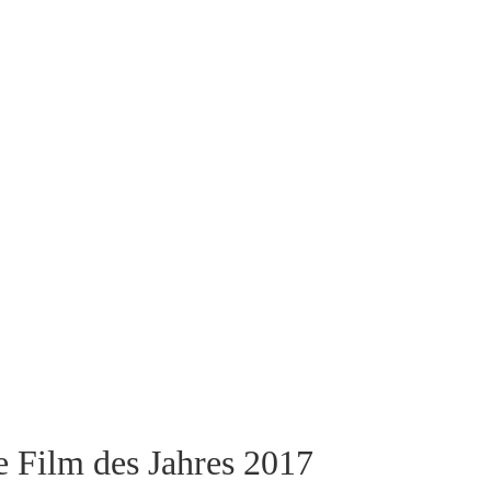
e Film des Jahres 2017