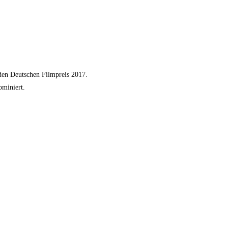
 den Deutschen Filmpreis 2017.
ominiert.