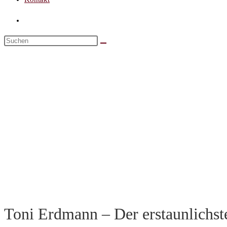
Toni Erdmann – Der erstaunlichst