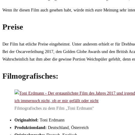
Wenn ihr diesen Film auch gesehen habt, würde mich eure Meinung sehr inter
Preise
Der Film hat etliche Preise eingeheimst. Unter anderem erhielt er für Drehb
Bei der Oscarverleihung 2017, den Golden Globe Awards und den British Ac
Wahrscheinlich hat ihm aber die gewisse Portion Weichspüler gefehlt, denn er
Filmografisches:
Filmografisches zu dem Film „Toni Erdmann“
Originaltitel:
Toni Erdmann
Produktionsland:
Deutschland, Österreich