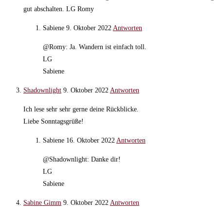
gut abschalten. LG Romy
Sabiene
9. Oktober 2022
Antworten
@Romy: Ja. Wandern ist einfach toll.
LG
Sabiene
Shadownlight
9. Oktober 2022
Antworten
Ich lese sehr sehr gerne deine Rückblicke.
Liebe Sonntagsgrüße!
Sabiene
16. Oktober 2022
Antworten
@Shadownlight: Danke dir!
LG
Sabiene
Sabine Gimm
9. Oktober 2022
Antworten