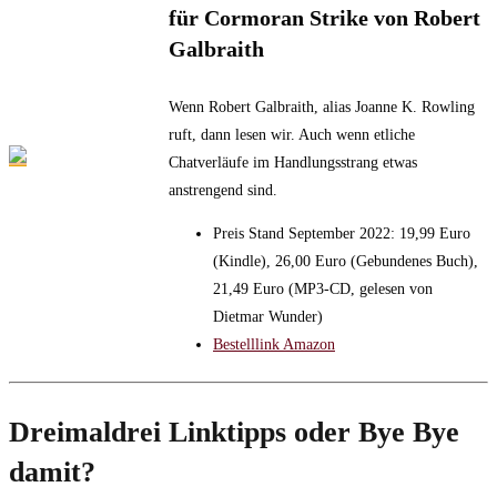
für Cormoran Strike von Robert
Galbraith
Wenn Robert Galbraith, alias Joanne K. Rowling
ruft, dann lesen wir. Auch wenn etliche
Chatverläufe im Handlungsstrang etwas
anstrengend sind.
Preis Stand September 2022: 19,99 Euro
(Kindle), 26,00 Euro (Gebundenes Buch),
21,49 Euro (MP3-CD, gelesen von
Dietmar Wunder)
Bestelllink Amazon
Dreimaldrei Linktipps oder Bye Bye
damit?