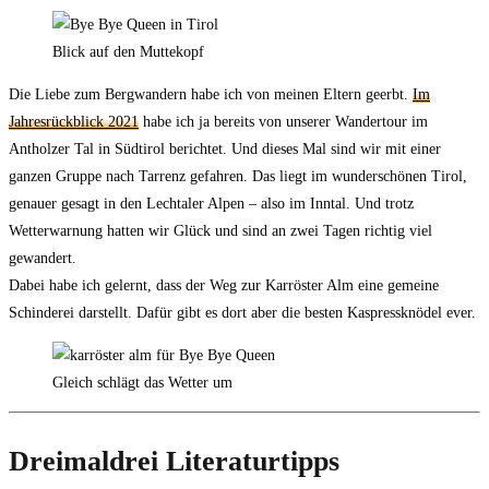
Blick auf den Muttekopf
Die Liebe zum Bergwandern habe ich von meinen Eltern geerbt.
Im
Jahresrückblick 2021
habe ich ja bereits von unserer Wandertour im
Antholzer Tal in Südtirol berichtet. Und dieses Mal sind wir mit einer
ganzen Gruppe nach Tarrenz gefahren. Das liegt im wunderschönen Tirol,
genauer gesagt in den Lechtaler Alpen – also im Inntal. Und trotz
Wetterwarnung hatten wir Glück und sind an zwei Tagen richtig viel
gewandert.
Dabei habe ich gelernt, dass der Weg zur Karröster Alm eine gemeine
Schinderei darstellt. Dafür gibt es dort aber die besten Kaspressknödel ever.
Gleich schlägt das Wetter um
Dreimaldrei Literaturtipps