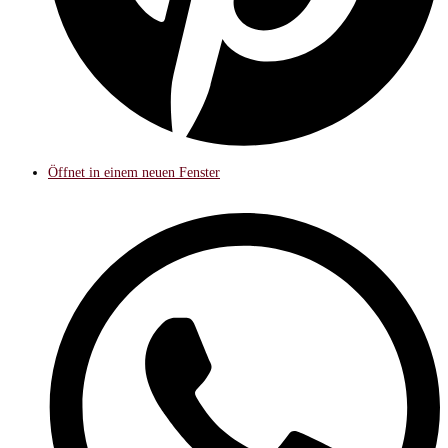
Öffnet in einem neuen Fenster