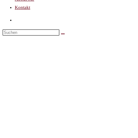
Kontakt