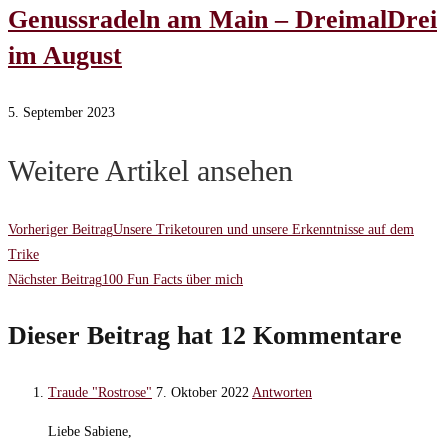
Genussradeln am Main – DreimalDrei
im August
5. September 2023
Weitere Artikel ansehen
Vorheriger Beitrag
Unsere Triketouren und unsere Erkenntnisse auf dem
Trike
Nächster Beitrag
100 Fun Facts über mich
Dieser Beitrag hat 12 Kommentare
Traude "Rostrose"
7. Oktober 2022
Antworten
Liebe Sabiene,