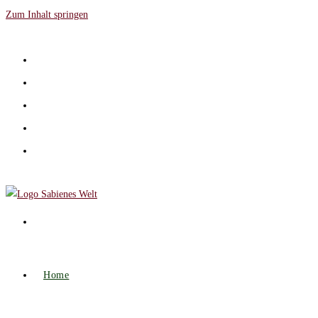
Zum Inhalt springen
Home