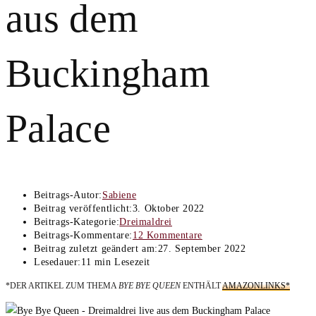
aus dem
Buckingham
Palace
Beitrags-Autor:
Sabiene
Beitrag veröffentlicht:
3. Oktober 2022
Beitrags-Kategorie:
Dreimaldrei
Beitrags-Kommentare:
12 Kommentare
Beitrag zuletzt geändert am:
27. September 2022
Lesedauer:
11 min Lesezeit
*DER ARTIKEL ZUM THEMA
BYE BYE QUEEN
ENTHÄLT
AMAZONLINKS*