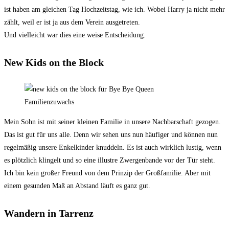
ist haben am gleichen Tag Hochzeitstag, wie ich. Wobei Harry ja nicht mehr
zählt, weil er ist ja aus dem Verein ausgetreten.
Und vielleicht war dies eine weise Entscheidung.
New Kids on the Block
Familienzuwachs
Mein Sohn ist mit seiner kleinen Familie in unsere Nachbarschaft gezogen.
Das ist gut für uns alle. Denn wir sehen uns nun häufiger und können nun
regelmäßig unsere Enkelkinder knuddeln. Es ist auch wirklich lustig, wenn
es plötzlich klingelt und so eine illustre Zwergenbande vor der Tür steht.
Ich bin kein großer Freund von dem Prinzip der Großfamilie. Aber mit
einem gesunden Maß an Abstand läuft es ganz gut.
Wandern in Tarrenz