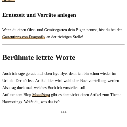
Erntezeit und Vorräte anlegen
Wenn du einen Obst- und Gemüsegarten dein Eigen nennst, bist du bei den
Gartentipps von Dragonfly
an der richtigen Stelle!
Berühmte letzte Worte
Auch ich sage gerade mal eben Bye Bye, denn ich bin schon wieder im
Urlaub. Der nächste Artikel hier wird wohl eine Buchvorstellung werden.
Also sag doch mal, welches Buch ich vorstellen soll.
Auf meinem Blog
MondYoga
gibt es demnächst einen Artikel zum Thema
Harmstrings. Weißt du, was das ist?
***