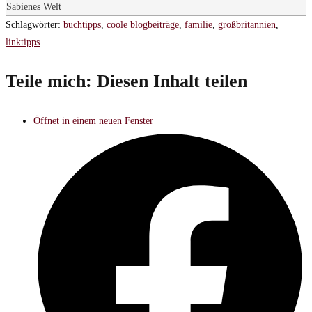
Sabienes Welt
Schlagwörter
:
buchtipps
,
coole blogbeiträge
,
familie
,
großbritannien
,
linktipps
Teile mich:
Diesen Inhalt teilen
Öffnet in einem neuen Fenster