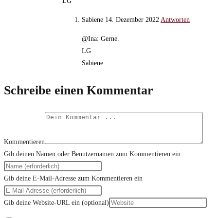
LG
Sabiene
14. Dezember 2022
Antworten
@Ina: Gerne.
LG
Sabiene
Schreibe einen Kommentar
Kommentieren
Gib deinen Namen oder Benutzernamen zum Kommentieren ein
Gib deine E-Mail-Adresse zum Kommentieren ein
Gib deine Website-URL ein (optional)