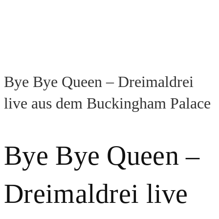
Bye Bye Queen – Dreimaldrei
live aus dem Buckingham Palace
Bye Bye Queen –
Dreimaldrei live