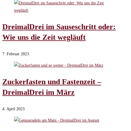
DreimalDrei im Sauseschritt oder:
Wie uns die Zeit wegläuft
7. Februar 2023
Zuckerfasten und Fastenzeit –
DreimalDrei im März
4. April 2023