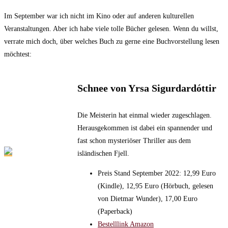
Im September war ich nicht im Kino oder auf anderen kulturellen
Veranstaltungen. Aber ich habe viele tolle Bücher gelesen. Wenn du willst,
verrate mich doch, über welches Buch zu gerne eine Buchvorstellung lesen
möchtest:
Schnee von Yrsa Sigurdardóttir
Die Meisterin hat einmal wieder zugeschlagen.
Herausgekommen ist dabei ein spannender und
fast schon mysteriöser Thriller aus dem
isländischen Fjell.
Preis Stand September 2022: 12,99 Euro
(Kindle), 12,95 Euro (Hörbuch, gelesen
von Dietmar Wunder), 17,00 Euro
(Paperback)
Bestelllink Amazon