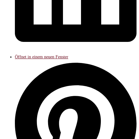
Öffnet in einem neuen Fenster