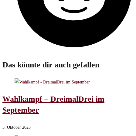
Das könnte dir auch gefallen
Wahlkampf – DreimalDrei im
September
3. Oktober 2023