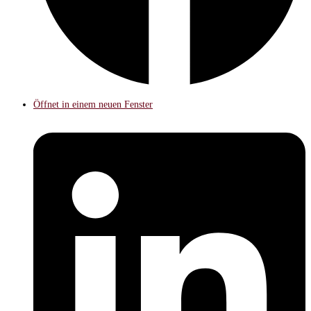
Öffnet in einem neuen Fenster