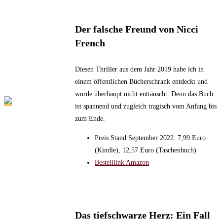
Der falsche Freund von Nicci
French
Diesen Thriller aus dem Jahr 2019 habe ich in
einem öffentlichen Bücherschrank entdeckt und
wurde überhaupt nicht enttäuscht. Denn das Buch
ist spannend und zugleich tragisch vom Anfang bis
zum Ende.
Preis Stand September 2022: 7,99 Euro
(Kindle), 12,57 Euro (Taschenbuch)
Bestelllink Amazon
Das tiefschwarze Herz: Ein Fall