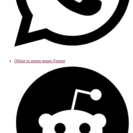
Öffnet in einem neuen Fenster