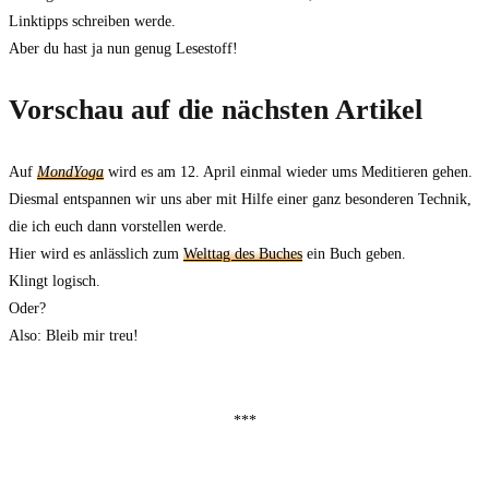
Linktipps schreiben werde.
Aber du hast ja nun genug Lesestoff!
Vorschau auf die nächsten Artikel
Auf
MondYoga
wird es am 12. April einmal wieder ums Meditieren gehen.
Diesmal entspannen wir uns aber mit Hilfe einer ganz besonderen Technik,
die ich euch dann vorstellen werde.
Hier wird es anlässlich zum
Welttag des Buches
ein Buch geben.
Klingt logisch.
Oder?
Also: Bleib mir treu!
***