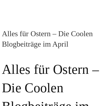
Alles für Ostern – Die Coolen
Blogbeiträge im April
Alles für Ostern –
Die Coolen