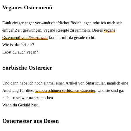
Veganes Ostermenü
Dank einiger enger verwandtschaftlicher Beziehungen sehe ich mich seit
einiger Zeit gezwungen, vegane Rezepte zu sammeln. Dieses
vegane
Ostermenü von
Smarticular
kommt mir da gerade recht.
Wie ist das bei dir?
Lebst du auch vegan?
Sorbische Ostereier
Und dann habe ich noch einmal einen Artikel von Smarticular, nämlich eine
Anleitung für diese
wunderschönen sorbischen Ostereier
. Und sie sind gar
nicht so schwer nachzumachen.
Wenn du Geduld hast.
Osternester aus Dosen