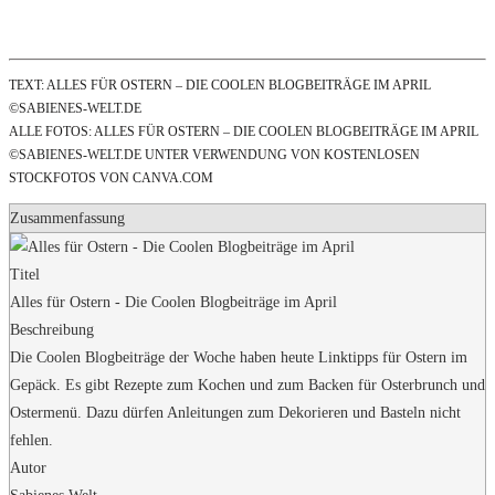
TEXT: ALLES FÜR OSTERN – DIE COOLEN BLOGBEITRÄGE IM APRIL
©SABIENES-WELT.DE
ALLE FOTOS: ALLES FÜR OSTERN – DIE COOLEN BLOGBEITRÄGE IM APRIL
©SABIENES-WELT.DE UNTER VERWENDUNG VON KOSTENLOSEN
STOCKFOTOS VON CANVA.COM
Zusammenfassung
Titel
Alles für Ostern - Die Coolen Blogbeiträge im April
Beschreibung
Die Coolen Blogbeiträge der Woche haben heute Linktipps für Ostern im
Gepäck. Es gibt Rezepte zum Kochen und zum Backen für Osterbrunch und
Ostermenü. Dazu dürfen Anleitungen zum Dekorieren und Basteln nicht
fehlen.
Autor