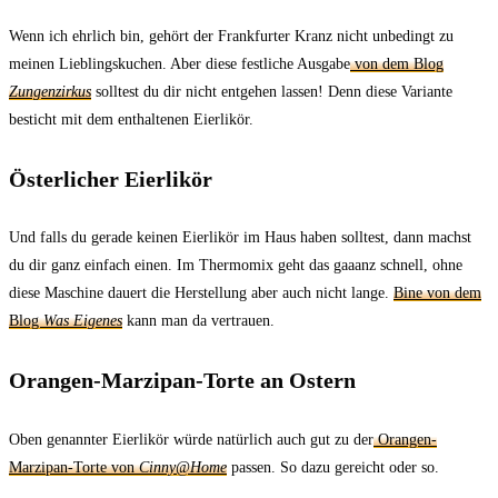
Wenn ich ehrlich bin, gehört der Frankfurter Kranz nicht unbedingt zu
meinen Lieblingskuchen. Aber diese festliche Ausgabe
von dem Blog
Zungenzirkus
solltest du dir nicht entgehen lassen! Denn diese Variante
besticht mit dem enthaltenen Eierlikör.
Österlicher Eierlikör
Und falls du gerade keinen Eierlikör im Haus haben solltest, dann machst
du dir ganz einfach einen. Im Thermomix geht das gaaanz schnell, ohne
diese Maschine dauert die Herstellung aber auch nicht lange.
Bine von dem
Blog
Was Eigenes
kann man da vertrauen.
Orangen-Marzipan-Torte an Ostern
Oben genannter Eierlikör würde natürlich auch gut zu der
Orangen-
Marzipan-Torte von
Cinny@Home
passen. So dazu gereicht oder so.