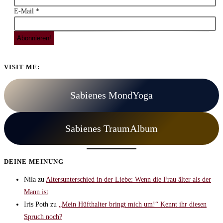
E-Mail
*
VISIT ME:
Sabienes MondYoga
Sabienes TraumAlbum
DEINE MEINUNG
Nila
zu
Altersunterschied in der Liebe: Wenn die Frau älter als der
Mann ist
Iris Poth
zu
„Mein Hüfthalter bringt mich um!“ Kennt ihr diesen
Spruch noch?