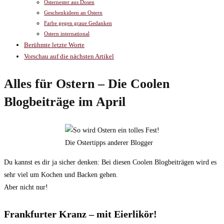
Osternester aus Dosen
Geschenkideen an Ostern
Farbe gegen graue Gedanken
Ostern international
Berühmte letzte Worte
Vorschau auf die nächsten Artikel
Alles für Ostern – Die Coolen
Blogbeiträge im April
Die Ostertipps anderer Blogger
Du kannst es dir ja sicher denken: Bei diesen Coolen Blogbeiträgen wird es
sehr viel um Kochen und Backen gehen.
Aber nicht nur!
Frankfurter Kranz – mit Eierlikör!