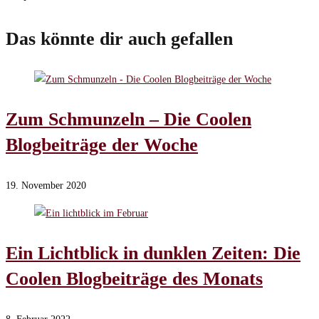
Das könnte dir auch gefallen
Zum Schmunzeln – Die Coolen
Blogbeiträge der Woche
19. November 2020
Ein Lichtblick in dunklen Zeiten: Die
Coolen Blogbeiträge des Monats