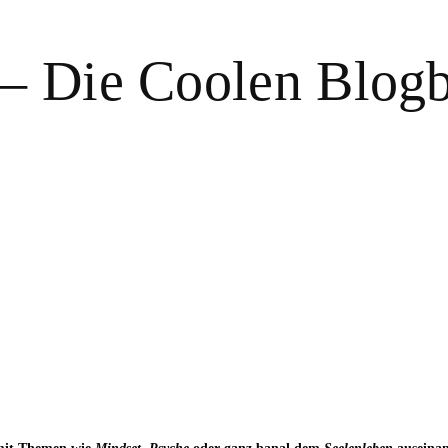
 – Die Coolen Blog