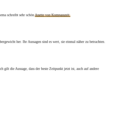
Thema schreibt sehr schön
Anette von Kompasszeit.
wicht her. Ihr Aussagen sind es wert, sie einmal näher zu betrachten.
h gilt die Aussage, dass der beste Zeitpunkt jetzt ist, auch auf andere