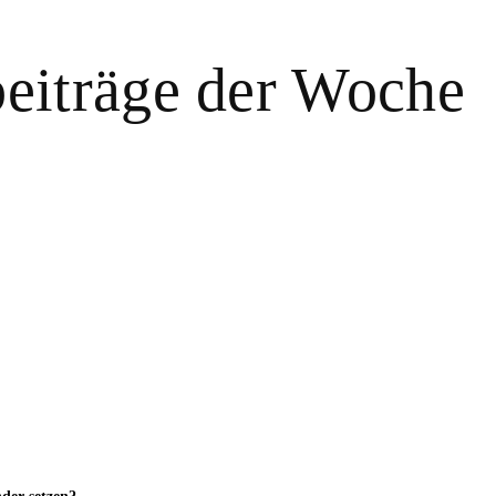
beiträge der Woche