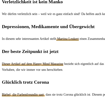
Verletzlichkeit ist kein Manko
Wir dürfen verletzlich sein – weil wir es ganz einfach sind! Da helfen auch 
Depressionen, Medikamente und Übergewicht
In diesem sehr interessanten Artikel stellt
Martina Leukert
einen Zusammenhang
Der beste Zeitpunkt ist jetzt
Dieser Artikel auf dem Happy Mind Magazine
bezieht sich eigentlich auf das
Vorhaben, die wir immer vor uns herschieben.
Glücklich trotz Corona
Bärbel, die Farbenfreundin sagt,
dass sie trotz Corona glücklich ist. Diesem p