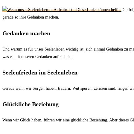
Die fol
gerade so ihre Gedanken machen.
Gedanken machen
Und warum es für unser Seelenleben wichtig ist, sich einmal Gedanken zu mac
was es mit unseren Gedanken auf sich hat.
Seelenfrieden im Seelenleben
Gerade wenn wir Sorgen haben, trauern, Wut spüren, zerissen sind, ringen w
Glückliche Beziehung
Wenn wir Glück haben, führen wir eine glückliche Beziehung. Aber dieses Gl