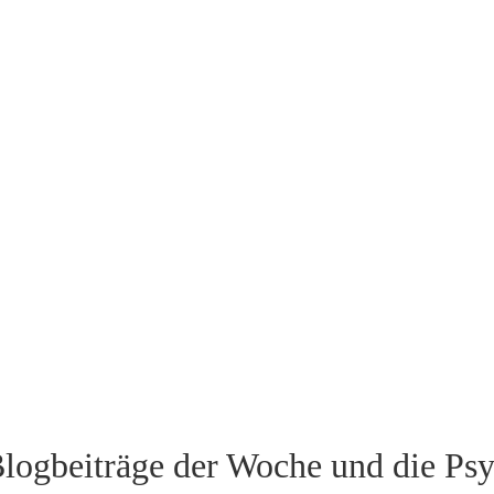
logbeiträge der Woche und die Ps