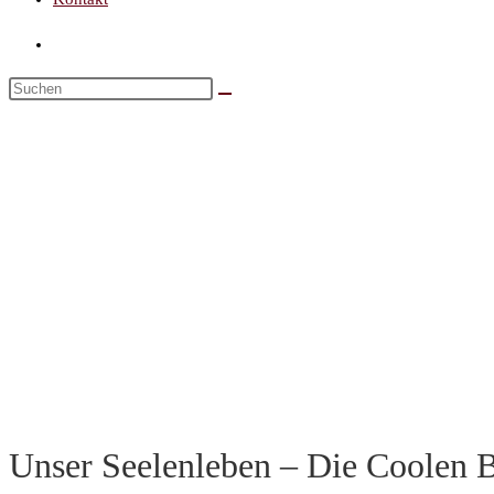
Unser Seelenleben – Die Coolen B