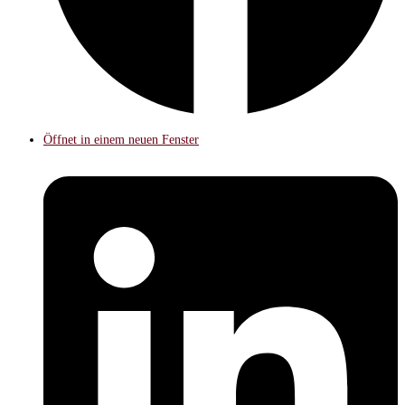
Öffnet in einem neuen Fenster