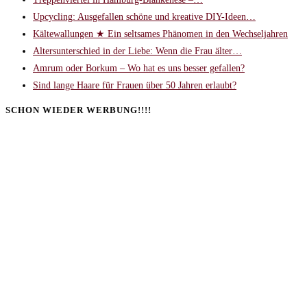
Upcycling: Ausgefallen schöne und kreative DIY-Ideen…
Kältewallungen ★ Ein seltsames Phänomen in den Wechseljahren
Altersunterschied in der Liebe: Wenn die Frau älter…
Amrum oder Borkum – Wo hat es uns besser gefallen?
Sind lange Haare für Frauen über 50 Jahren erlaubt?
SCHON WIEDER WERBUNG!!!!