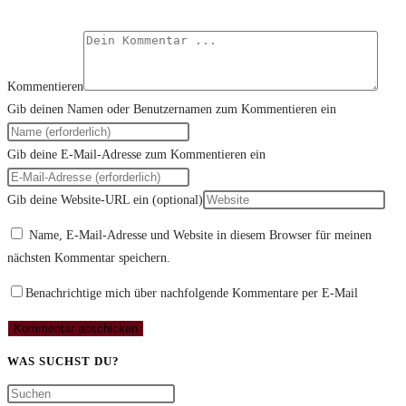
Kommentieren
Gib deinen Namen oder Benutzernamen zum Kommentieren ein
Gib deine E-Mail-Adresse zum Kommentieren ein
Gib deine Website-URL ein (optional)
Name, E-Mail-Adresse und Website in diesem Browser für meinen
nächsten Kommentar speichern.
Benachrichtige mich über nachfolgende Kommentare per E-Mail
WAS SUCHST DU?