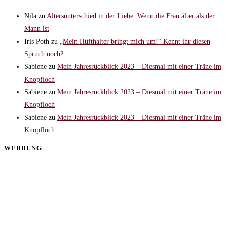
Nila
zu
Altersunterschied in der Liebe: Wenn die Frau älter als der
Mann ist
Iris Poth
zu
„Mein Hüfthalter bringt mich um!“ Kennt ihr diesen
Spruch noch?
Sabiene
zu
Mein Jahresrückblick 2023 – Diesmal mit einer Träne im
Knopfloch
Sabiene
zu
Mein Jahresrückblick 2023 – Diesmal mit einer Träne im
Knopfloch
Sabiene
zu
Mein Jahresrückblick 2023 – Diesmal mit einer Träne im
Knopfloch
WERBUNG