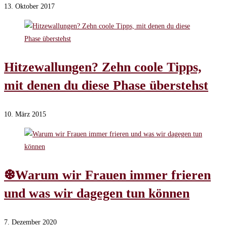
13. Oktober 2017
Hitzewallungen? Zehn coole Tipps,
mit denen du diese Phase überstehst
10. März 2015
❆Warum wir Frauen immer frieren
und was wir dagegen tun können
7. Dezember 2020