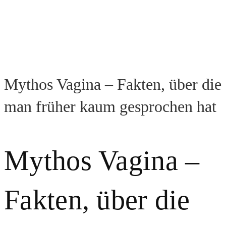
Mythos Vagina – Fakten, über die
man früher kaum gesprochen hat
Mythos Vagina –
Fakten, über die