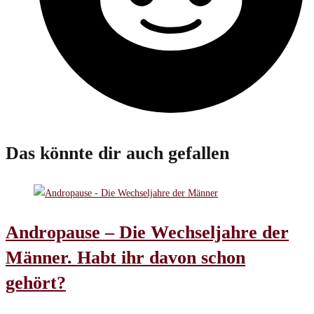
Das könnte dir auch gefallen
Andropause – Die Wechseljahre der
Männer. Habt ihr davon schon
gehört?