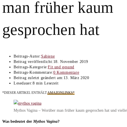
man früher kaum
gesprochen hat
Beitrags-Autor:
Sabiene
Beitrag veröffentlicht:
18. November 2019
Beitrags-Kategorie:
Fit und gesund
Beitrags-Kommentare:
0 Kommentare
Beitrag zuletzt geändert am:
13. März 2020
Lesedauer:
8 min Lesezeit
*DIESER ARTIKEL ENTHÄLT
AMAZONLINKS*
Mythos Vagina – Worüber man früher kaum gesprochen hat und vielleic
Was bedeutet der
Mythos Vagina
?