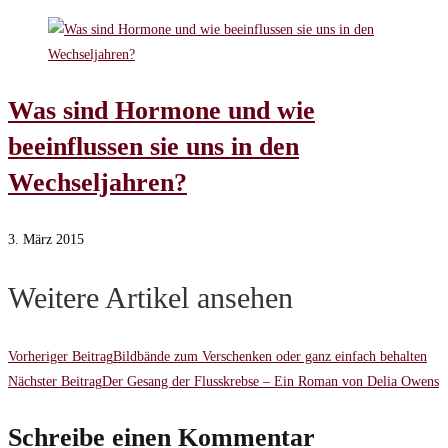
Was sind Hormone und wie
beeinflussen sie uns in den
Wechseljahren?
3. März 2015
Weitere Artikel ansehen
Vorheriger Beitrag
Bildbände zum Verschenken oder ganz einfach behalten
Nächster Beitrag
Der Gesang der Flusskrebse – Ein Roman von Delia Owens
Schreibe einen Kommentar