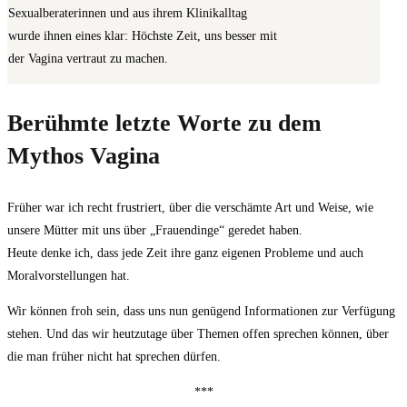
Sexualberaterinnen und aus ihrem Klinikalltag
wurde ihnen eines klar: Höchste Zeit, uns besser mit
der Vagina vertraut zu machen.
Berühmte letzte Worte zu dem
Mythos Vagina
Früher war ich recht frustriert, über die verschämte Art und Weise, wie
unsere Mütter mit uns über „Frauendinge“ geredet haben.
Heute denke ich, dass jede Zeit ihre ganz eigenen Probleme und auch
Moralvorstellungen hat.
Wir können froh sein, dass uns nun genügend Informationen zur Verfügung
stehen. Und das wir heutzutage über Themen offen sprechen können, über
die man früher nicht hat sprechen dürfen.
***