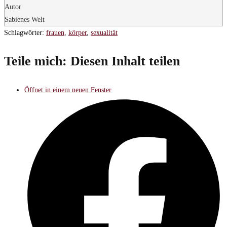
Autor
Sabienes Welt
Schlagwörter
:
frauen
,
körper
,
sexualität
Teile mich:
Diesen Inhalt teilen
Öffnet in einem neuen Fenster