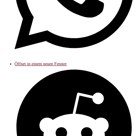
Öffnet in einem neuen Fenster