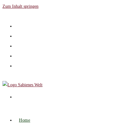
Zum Inhalt springen
Home