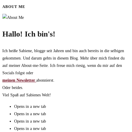
ABOUT ME
Hallo! Ich bin's!
Ich heiße Sabiene, blogge seit Jahren und bin auch bereits in die selbigen
gekommen. Und darum gehts in diesem Blog. Mehr über mich findest du
auf meiner About-me-Seite. Ich freue mich riesig, wenn du mir auf den
Socials folgst oder
meinen Newsletter
abonnierst.
Oder beides.
Viel Spaß auf Sabienes Welt!
Opens in a new tab
Opens in a new tab
Opens in a new tab
Opens in a new tab