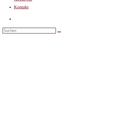
Kontakt