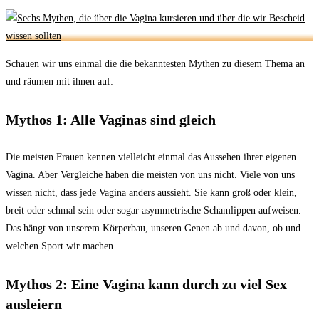
Schauen wir uns einmal die die bekanntesten Mythen zu diesem Thema an
und räumen mit ihnen auf:
Mythos 1: Alle Vaginas sind gleich
Die meisten Frauen kennen vielleicht einmal das Aussehen ihrer eigenen
Vagina. Aber Vergleiche haben die meisten von uns nicht. Viele von uns
wissen nicht, dass jede Vagina anders aussieht. Sie kann groß oder klein,
breit oder schmal sein oder sogar asymmetrische Schamlippen aufweisen.
Das hängt von unserem Körperbau, unseren Genen ab und davon, ob und
welchen Sport wir machen.
Mythos 2: Eine Vagina kann durch zu viel Sex
ausleiern