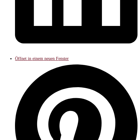
Öffnet in einem neuen Fenster