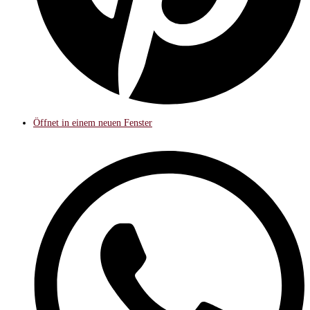
Öffnet in einem neuen Fenster