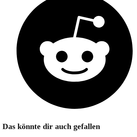
Das könnte dir auch gefallen