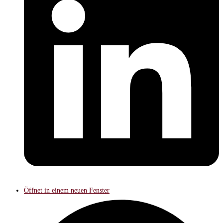
Öffnet in einem neuen Fenster