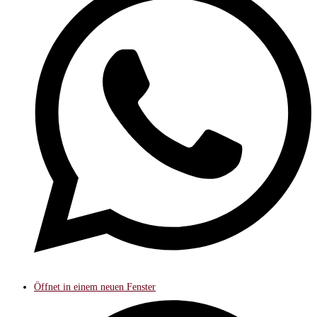
Öffnet in einem neuen Fenster