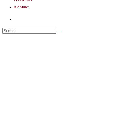
Kontakt