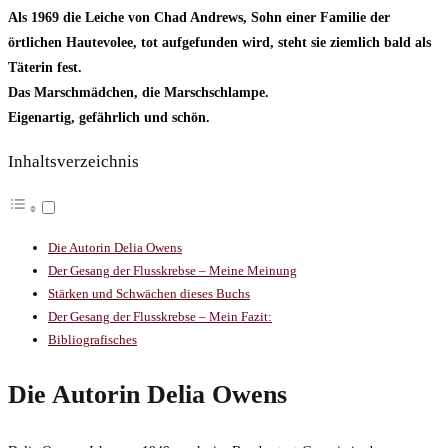
Als 1969 die Leiche von Chad Andrews, Sohn einer Familie der
örtlichen Hautevolee, tot aufgefunden wird, steht sie ziemlich bald als
Täterin fest.
Das Marschmädchen, die Marschschlampe.
Eigenartig, gefährlich und schön.
Inhaltsverzeichnis
Die Autorin Delia Owens
Der Gesang der Flusskrebse – Meine Meinung
Stärken und Schwächen dieses Buchs
Der Gesang der Flusskrebse – Mein Fazit:
Bibliografisches
Die Autorin Delia Owens