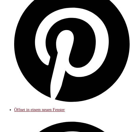
Öffnet in einem neuen Fenster