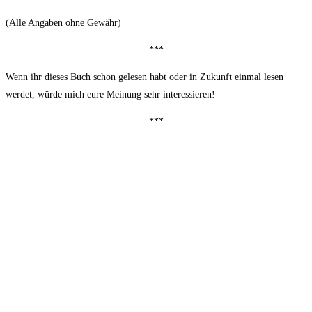
(Alle Angaben ohne Gewähr)
***
Wenn ihr dieses Buch schon gelesen habt oder in Zukunft einmal lesen
werdet, würde mich eure Meinung sehr interessieren!
***