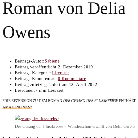
Roman von Delia
Owens
Beitrags-Autor:
Sabiene
Beitrag veröffentlicht:
2. Dezember 2019
Beitrags-Kategorie:
Literatur
Beitrags-Kommentare:
0 Kommentare
Beitrag zuletzt geändert am:
12. April 2022
Lesedauer:
7 min Lesezeit
*DIE REZENSION ZU DEM ROMAN
DER GESANG DER FLUSSKREBSE
ENTHÄLT
AMAZONLINKS*
Der Gesang der Flusskrebse – Wunderschön erzählt von Delia Owens