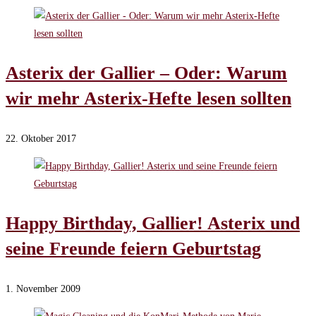
Asterix der Gallier – Oder: Warum
wir mehr Asterix-Hefte lesen sollten
22. Oktober 2017
Happy Birthday, Gallier! Asterix und
seine Freunde feiern Geburtstag
1. November 2009