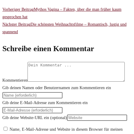
Vorheriger Beitrag
Mythos Vagina – Fakten, über die man früher kaum
gesprochen hat
Nächster Beitrag
Die schönsten Weihnachtsfilme – Romantisch, lustig und
spannend
Schreibe einen Kommentar
Kommentieren
Gib deinen Namen oder Benutzernamen zum Kommentieren ein
Gib deine E-Mail-Adresse zum Kommentieren ein
Gib deine Website-URL ein (optional)
Name, E-Mail-Adresse und Website in diesem Browser für meinen