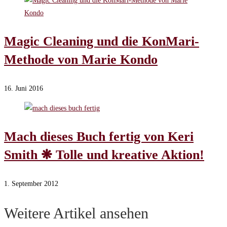
Magic Cleaning und die KonMari-
Methode von Marie Kondo
16. Juni 2016
Mach dieses Buch fertig von Keri
Smith ❋ Tolle und kreative Aktion!
1. September 2012
Weitere Artikel ansehen