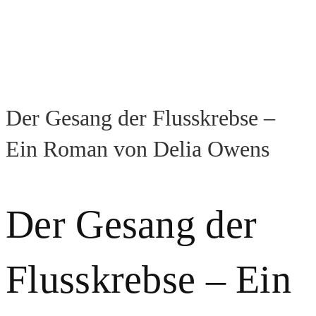
Der Gesang der Flusskrebse –
Ein Roman von Delia Owens
Der Gesang der
Flusskrebse – Ein