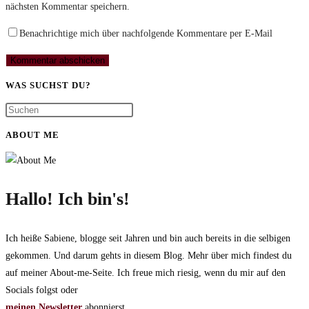
nächsten Kommentar speichern.
Benachrichtige mich über nachfolgende Kommentare per E-Mail
WAS SUCHST DU?
ABOUT ME
Hallo! Ich bin's!
Ich heiße Sabiene, blogge seit Jahren und bin auch bereits in die selbigen
gekommen. Und darum gehts in diesem Blog. Mehr über mich findest du
auf meiner About-me-Seite. Ich freue mich riesig, wenn du mir auf den
Socials folgst oder
meinen Newsletter
abonnierst.