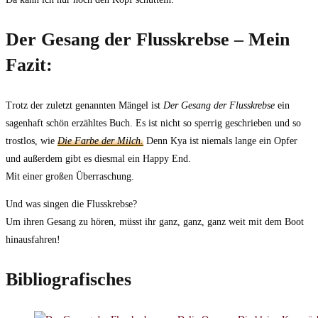
Der Gesang der Flusskrebse – Mein
Fazit:
Trotz der zuletzt genannten Mängel ist
Der Gesang der Flusskrebse
ein
sagenhaft schön erzähltes Buch. Es ist nicht so sperrig geschrieben und so
trostlos, wie
Die Farbe der Milch.
Denn Kya ist niemals lange ein Opfer
und außerdem gibt es diesmal ein Happy End.
Mit einer großen Überraschung.
Und was singen die Flusskrebse?
Um ihren Gesang zu hören, müsst ihr ganz, ganz, ganz weit mit dem Boot
hinausfahren!
Bibliografisches