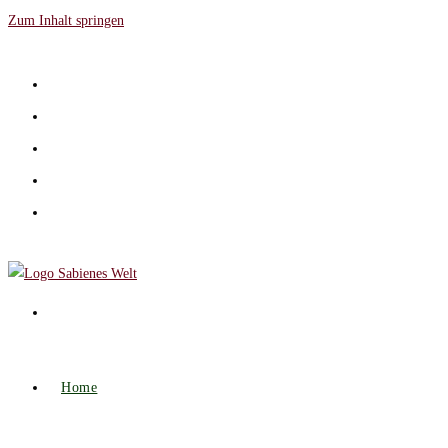
Zum Inhalt springen
Home