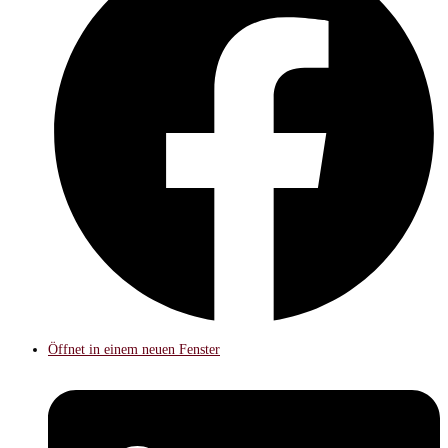
Öffnet in einem neuen Fenster