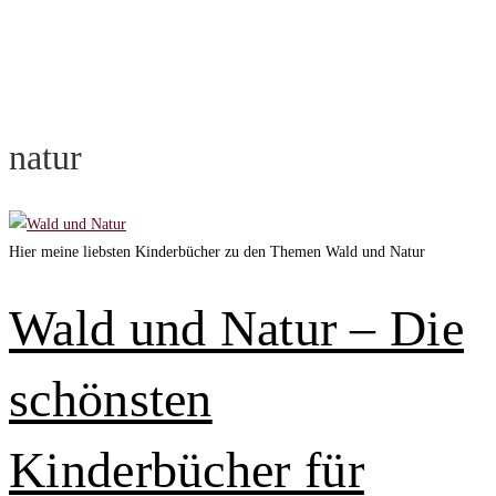
natur
Hier meine liebsten Kinderbücher zu den Themen Wald und Natur
Wald und Natur – Die
schönsten
Kinderbücher für