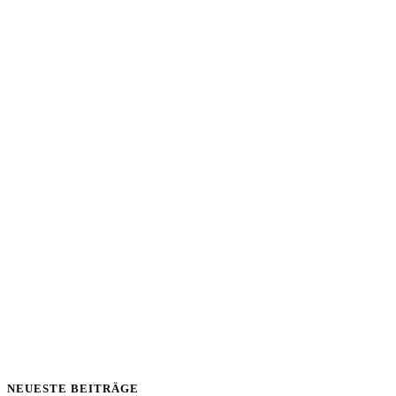
NEUESTE BEITRÄGE