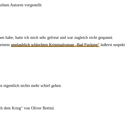
elnen Autoren vorgestellt.
n habe, hatte ich mich sehr gefreut und war zugleich recht gespannt.
 seinem
unglaublich schlechten Kriminalroman „Bad Fucking“
äußerst suspekt
 eigentlich nichts mehr schief gehen.
h dem Krieg“ von Oliver Bottini.