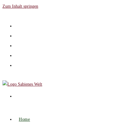
Zum Inhalt springen
Home