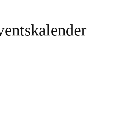
dventskalender