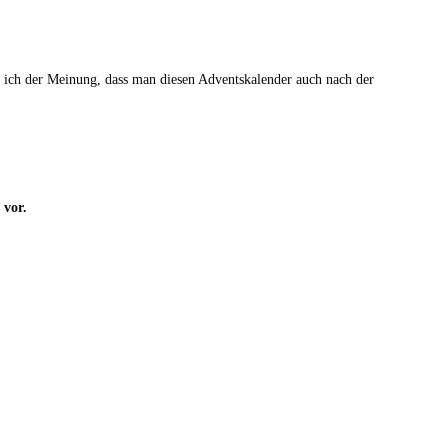
 ich der Meinung, dass man diesen Adventskalender auch nach der
vor.