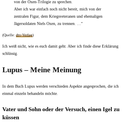
von der Oxen-Trilogie zu sprechen.
Aber ich war einfach noch nicht bereit, mich von der
zentralen Figur, dem Kriegsveteranen und ehemaligen
Jägersoldaten Niels Oxen, zu trennen. …“
(Quelle:
dtv-Verlag
)
Ich weiß nicht, wie es euch damit geht. Aber ich finde diese Erklärung
schlüssig.
Lupus – Meine Meinung
In dem Buch Lupus werden verschieden Aspekte angesprochen, die ich
einmal einzeln behandeln möchte.
Vater und Sohn oder der Versuch, einen Igel zu
küssen