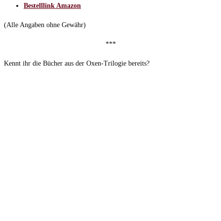
Bestelllink Amazon
(Alle Angaben ohne Gewähr)
***
Kennt ihr die Bücher aus der Oxen-Trilogie bereits?