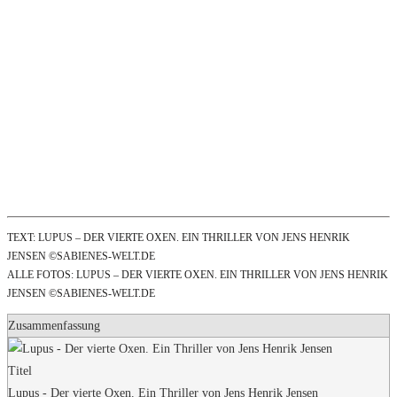
TEXT: LUPUS – DER VIERTE OXEN. EIN THRILLER VON JENS HENRIK
JENSEN ©SABIENES-WELT.DE
ALLE FOTOS: LUPUS – DER VIERTE OXEN. EIN THRILLER VON JENS HENRIK
JENSEN ©SABIENES-WELT.DE
Zusammenfassung
Titel
Lupus - Der vierte Oxen. Ein Thriller von Jens Henrik Jensen