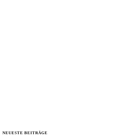
NEUESTE BEITRÄGE