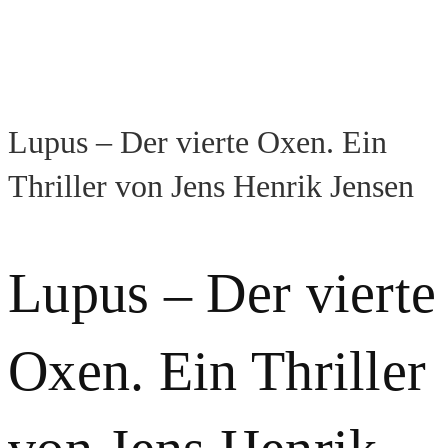
Lupus – Der vierte Oxen. Ein
Thriller von Jens Henrik Jensen
Lupus – Der vierte
Oxen. Ein Thriller