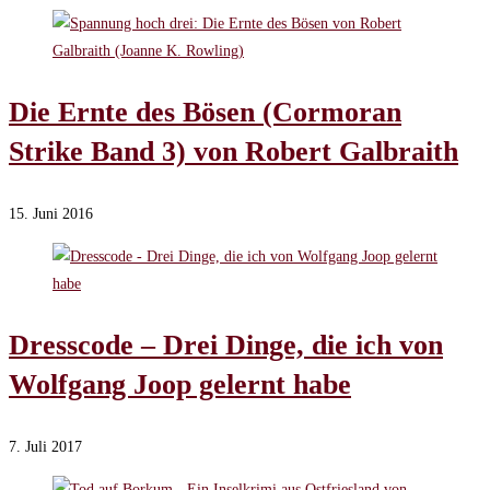
Die Ernte des Bösen (Cormoran
Strike Band 3) von Robert Galbraith
15. Juni 2016
Dresscode – Drei Dinge, die ich von
Wolfgang Joop gelernt habe
7. Juli 2017