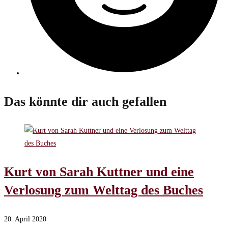
Das könnte dir auch gefallen
Kurt von Sarah Kuttner und eine
Verlosung zum Welttag des Buches
20. April 2020