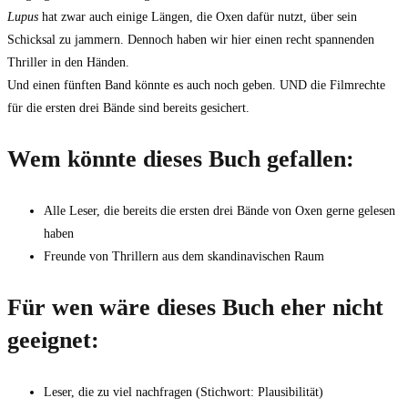
Lupus
hat zwar auch einige Längen, die Oxen dafür nutzt, über sein
Schicksal zu jammern. Dennoch haben wir hier einen recht spannenden
Thriller in den Händen.
Und einen fünften Band könnte es auch noch geben. UND die Filmrechte
für die ersten drei Bände sind bereits gesichert.
Wem könnte dieses Buch gefallen:
Alle Leser, die bereits die ersten drei Bände von Oxen gerne gelesen
haben
Freunde von Thrillern aus dem skandinavischen Raum
Für wen wäre dieses Buch eher nicht
geeignet:
Leser, die zu viel nachfragen (Stichwort: Plausibilität)