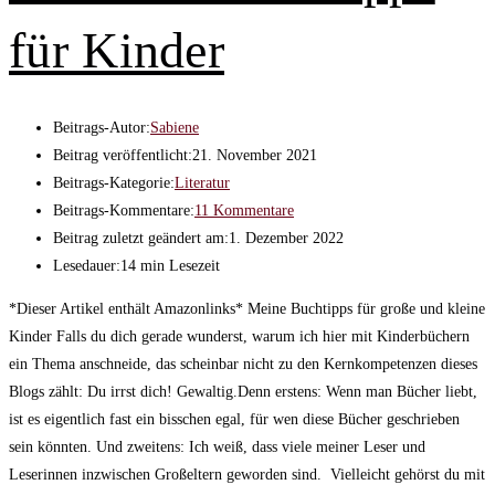
für Kinder
Beitrags-Autor:
Sabiene
Beitrag veröffentlicht:
21. November 2021
Beitrags-Kategorie:
Literatur
Beitrags-Kommentare:
11 Kommentare
Beitrag zuletzt geändert am:
1. Dezember 2022
Lesedauer:
14 min Lesezeit
*Dieser Artikel enthält Amazonlinks* Meine Buchtipps für große und kleine
Kinder Falls du dich gerade wunderst, warum ich hier mit Kinderbüchern
ein Thema anschneide, das scheinbar nicht zu den Kernkompetenzen dieses
Blogs zählt: Du irrst dich! Gewaltig.Denn erstens: Wenn man Bücher liebt,
ist es eigentlich fast ein bisschen egal, für wen diese Bücher geschrieben
sein könnten. Und zweitens: Ich weiß, dass viele meiner Leser und
Leserinnen inzwischen Großeltern geworden sind. Vielleicht gehörst du mit