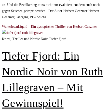
an. Und die Bevölkerung muss nicht nur evakuiert, sondern auch noch
gegen Seuchen geimpft werden. Der Autor Herbert Genzmer Herbert
Genzmer, Jahrgang 1952 wuchs…
Weiterlesen
Liquid – Ein dystopischer Thriller von Herbert Genzmer
Krimi, Thriller und Nordic Noir: Tiefer Fjord
Tiefer Fjord: Ein
Nordic Noir von Ruth
Lillegraven – Mit
Gewinnspiel!