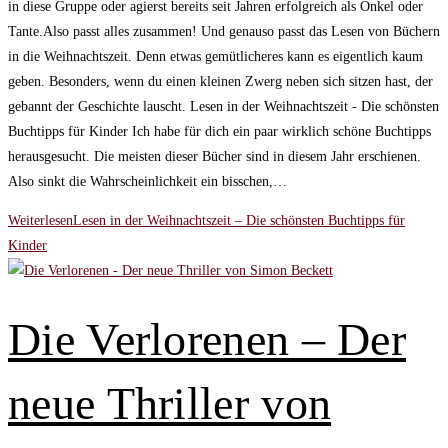
in diese Gruppe oder agierst bereits seit Jahren erfolgreich als Onkel oder
Tante.Also passt alles zusammen! Und genauso passt das Lesen von Büchern
in die Weihnachtszeit. Denn etwas gemütlicheres kann es eigentlich kaum
geben. Besonders, wenn du einen kleinen Zwerg neben sich sitzen hast, der
gebannt der Geschichte lauscht. Lesen in der Weihnachtszeit - Die schönsten
Buchtipps für Kinder Ich habe für dich ein paar wirklich schöne Buchtipps
herausgesucht. Die meisten dieser Bücher sind in diesem Jahr erschienen.
Also sinkt die Wahrscheinlichkeit ein bisschen,…
Weiterlesen
Lesen in der Weihnachtszeit – Die schönsten Buchtipps für
Kinder
Die Verlorenen – Der
neue Thriller von