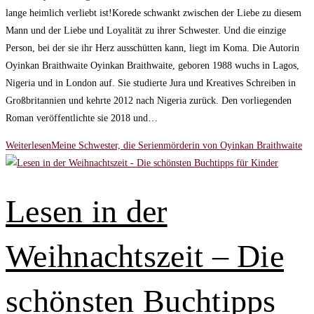
lange heimlich verliebt ist!Korede schwankt zwischen der Liebe zu diesem
Mann und der Liebe und Loyalität zu ihrer Schwester. Und die einzige
Person, bei der sie ihr Herz ausschütten kann, liegt im Koma. Die Autorin
Oyinkan Braithwaite Oyinkan Braithwaite, geboren 1988 wuchs in Lagos,
Nigeria und in London auf. Sie studierte Jura und Kreatives Schreiben in
Großbritannien und kehrte 2012 nach Nigeria zurück. Den vorliegenden
Roman veröffentlichte sie 2018 und…
Weiterlesen
Meine Schwester, die Serienmörderin von Oyinkan Braithwaite
Lesen in der
Weihnachtszeit – Die
schönsten Buchtipps