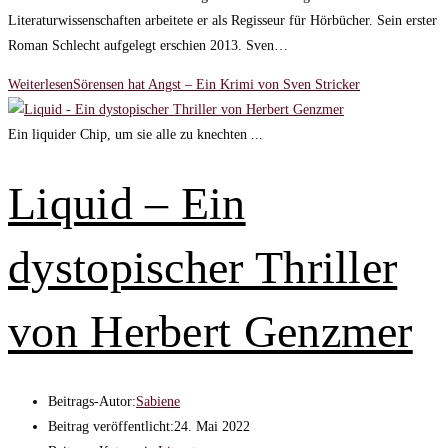
Literaturwissenschaften arbeitete er als Regisseur für Hörbücher. Sein erster
Roman Schlecht aufgelegt erschien 2013. Sven…
Weiterlesen
Sörensen hat Angst – Ein Krimi von Sven Stricker
Ein liquider Chip, um sie alle zu knechten ...
Liquid – Ein
dystopischer Thriller
von Herbert Genzmer
Beitrags-Autor:
Sabiene
Beitrag veröffentlicht:
24. Mai 2022