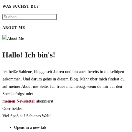
WAS SUCHST DU?
ABOUT ME
Hallo! Ich bin's!
Ich heiße Sabiene, blogge seit Jahren und bin auch bereits in die selbigen
gekommen. Und darum gehts in diesem Blog. Mehr über mich findest du
auf meiner About-me-Seite. Ich freue mich riesig, wenn du mir auf den
Socials folgst oder
meinen Newsletter
abonnierst.
Oder beides.
Viel Spaß auf Sabienes Welt!
Opens in a new tab