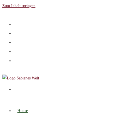
Zum Inhalt springen
Home