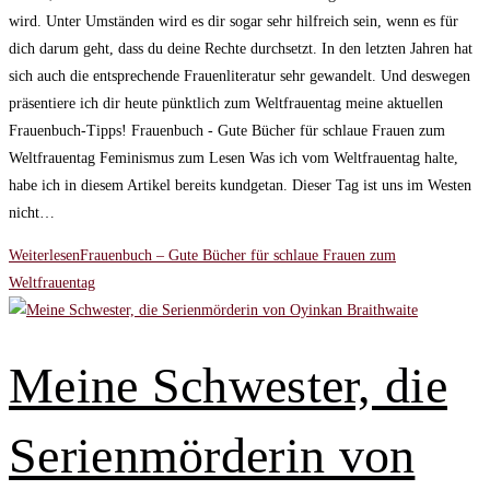
wird. Unter Umständen wird es dir sogar sehr hilfreich sein, wenn es für
dich darum geht, dass du deine Rechte durchsetzt. In den letzten Jahren hat
sich auch die entsprechende Frauenliteratur sehr gewandelt. Und deswegen
präsentiere ich dir heute pünktlich zum Weltfrauentag meine aktuellen
Frauenbuch-Tipps! Frauenbuch - Gute Bücher für schlaue Frauen zum
Weltfrauentag Feminismus zum Lesen Was ich vom Weltfrauentag halte,
habe ich in diesem Artikel bereits kundgetan. Dieser Tag ist uns im Westen
nicht…
Weiterlesen
Frauenbuch – Gute Bücher für schlaue Frauen zum
Weltfrauentag
Meine Schwester, die
Serienmörderin von