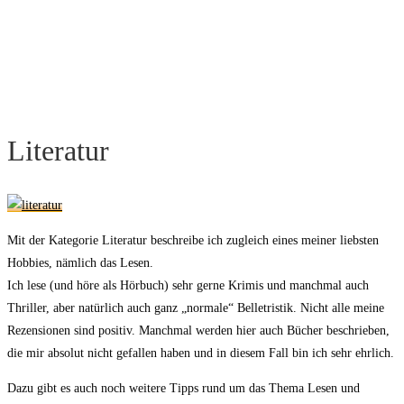
Literatur
Mit der Kategorie Literatur beschreibe ich zugleich eines meiner liebsten
Hobbies, nämlich das Lesen.
Ich lese (und höre als Hörbuch) sehr gerne Krimis und manchmal auch
Thriller, aber natürlich auch ganz „normale“ Belletristik. Nicht alle meine
Rezensionen sind positiv. Manchmal werden hier auch Bücher beschrieben,
die mir absolut nicht gefallen haben und in diesem Fall bin ich sehr ehrlich.
Dazu gibt es auch noch weitere Tipps rund um das Thema Lesen und