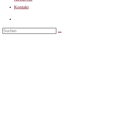
Kontakt