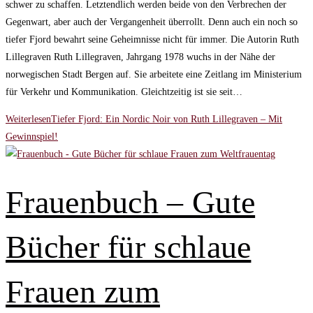
schwer zu schaffen. Letztendlich werden beide von den Verbrechen der
Gegenwart, aber auch der Vergangenheit überrollt. Denn auch ein noch so
tiefer Fjord bewahrt seine Geheimnisse nicht für immer. Die Autorin Ruth
Lillegraven Ruth Lillegraven, Jahrgang 1978 wuchs in der Nähe der
norwegischen Stadt Bergen auf. Sie arbeitete eine Zeitlang im Ministerium
für Verkehr und Kommunikation. Gleichtzeitig ist sie seit…
Weiterlesen
Tiefer Fjord: Ein Nordic Noir von Ruth Lillegraven – Mit
Gewinnspiel!
Frauenbuch – Gute
Bücher für schlaue
Frauen zum