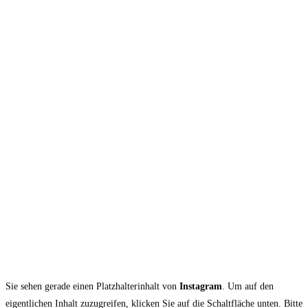
Sie sehen gerade einen Platzhalterinhalt von
Instagram
. Um auf den
eigentlichen Inhalt zuzugreifen, klicken Sie auf die Schaltfläche unten. Bitte