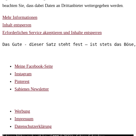
beachten Sie, dass dabei Daten an Drittanbieter weitergegeben werden.
Mehr Informationen
Inhalt entsperren
Erforderlichen Service akzeptieren und Inhalte entsperren
Das Gute - dieser Satz steht fest – ist stets das Böse,
FOLGT MIR AUF:
Meine Facebook-Seite
Instagram
Pinterest
Sabienes Newsletter
RECHTLICHES
Werbung
Impressum
Datenschutzerklärung