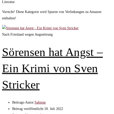
Literatur.
Vorsicht! Diese Kategorie wird Spuren von Verlinkungen zu Amazon
enthalten!
Nach Friesland wegen Angsstörung
Sörensen hat Angst –
Ein Krimi von Sven
Stricker
Beitrags-Autor:
Sabiene
Beitrag veröffentlicht:
18. Juli 2022