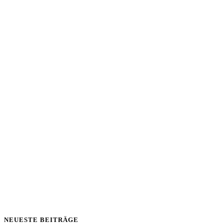
NEUESTE BEITRÄGE