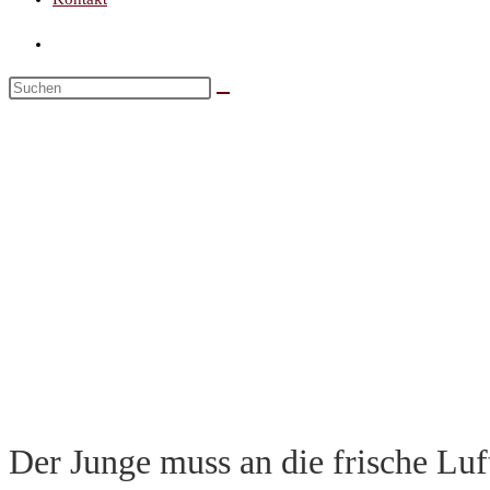
Der Junge muss an die frische Lu