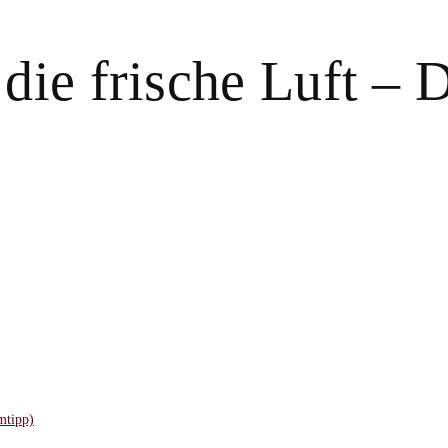
die frische Luft – 