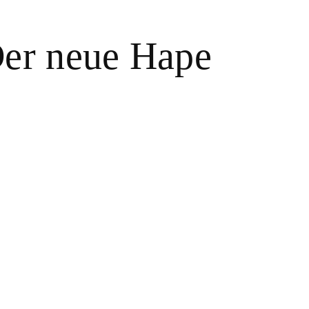
Der neue Hape