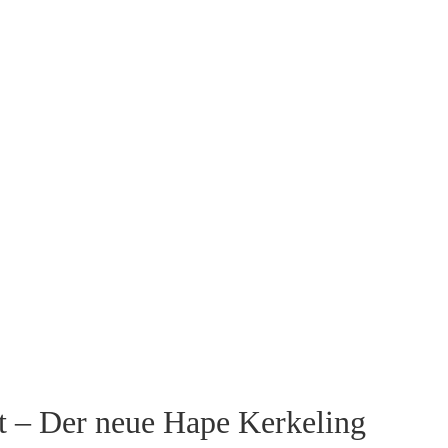
ft – Der neue Hape Kerkeling