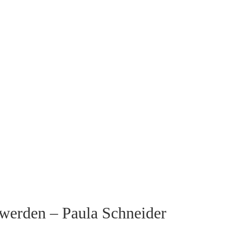
 werden – Paula Schneider