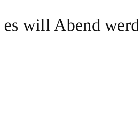
n es will Abend wer