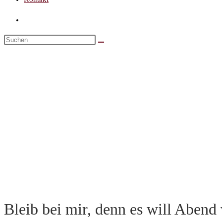
Bleib bei mir, denn es will Abend