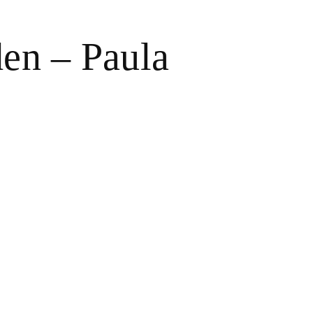
den – Paula