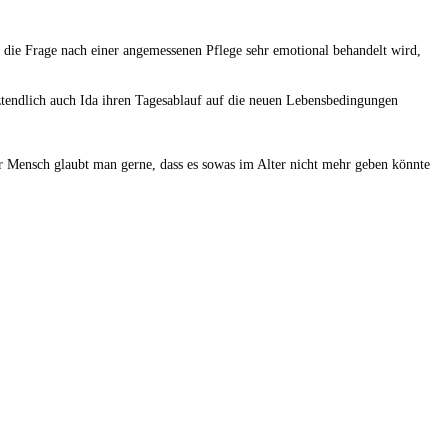
die Frage nach einer angemessenen Pflege sehr emotional behandelt wird,
etztendlich auch Ida ihren Tagesablauf auf die neuen Lebensbedingungen
er Mensch glaubt man gerne, dass es sowas im Alter nicht mehr geben könnte