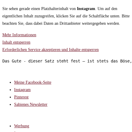
Sie sehen gerade einen Platzhalterinhalt von
Instagram
. Um auf den
eigentlichen Inhalt zuzugreifen, klicken Sie auf die Schaltfläche unten. Bitte
beachten Sie, dass dabei Daten an Drittanbieter weitergegeben werden.
Mehr Informationen
Inhalt entsperren
Erforderlichen Service akzeptieren und Inhalte entsperren
Das Gute - dieser Satz steht fest – ist stets das Böse,
FOLGT MIR AUF:
Meine Facebook-Seite
Instagram
Pinterest
Sabienes Newsletter
RECHTLICHES
Werbung