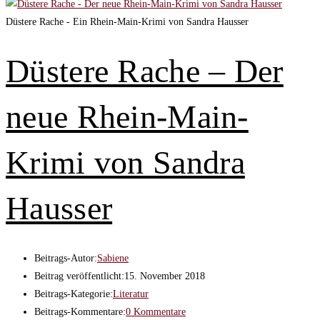
Düstere Rache - Ein Rhein-Main-Krimi von Sandra Hausser
Düstere Rache – Der
neue Rhein-Main-
Krimi von Sandra
Hausser
Beitrags-Autor:
Sabiene
Beitrag veröffentlicht:
15. November 2018
Beitrags-Kategorie:
Literatur
Beitrags-Kommentare:
0 Kommentare