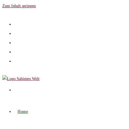
Zum Inhalt springen
Home