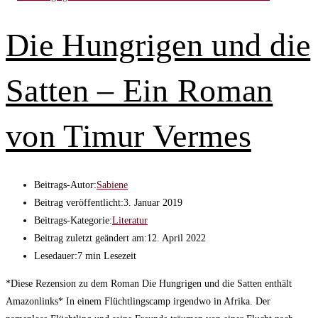
Die Hungrigen und die
Satten – Ein Roman
von Timur Vermes
Beitrags-Autor:
Sabiene
Beitrag veröffentlicht:
3. Januar 2019
Beitrags-Kategorie:
Literatur
Beitrag zuletzt geändert am:
12. April 2022
Lesedauer:
7 min Lesezeit
*Diese Rezension zu dem Roman Die Hungrigen und die Satten enthält
Amazonlinks* In einem Flüchtlingscamp irgendwo in Afrika. Der