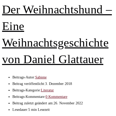
Der Weihnachtshund –
Eine
Weihnachtsgeschichte
von Daniel Glattauer
Beitrags-Autor:
Sabiene
Beitrag veröffentlicht:
3. Dezember 2018
Beitrags-Kategorie:
Literatur
Beitrags-Kommentare:
0 Kommentare
Beitrag zuletzt geändert am:
26. November 2022
Lesedauer:
5 min Lesezeit