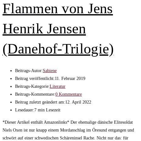
Flammen von Jens
Henrik Jensen
(Danehof-Trilogie)
Beitrags-Autor:
Sabiene
Beitrag veröffentlicht:
11. Februar 2019
Beitrags-Kategorie:
Literatur
Beitrags-Kommentare:
0 Kommentare
Beitrag zuletzt geändert am:
12. April 2022
Lesedauer:
7 min Lesezeit
*Dieser Artikel enthält Amazonlinks* Der ehemalige dänische Elitesoldat
Niels Oxen ist nur knapp einem Mordanschlag im Öresund entgangen und
schwört auf einer schwedischen Schäreninsel Rache. Nicht nur das: für