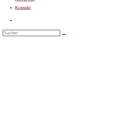
Kontakt