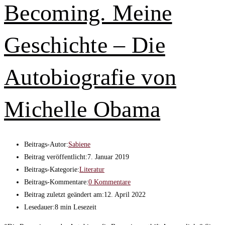
Becoming. Meine
Geschichte – Die
Autobiografie von
Michelle Obama
Beitrags-Autor:
Sabiene
Beitrag veröffentlicht:
7. Januar 2019
Beitrags-Kategorie:
Literatur
Beitrags-Kommentare:
0 Kommentare
Beitrag zuletzt geändert am:
12. April 2022
Lesedauer:
8 min Lesezeit