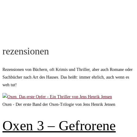
rezensionen
Rezensionen von Büchern, oft Krimis und Thriller, aber auch Romane oder
Sachbücher nach Art des Hauses. Das heißt: immer ehrlich, auch wenn es
weh tut!
Oxen - Der erste Band der Oxen-Trilogie von Jens Henrik Jensen
Oxen 3 – Gefrorene