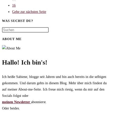
16
Gehe zur nächsten Seite
WAS SUCHST DU?
ABOUT ME
Hallo! Ich bin's!
Ich heiße Sabiene, blogge seit Jahren und bin auch bereits in die selbigen
gekommen. Und darum gehts in diesem Blog. Mehr über mich findest du
auf meiner About-me-Seite. Ich freue mich riesig, wenn du mir auf den
Socials folgst oder
meinen Newsletter
abonnierst.
Oder beides.