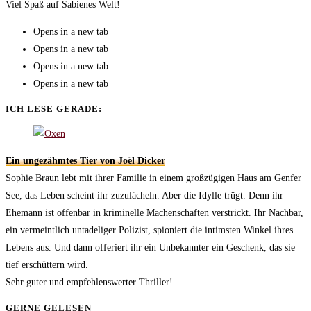
Viel Spaß auf Sabienes Welt!
Opens in a new tab
Opens in a new tab
Opens in a new tab
Opens in a new tab
ICH LESE GERADE:
Ein ungezähmtes Tier von Joël Dicker
Sophie Braun lebt mit ihrer Familie in einem großzügigen Haus am Genfer
See, das Leben scheint ihr zuzulächeln. Aber die Idylle trügt. Denn ihr
Ehemann ist offenbar in kriminelle Machenschaften verstrickt. Ihr Nachbar,
ein vermeintlich untadeliger Polizist, spioniert die intimsten Winkel ihres
Lebens aus. Und dann offeriert ihr ein Unbekannter ein Geschenk, das sie
tief erschüttern wird.
Sehr guter und empfehlenswerter Thriller!
GERNE GELESEN