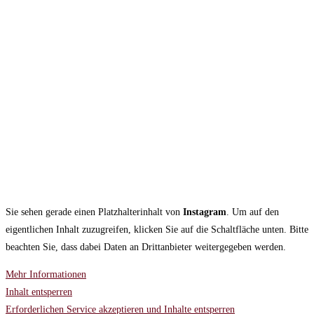
Sie sehen gerade einen Platzhalterinhalt von
Instagram
. Um auf den
eigentlichen Inhalt zuzugreifen, klicken Sie auf die Schaltfläche unten. Bitte
beachten Sie, dass dabei Daten an Drittanbieter weitergegeben werden.
Mehr Informationen
Inhalt entsperren
Erforderlichen Service akzeptieren und Inhalte entsperren