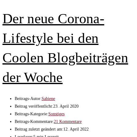
Der neue Corona-
Lifestyle bei den
Coolen Blogbeiträgen
der Woche
Beitrags-Autor:
Sabiene
Beitrag veröffentlicht:
23. April 2020
Beitrags-Kategorie:
Sonstiges
Beitrags-Kommentare:
21 Kommentare
Beitrag zuletzt geändert am:
12. April 2022
Lesedauer:
5 min Lesezeit