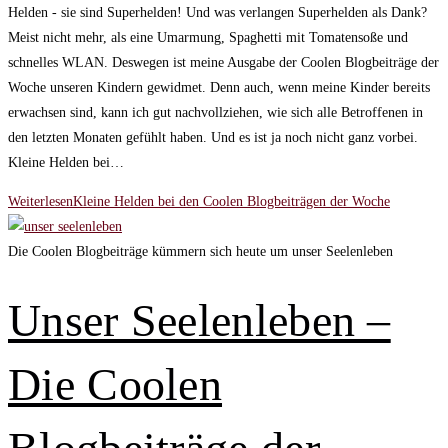
Helden - sie sind Superhelden! Und was verlangen Superhelden als Dank?
Meist nicht mehr, als eine Umarmung, Spaghetti mit Tomatensoße und
schnelles WLAN. Deswegen ist meine Ausgabe der Coolen Blogbeiträge der
Woche unseren Kindern gewidmet. Denn auch, wenn meine Kinder bereits
erwachsen sind, kann ich gut nachvollziehen, wie sich alle Betroffenen in
den letzten Monaten gefühlt haben. Und es ist ja noch nicht ganz vorbei.
Kleine Helden bei…
Weiterlesen
Kleine Helden bei den Coolen Blogbeiträgen der Woche
Die Coolen Blogbeiträge kümmern sich heute um unser Seelenleben
Unser Seelenleben –
Die Coolen