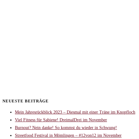
NEUESTE BEITRÄGE
Mein Jahresrückblick 2023 – Diesmal mit einer Träne im Knopfloch
Viel Fitness für Sabiene! DreimalDrei im November
Burnout? Nein danke! So kommst du wieder in Schwung!
Streetfood Festival in Mömlingen – #12von12 im November