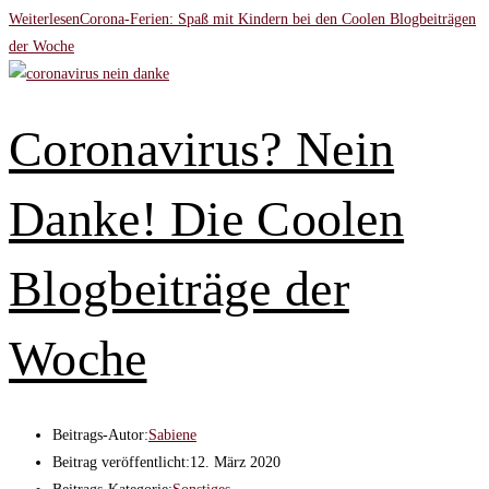
Weiterlesen
Corona-Ferien: Spaß mit Kindern bei den Coolen Blogbeiträgen
der Woche
Coronavirus? Nein
Danke! Die Coolen
Blogbeiträge der
Woche
Beitrags-Autor:
Sabiene
Beitrag veröffentlicht:
12. März 2020