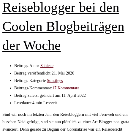
Reiseblogger bei den
Coolen Blogbeiträgen
der Woche
Beitrags-Autor:
Sabiene
Beitrag veröffentlicht:
21. Mai 2020
Beitrags-Kategorie:
Sonstiges
Beitrags-Kommentare:
17 Kommentare
Beitrag zuletzt geändert am:
11. April 2022
Lesedauer:
4 min Lesezeit
Sind wir noch im letzten Jahr den Reisebloggern mit viel Fernweh und ein
bisschen Neid gefolgt, sind sie nun plötzlich zu einer Art Blogger non grata
avanciert. Denn gerade zu Beginn der Coronakrise war ein Reisebericht