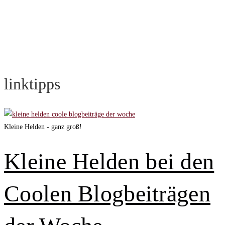
linktipps
Kleine Helden - ganz groß!
Kleine Helden bei den
Coolen Blogbeiträgen