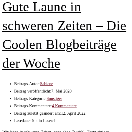
Gute Laune in
schweren Zeiten – Die
Coolen Blogbeiträge
der Woche
Beitrags-Autor:
Sabiene
Beitrag veröffentlicht:
7. Mai 2020
Beitrags-Kategorie:
Sonstiges
Beitrags-Kommentare:
4 Kommentare
Beitrag zuletzt geändert am:
12. April 2022
Lesedauer:
5 min Lesezeit