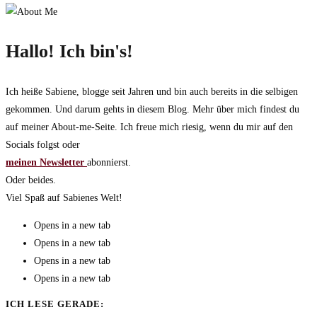
Hallo! Ich bin's!
Ich heiße Sabiene, blogge seit Jahren und bin auch bereits in die selbigen
gekommen. Und darum gehts in diesem Blog. Mehr über mich findest du
auf meiner About-me-Seite. Ich freue mich riesig, wenn du mir auf den
Socials folgst oder
meinen Newsletter
abonnierst.
Oder beides.
Viel Spaß auf Sabienes Welt!
Opens in a new tab
Opens in a new tab
Opens in a new tab
Opens in a new tab
ICH LESE GERADE: