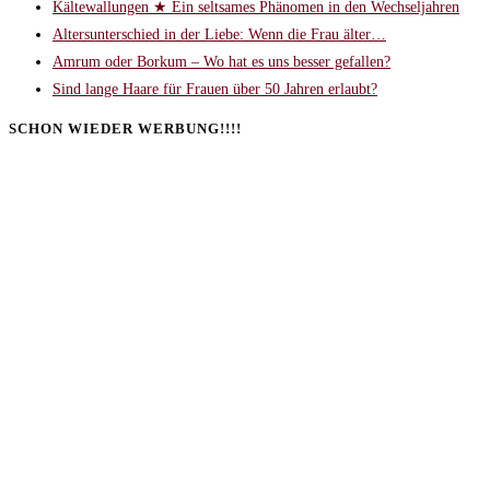
Kältewallungen ★ Ein seltsames Phänomen in den Wechseljahren
Altersunterschied in der Liebe: Wenn die Frau älter…
Amrum oder Borkum – Wo hat es uns besser gefallen?
Sind lange Haare für Frauen über 50 Jahren erlaubt?
SCHON WIEDER WERBUNG!!!!