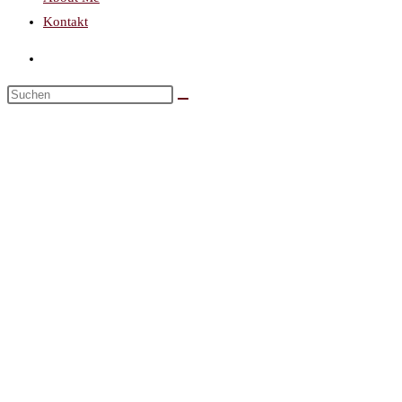
Kontakt