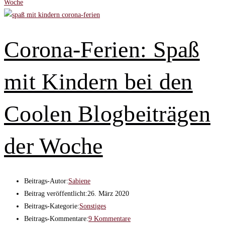
Woche
Corona-Ferien: Spaß
mit Kindern bei den
Coolen Blogbeiträgen
der Woche
Beitrags-Autor:
Sabiene
Beitrag veröffentlicht:
26. März 2020
Beitrags-Kategorie:
Sonstiges
Beitrags-Kommentare:
9 Kommentare