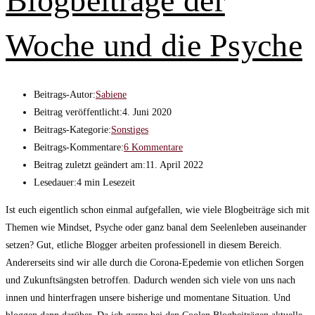
Blogbeiträge der
Woche und die Psyche
Beitrags-Autor:
Sabiene
Beitrag veröffentlicht:
4. Juni 2020
Beitrags-Kategorie:
Sonstiges
Beitrags-Kommentare:
6 Kommentare
Beitrag zuletzt geändert am:
11. April 2022
Lesedauer:
4 min Lesezeit
Ist euch eigentlich schon einmal aufgefallen, wie viele Blogbeiträge sich mit
Themen wie Mindset, Psyche oder ganz banal dem Seelenleben auseinander
setzen? Gut, etliche Blogger arbeiten professionell in diesem Bereich.
Andererseits sind wir alle durch die Corona-Epedemie von etlichen Sorgen
und Zukunftsängsten betroffen. Dadurch wenden sich viele von uns nach
innen und hinterfragen unsere bisherige und momentane Situation. Und