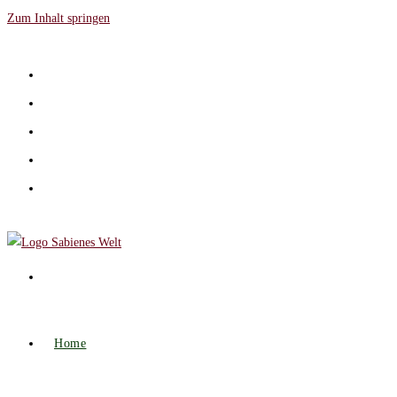
Zum Inhalt springen
Home