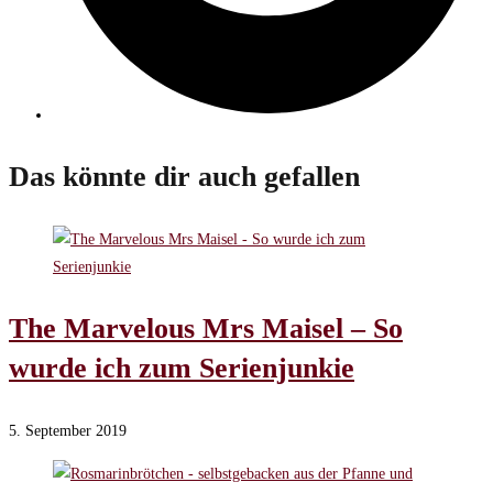
Das könnte dir auch gefallen
The Marvelous Mrs Maisel – So
wurde ich zum Serienjunkie
5. September 2019