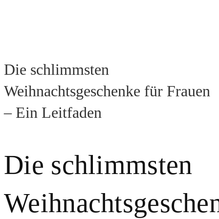
Die schlimmsten
Weihnachtsgeschenke für Frauen
– Ein Leitfaden
Die schlimmsten
Weihnachtsgesche