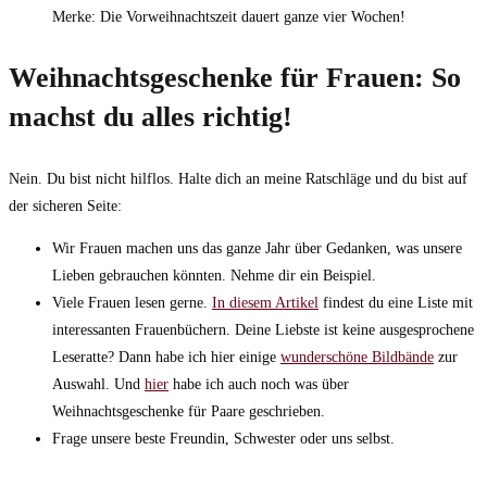
Merke: Die Vorweihnachtszeit dauert ganze vier Wochen!
Weihnachtsgeschenke für Frauen: So
machst du alles richtig!
Nein. Du bist nicht hilflos. Halte dich an meine Ratschläge und du bist auf
der sicheren Seite:
Wir Frauen machen uns das ganze Jahr über Gedanken, was unsere
Lieben gebrauchen könnten. Nehme dir ein Beispiel.
Viele Frauen lesen gerne.
In diesem Artikel
findest du eine Liste mit
interessanten Frauenbüchern. Deine Liebste ist keine ausgesprochene
Leseratte? Dann habe ich hier einige
wunderschöne Bildbände
zur
Auswahl. Und
hier
habe ich auch noch was über
Weihnachtsgeschenke für Paare geschrieben.
Frage unsere beste Freundin, Schwester oder uns selbst.