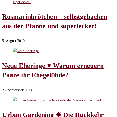
Rosmarinbrötchen – selbstgebacken
aus der Pfanne und superlecker!
5. August 2010
Neue Eheringe ♥ Warum erneuern
Paare ihr Ehegelübde?
25. September 2013
Urban Gardening ❋ Die Rückkehr