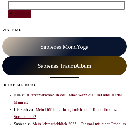
VISIT ME:
Sabienes MondYoga
Sabienes TraumAlbum
DEINE MEINUNG
Nila
zu
Altersunterschied in der Liebe: Wenn die Frau älter als der
Mann ist
Iris Poth
zu
„Mein Hüfthalter bringt mich um!“ Kennt ihr diesen
Spruch noch?
Sabiene
zu
Mein Jahresrückblick 2023 – Diesmal mit einer Träne im