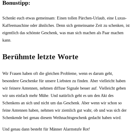
Bonustipp:
Schenkt euch etwas gemeinsam: Einen tollen Pärchen-Urlaub, eine Luxus-
Kaffeemaschine oder ähnliches. Denn sich gemeinsame Zeit zu schenken, ist
eigentlich das schönste Geschenk, was man sich machen als Paar machen
kann.
Berühmte letzte Worte
Wir Frauen haben oft die gleichen Probleme, wenn es darum geht,
besondere Geschenke für unsere Liebsten zu finden. Aber vielleicht haben
wir feinere Antennen, nehmen diffuse Signale besser auf. Vielleicht geben
wir uns einfach mehr Mühe. Und natürlich geht es um den Akt des
Schenkens an sich und nicht um das Geschenk. Aber wenn wir schon so
feine Antennen haben, nehmen wir ziemlich gut wahr, ob und was sich der
Schenkende bei genau diesem Weihnachtsgeschenk gedacht haben wird.
Und genau dann besteht für Männer Alarmstufe Rot!