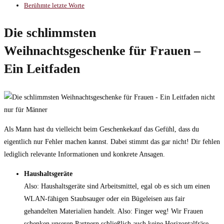
Berühmte letzte Worte
Die schlimmsten
Weihnachtsgeschenke für Frauen –
Ein Leitfaden
Als Mann hast du vielleicht beim Geschenkekauf das Gefühl, dass du
eigentlich nur Fehler machen kannst. Dabei stimmt das gar nicht! Dir fehlen
lediglich relevante Informationen und konkrete Ansagen.
Haushaltsgeräte
Also: Haushaltsgeräte sind Arbeitsmittel, egal ob es sich um einen
WLAN-fähigen Staubsauger oder ein Bügeleisen aus fair
gehandelten Materialien handelt. Also: Finger weg! Wir Frauen
schenken unseren Partnern schließlich auch keine Horizontalfräse