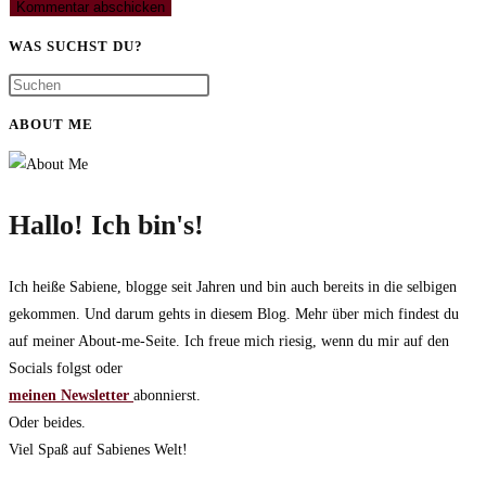
WAS SUCHST DU?
ABOUT ME
Hallo! Ich bin's!
Ich heiße Sabiene, blogge seit Jahren und bin auch bereits in die selbigen
gekommen. Und darum gehts in diesem Blog. Mehr über mich findest du
auf meiner About-me-Seite. Ich freue mich riesig, wenn du mir auf den
Socials folgst oder
meinen Newsletter
abonnierst.
Oder beides.
Viel Spaß auf Sabienes Welt!