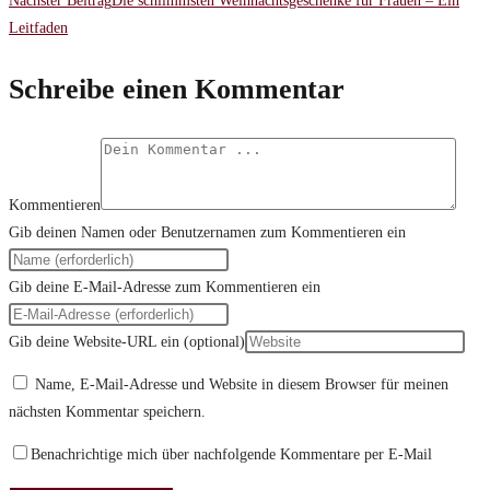
Nächster Beitrag
Die schlimmsten Weihnachtsgeschenke für Frauen – Ein
Leitfaden
Schreibe einen Kommentar
Kommentieren
Gib deinen Namen oder Benutzernamen zum Kommentieren ein
Gib deine E-Mail-Adresse zum Kommentieren ein
Gib deine Website-URL ein (optional)
Name, E-Mail-Adresse und Website in diesem Browser für meinen
nächsten Kommentar speichern.
Benachrichtige mich über nachfolgende Kommentare per E-Mail