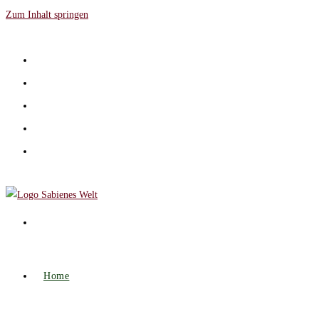
Zum Inhalt springen
Home