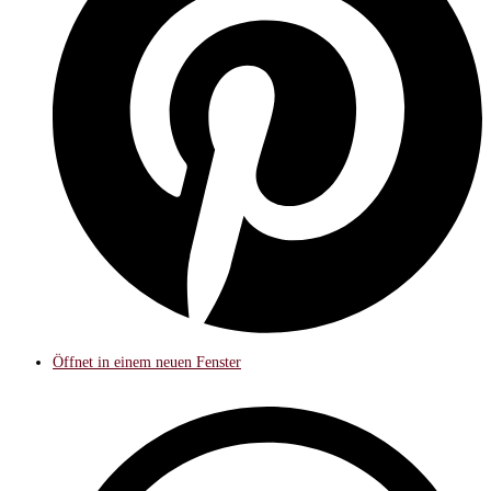
Öffnet in einem neuen Fenster