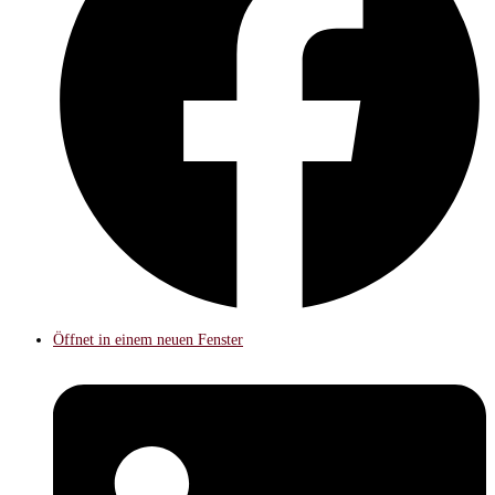
Öffnet in einem neuen Fenster