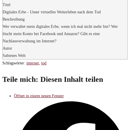
Titel
Digitales Erbe - Unser virtuelles Weiterleben nach dem Tod
Beschreibung
Wer verwaltet mein digitales Erbe, wenn ich mal nicht mehr bin? Wer
löscht mein Konto bei Facebook und Amazon? Gibt es eine
Nachlassverwaltung im Internet?
Autor
Sabienes Welt
Schlagwörter
:
internet
,
tod
Teile mich:
Diesen Inhalt teilen
Öffnet in einem neuen Fenster