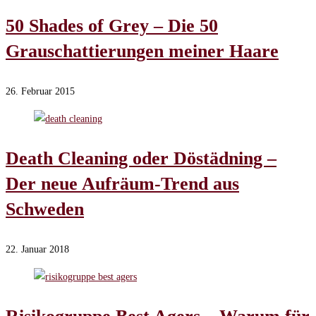
50 Shades of Grey – Die 50
Grauschattierungen meiner Haare
26. Februar 2015
Death Cleaning oder Döstädning –
Der neue Aufräum-Trend aus
Schweden
22. Januar 2018