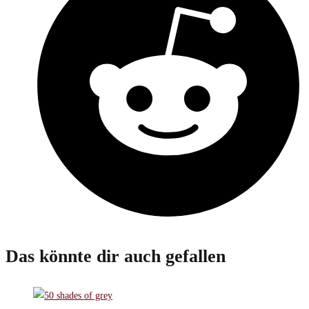
Das könnte dir auch gefallen