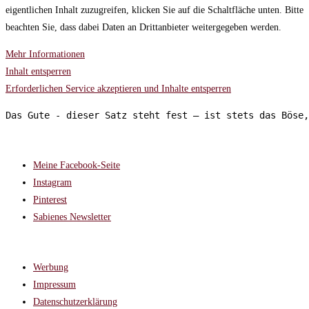
eigentlichen Inhalt zuzugreifen, klicken Sie auf die Schaltfläche unten. Bitte
beachten Sie, dass dabei Daten an Drittanbieter weitergegeben werden.
Mehr Informationen
Inhalt entsperren
Erforderlichen Service akzeptieren und Inhalte entsperren
Das Gute - dieser Satz steht fest – ist stets das Böse,
FOLGT MIR AUF:
Meine Facebook-Seite
Instagram
Pinterest
Sabienes Newsletter
RECHTLICHES
Werbung
Impressum
Datenschutzerklärung