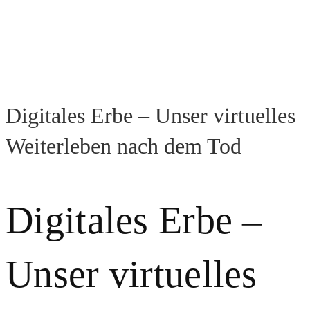
Digitales Erbe – Unser virtuelles
Weiterleben nach dem Tod
Digitales Erbe –
Unser virtuelles