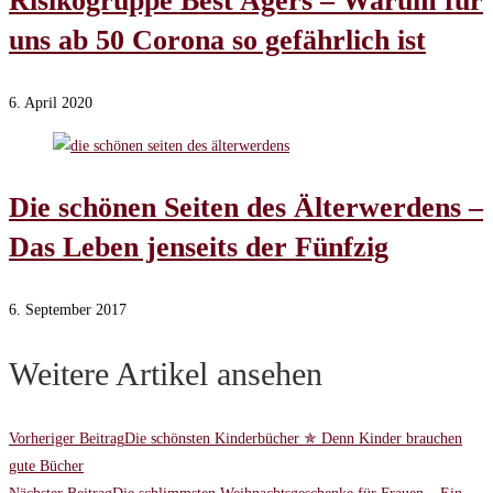
Risikogruppe Best Agers – Warum für
uns ab 50 Corona so gefährlich ist
6. April 2020
Die schönen Seiten des Älterwerdens –
Das Leben jenseits der Fünfzig
6. September 2017
Weitere Artikel ansehen
Vorheriger Beitrag
Die schönsten Kinderbücher ✯ Denn Kinder brauchen
gute Bücher