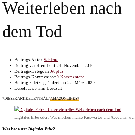
Weiterleben nach
dem Tod
Beitrags-Autor:
Sabiene
Beitrag veröffentlicht:
24. November 2016
Beitrags-Kategorie:
60plus
Beitrags-Kommentare:
0 Kommentare
Beitrag zuletzt geändert am:
22. März 2020
Lesedauer:
5 min Lesezeit
*DIESER ARTIKEL ENTHÄLT
AMAZONLINKS*
Digitales Erbe oder: Was machen meine Passwörter und Accounts, wen
Was bedeutet
Digitales Erbe?