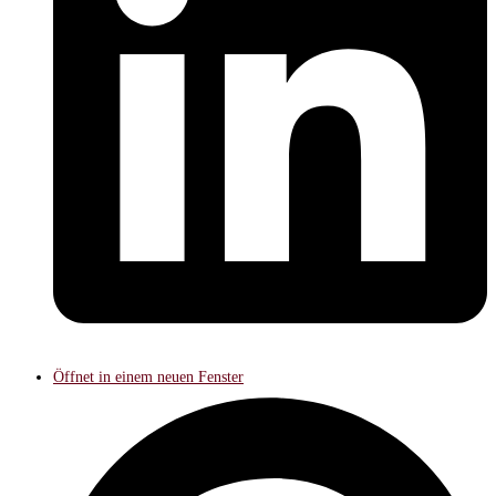
Öffnet in einem neuen Fenster