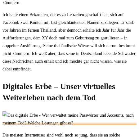
kümmern.
Ich hatte einen Bekannten, der es zu Lebzeiten geschafft hat, sich auf
Facebook zwei Konten mit fast gleichlautenden Namen zuzulegen. Er starb
vor Jahren im fernen Thailand, aber dennoch erhalte ich Jahr für Jahr die
Aufforderungen, dem XY doch mal zum Geburtstag zu gratulieren – in
doppelter Ausführung. Seine thailändische Witwe will sich darum bestimmt
nicht kümmern. Ich weiß aber, dass seine in Deutschland lebende Schwester
diese Nachrichten auch erhält und ich möchte gar nicht wissen, was sie
dabei empfindet.
Digitales Erbe – Unser virtuelles
Weiterleben nach dem Tod
Die meisten Internetuser sind wohl noch so jung, dass sie an solche