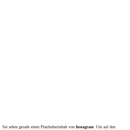
Sie sehen gerade einen Platzhalterinhalt von
Instagram
. Um auf den