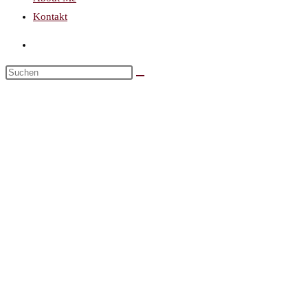
Kontakt