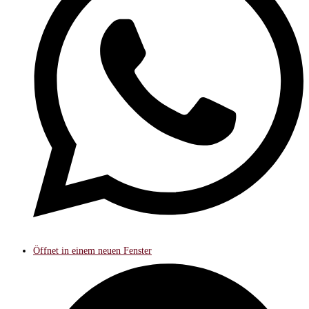
Öffnet in einem neuen Fenster