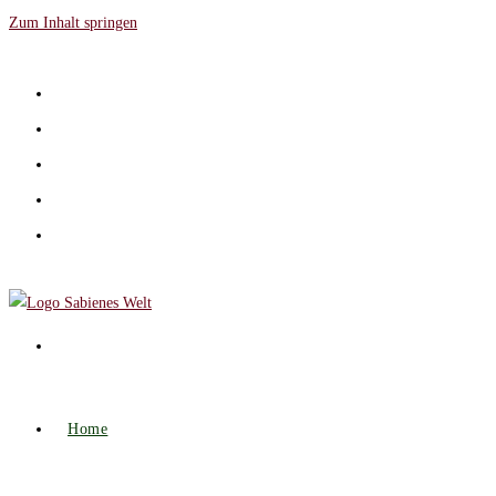
Zum Inhalt springen
Home