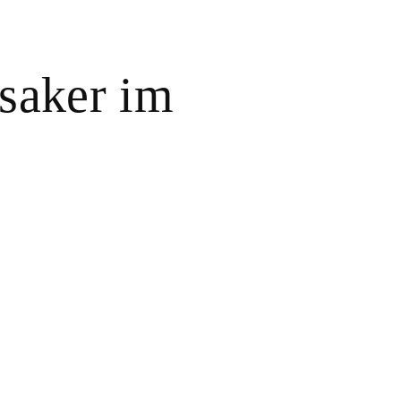
saker im