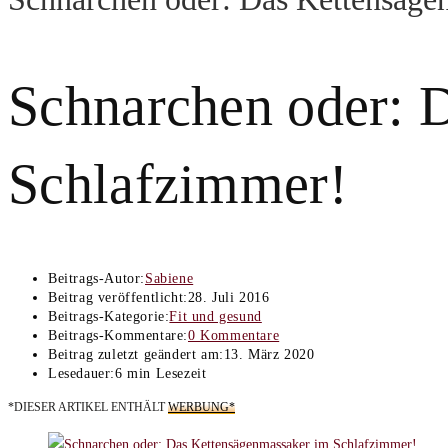
Schnarchen oder: 
Schlafzimmer!
Beitrags-Autor:
Sabiene
Beitrag veröffentlicht:
28. Juli 2016
Beitrags-Kategorie:
Fit und gesund
Beitrags-Kommentare:
0 Kommentare
Beitrag zuletzt geändert am:
13. März 2020
Lesedauer:
6 min Lesezeit
*DIESER ARTIKEL ENTHÄLT
WERBUNG*