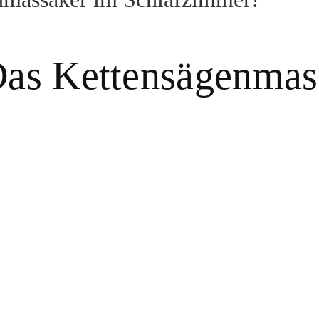
Das Kettensägenmas