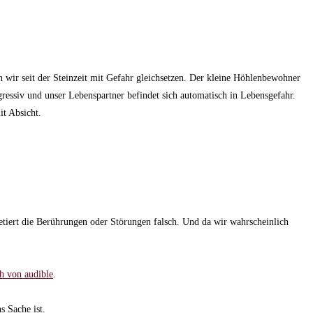
 wir seit der Steinzeit mit Gefahr gleichsetzen. Der kleine Höhlenbewohner
gressiv und unser Lebenspartner befindet sich automatisch in Lebensgefahr.
it Absicht.
pretiert die Berührungen oder Störungen falsch. Und da wir wahrscheinlich
h von audible
.
s Sache ist.