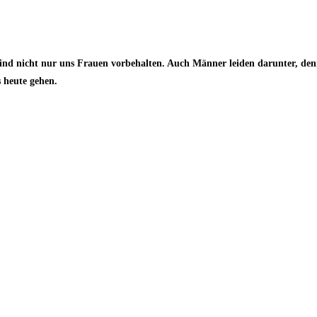
 nicht nur uns Frauen vorbehalten. Auch Männer leiden darunter, denn 
 heute gehen.