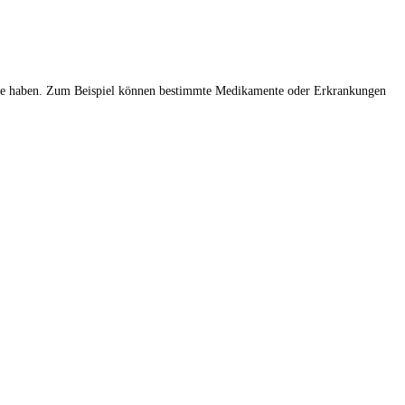
sache haben. Zum Beispiel können bestimmte Medikamente oder Erkrankungen