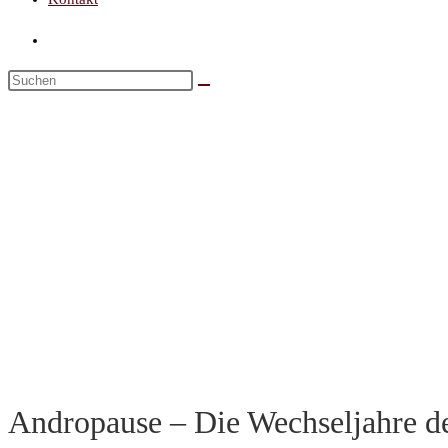
Andropause – Die Wechseljahre de