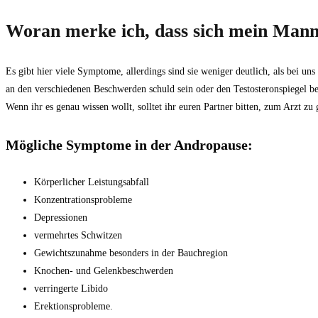
Woran merke ich, dass sich mein Mann
Es gibt hier viele Symptome, allerdings sind sie weniger deutlich, als be
an den verschiedenen Beschwerden schuld sein oder den Testosteronspiegel be
Wenn ihr es genau wissen wollt, solltet ihr euren Partner bitten, zum Arzt zu
Mögliche Symptome in der Andropause:
Körperlicher Leistungsabfall
Konzentrationsprobleme
Depressionen
vermehrtes Schwitzen
Gewichtszunahme besonders in der Bauchregion
Knochen- und Gelenkbeschwerden
verringerte Libido
Erektionsprobleme.