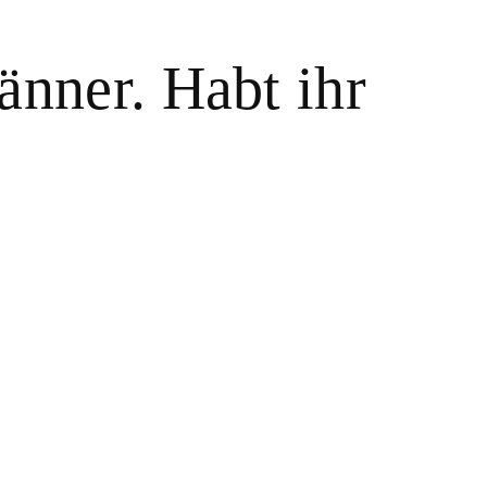
nner. Habt ihr