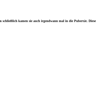
schließlich kamen sie auch irgendwann mal in die Pubertät. Diese