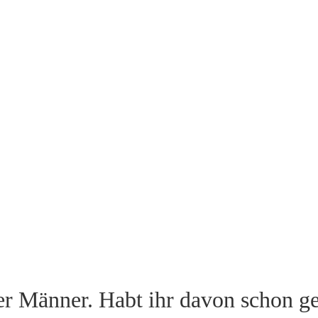
r Männer. Habt ihr davon schon g