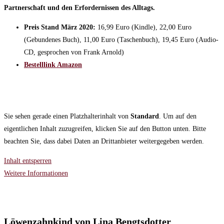
Partnerschaft und den Erfordernissen des Alltags.
Preis Stand März 2020:
16,99 Euro (Kindle), 22,00 Euro
(Gebundenes Buch), 11,00 Euro (Taschenbuch), 19,45 Euro (Audio-
CD, gesprochen von Frank Arnold)
Bestelllink Amazon
Sie sehen gerade einen Platzhalterinhalt von
Standard
. Um auf den
eigentlichen Inhalt zuzugreifen, klicken Sie auf den Button unten. Bitte
beachten Sie, dass dabei Daten an Drittanbieter weitergegeben werden.
Inhalt entsperren
Weitere Informationen
Löwenzahnkind von Lina Bengtsdotter