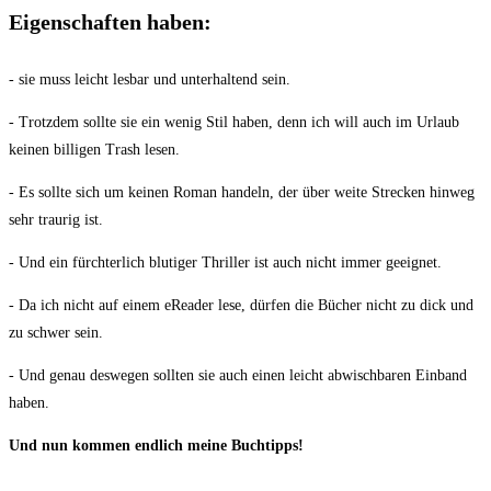
Eigenschaften haben:
- sie muss leicht lesbar und unterhaltend sein.
- Trotzdem sollte sie ein wenig Stil haben, denn ich will auch im Urlaub
keinen billigen Trash lesen.
- Es sollte sich um keinen Roman handeln, der über weite Strecken hinweg
sehr traurig ist.
- Und ein fürchterlich blutiger Thriller ist auch nicht immer geeignet.
- Da ich nicht auf einem eReader lese, dürfen die Bücher nicht zu dick und
zu schwer sein.
- Und genau deswegen sollten sie auch einen leicht abwischbaren Einband
haben.
Und nun kommen endlich meine Buchtipps!