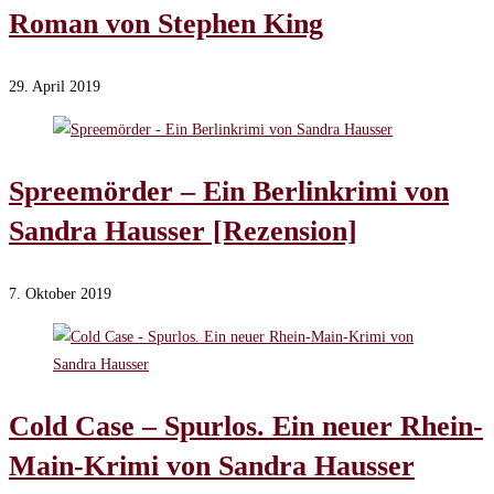
Roman von Stephen King
29. April 2019
Spreemörder – Ein Berlinkrimi von
Sandra Hausser [Rezension]
7. Oktober 2019
Cold Case – Spurlos. Ein neuer Rhein-
Main-Krimi von Sandra Hausser