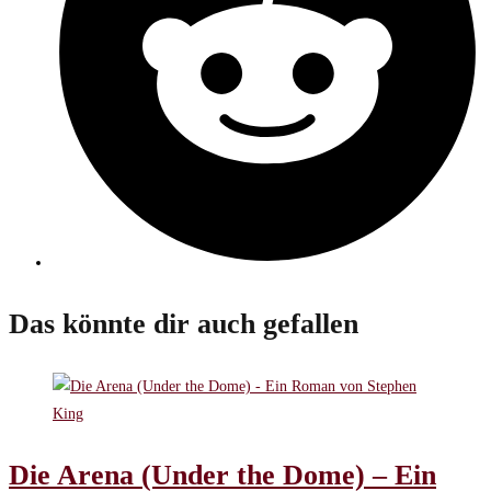
Das könnte dir auch gefallen
Die Arena (Under the Dome) – Ein