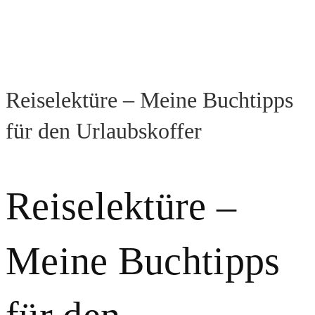
Reiselektüre – Meine Buchtipps
für den Urlaubskoffer
Reiselektüre –
Meine Buchtipps