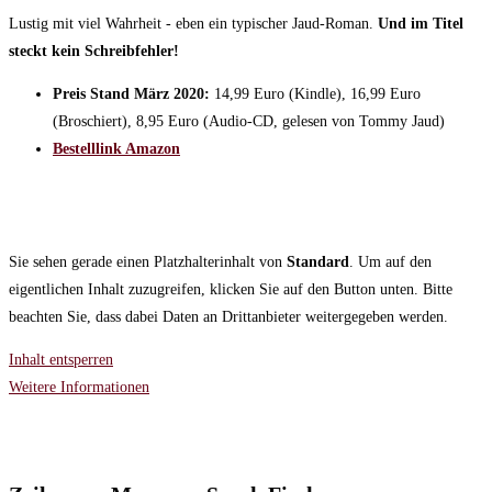
Lustig mit viel Wahrheit - eben ein typischer Jaud-Roman.
Und im Titel
steckt kein Schreibfehler!
Preis Stand März 2020:
14,99 Euro (Kindle), 16,99 Euro
(Broschiert), 8,95 Euro (Audio-CD, gelesen von Tommy Jaud)
Bestelllink Amazon
Sie sehen gerade einen Platzhalterinhalt von
Standard
. Um auf den
eigentlichen Inhalt zuzugreifen, klicken Sie auf den Button unten. Bitte
beachten Sie, dass dabei Daten an Drittanbieter weitergegeben werden.
Inhalt entsperren
Weitere Informationen