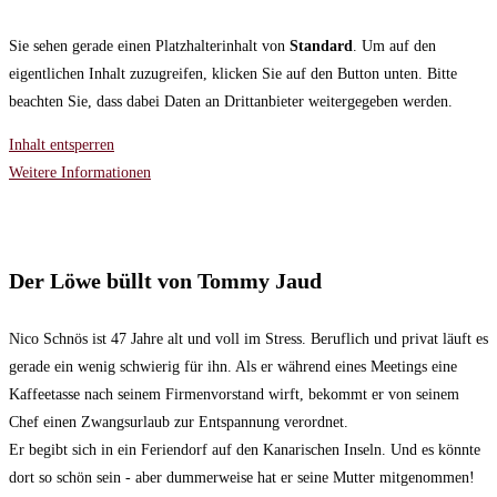
Sie sehen gerade einen Platzhalterinhalt von
Standard
. Um auf den
eigentlichen Inhalt zuzugreifen, klicken Sie auf den Button unten. Bitte
beachten Sie, dass dabei Daten an Drittanbieter weitergegeben werden.
Inhalt entsperren
Weitere Informationen
Der Löwe büllt von Tommy Jaud
Nico Schnös ist 47 Jahre alt und voll im Stress. Beruflich und privat läuft es
gerade ein wenig schwierig für ihn. Als er während eines Meetings eine
Kaffeetasse nach seinem Firmenvorstand wirft, bekommt er von seinem
Chef einen Zwangsurlaub zur Entspannung verordnet.
Er begibt sich in ein Feriendorf auf den Kanarischen Inseln. Und es könnte
dort so schön sein - aber dummerweise hat er seine Mutter mitgenommen!