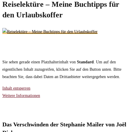
Reiselektüre – Meine Buchtipps für
den Urlaubskoffer
Sie sehen gerade einen Platzhalterinhalt von
Standard
. Um auf den
eigentlichen Inhalt zuzugreifen, klicken Sie auf den Button unten. Bitte
beachten Sie, dass dabei Daten an Drittanbieter weitergegeben werden.
Inhalt entsperren
Weitere Informationen
Das Verschwinden der Stephanie Mailer
von
Joël