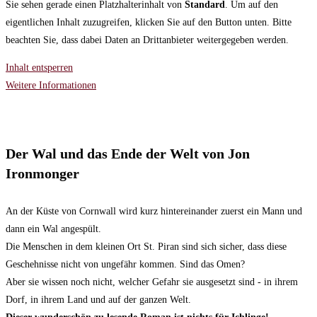
Sie sehen gerade einen Platzhalterinhalt von
Standard
. Um auf den
eigentlichen Inhalt zuzugreifen, klicken Sie auf den Button unten. Bitte
beachten Sie, dass dabei Daten an Drittanbieter weitergegeben werden.
Inhalt entsperren
Weitere Informationen
Der Wal und das Ende der Welt von Jon
Ironmonger
An der Küste von Cornwall wird kurz hintereinander zuerst ein Mann und
dann ein Wal angespült.
Die Menschen in dem kleinen Ort St. Piran sind sich sicher, dass diese
Geschehnisse nicht von ungefähr kommen. Sind das Omen?
Aber sie wissen noch nicht, welcher Gefahr sie ausgesetzt sind - in ihrem
Dorf, in ihrem Land und auf der ganzen Welt.