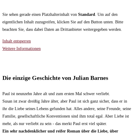
Sie sehen gerade einen Platzhalterinhalt von
Standard
. Um auf den
eigentlichen Inhalt zuzugreifen, klicken Sie auf den Button unten. Bitte
beachten Sie, dass dabei Daten an Drittanbieter weitergegeben werden.
Inhalt entsperren
Weitere Informationen
Die einzige Geschichte von
Julian Barnes
Paul ist neunzehn Jahre alt und zum ersten Mal schwer verliebt.
Susan ist zwar dreißig Jahre älter, aber Paul ist sich ganz sicher, dass er in
ihr die Liebe seines Lebens gefunden hat. Alles andere, seine Freunde, seine
Familie, gesellschaftliche Konventionen sind ihm total egal. Aber Liebe ist
mehr, als nur verliebt zu sein - das merkt Paul erst viel später.
Ein sehr nachdenklicher und reifer Roman über die Liebe, über