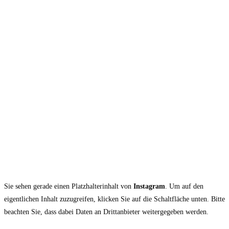
Sie sehen gerade einen Platzhalterinhalt von
Instagram
. Um auf den
eigentlichen Inhalt zuzugreifen, klicken Sie auf die Schaltfläche unten. Bitte
beachten Sie, dass dabei Daten an Drittanbieter weitergegeben werden.