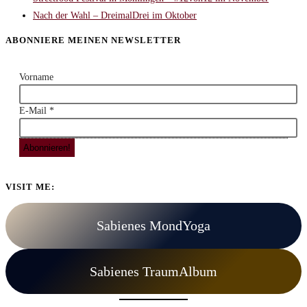
Nach der Wahl – DreimalDrei im Oktober
ABONNIERE MEINEN NEWSLETTER
Vorname
E-Mail
*
VISIT ME:
Sabienes MondYoga
Sabienes TraumAlbum