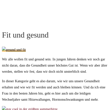
Fit und gesund
Wir alle wollen fit und gesund sein. In jungen Jahren denken wir noch gar
nicht daran, dass die Gesundheit unser höchstes Gut ist. Wenn wir aber älter
werden, stellen wir fest, dass wir doch nicht unsterblich sind.
In dieser Kategorie geht es also darum, wie wir uns unsere Gesundheit
erhalten und wie wir fit werden und auch bleiben können. Und da ich eine
Frau in den besten Jahren bin, geht es hier auch um die leidigen
Wechseljahre samt Hitzewallungen, Hormonschwankungen und mehr.