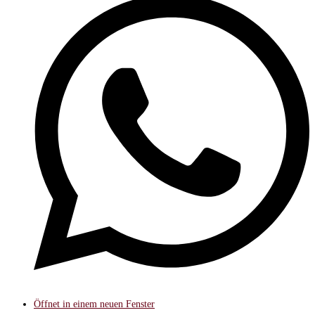
Öffnet in einem neuen Fenster