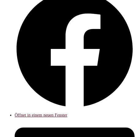
Öffnet in einem neuen Fenster