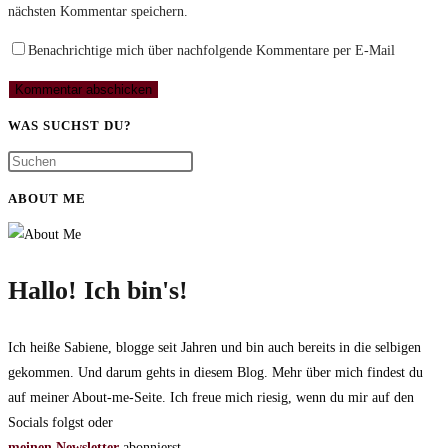
nächsten Kommentar speichern.
Benachrichtige mich über nachfolgende Kommentare per E-Mail
WAS SUCHST DU?
ABOUT ME
Hallo! Ich bin's!
Ich heiße Sabiene, blogge seit Jahren und bin auch bereits in die selbigen
gekommen. Und darum gehts in diesem Blog. Mehr über mich findest du
auf meiner About-me-Seite. Ich freue mich riesig, wenn du mir auf den
Socials folgst oder
meinen Newsletter
abonnierst.