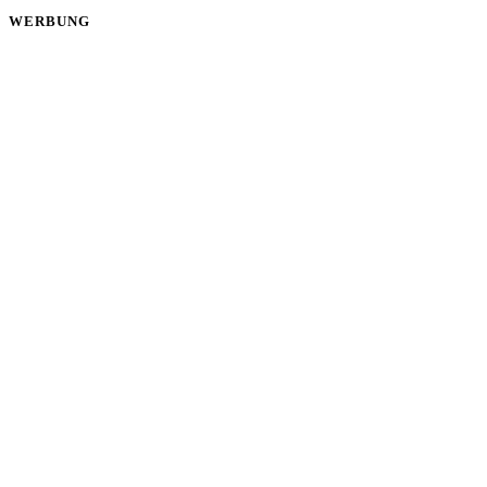
WERBUNG