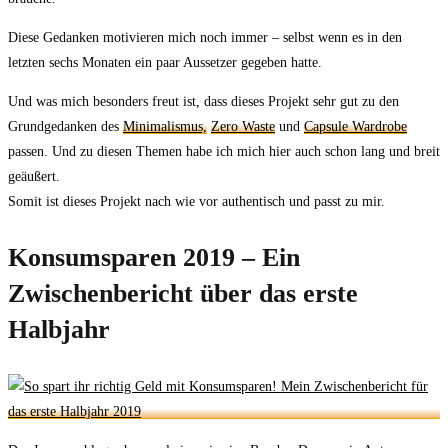
Diese Gedanken motivieren mich noch immer – selbst wenn es in den
letzten sechs Monaten ein paar Aussetzer gegeben hatte.
Und was mich besonders freut ist, dass dieses Projekt sehr gut zu den
Grundgedanken des
Minimalismus,
Zero Waste
und
Capsule Wardrobe
passen. Und zu diesen Themen habe ich mich hier auch schon lang und breit
geäußert.
Somit ist dieses Projekt nach wie vor authentisch und passt zu mir.
Konsumsparen 2019 – Ein
Zwischenbericht über das erste
Halbjahr