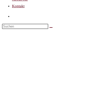
Kontakt