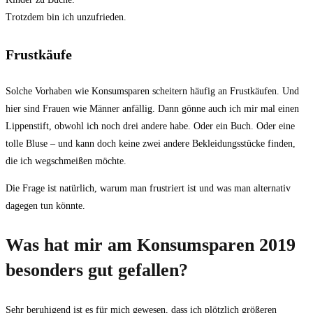
Trotzdem bin ich unzufrieden.
Frustkäufe
Solche Vorhaben wie Konsumsparen scheitern häufig an Frustkäufen. Und
hier sind Frauen wie Männer anfällig. Dann gönne auch ich mir mal einen
Lippenstift, obwohl ich noch drei andere habe. Oder ein Buch. Oder eine
tolle Bluse – und kann doch keine zwei andere Bekleidungsstücke finden,
die ich wegschmeißen möchte.
Die Frage ist natürlich, warum man frustriert ist und was man alternativ
dagegen tun könnte.
Was hat mir am Konsumsparen 2019
besonders gut gefallen?
Sehr beruhigend ist es für mich gewesen, dass ich plötzlich größeren