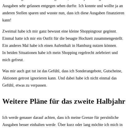
Ausgaben sehr gelassen entgegen sehen durfte. Ich konnte und wollte ja an
anderen Stellen sparen und wusste nun, dass ich diese Ausgaben finanzieren
kann!
Zweimal habe ich mir ganz bewusst eine kleine Shoppingtour gegönnt.
Einmal hatte ich mir ein Outfit für die besagte Hochzeit zusammengestellt.
Ein anderes Mal habe ich einen Aufenthalt in Hamburg nutzen können.
In beiden Situationen habe ich mein Shopping regelrecht zelebriert und
mich gefreut.
Was mir auch gut tut ist das Gefühl, dass ich Sonderangebote, Gutscheine,
Aktionen getrost ignorieren kann. Und dabei habe ich nicht einmal das
Gefühl, etwas zu verpassen.
Weitere Pläne für das zweite Halbjahr
Ich werde genauer darauf achten, dass ich meine Grenze für persönliche
Ausgaben besser einhalten werde. Über kurz oder lang möchte ich mich in