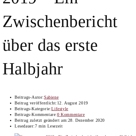
Zwischenbericht
über das erste
Halbjahr
Beitrags-Autor:
Sabiene
Beitrag veröffentlicht:
12. August 2019
Beitrags-Kategorie:
Lifestyle
Beitrags-Kommentare:
0 Kommentare
Beitrag zuletzt geändert am:
28. Dezember 2020
Lesedauer:
7 min Lesezeit