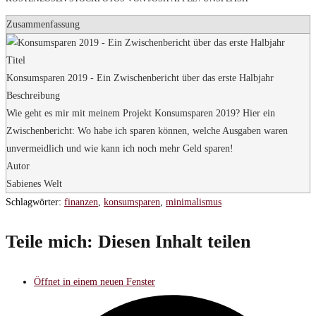
Zusammenfassung
Titel
Konsumsparen 2019 - Ein Zwischenbericht über das erste Halbjahr
Beschreibung
Wie geht es mir mit meinem Projekt Konsumsparen 2019? Hier ein
Zwischenbericht: Wo habe ich sparen können, welche Ausgaben waren
unvermeidlich und wie kann ich noch mehr Geld sparen!
Autor
Sabienes Welt
Schlagwörter
:
finanzen
,
konsumsparen
,
minimalismus
Teile mich:
Diesen Inhalt teilen
Öffnet in einem neuen Fenster