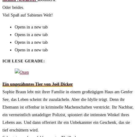
Oder beides.
Viel Spaß auf Sabienes Welt!
Opens in a new tab
Opens in a new tab
Opens in a new tab
Opens in a new tab
ICH LESE GERADE:
Ein ungezähmtes Tier von Joël Dicker
Sophie Braun lebt mit ihrer Familie in einem großzügigen Haus am Genfer
See, das Leben scheint ihr zuzulächeln. Aber die Idylle trügt. Denn ihr
Ehemann ist offenbar in kriminelle Machenschaften verstrickt. Ihr Nachbar,
ein vermeintlich untadeliger Polizist, spioniert die intimsten Winkel ihres
Lebens aus. Und dann offeriert ihr ein Unbekannter ein Geschenk, das sie
tief erschüttern wird.