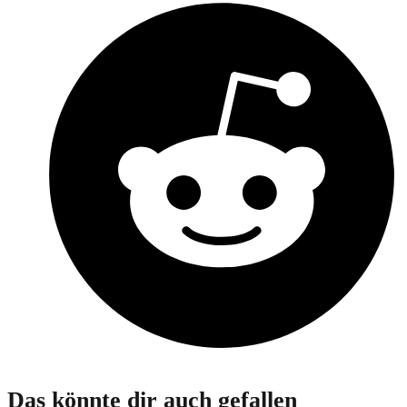
Das könnte dir auch gefallen