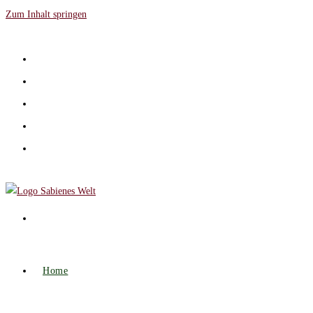
Zum Inhalt springen
Home