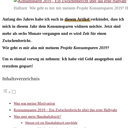
Halbzeit: Wie geht es mir mit meinem Projekt Konsumsparen 2019? Hi
Anfang des Jahres habe ich euch in
diesem Artikel
verkündet, dass ich
mich in diesem Jahr dem Konsumsparen widmen möchte. Jetzt sind
mehr als sechs Monate vergangen und es wird Zeit für einen
Zwischenbericht.
Wie geht es mir also mit meinem
Projekt Konsumsparen 2019
?
Um es einmal vorweg zu nehmen: Ich habe viel Geld ausgegeben und
trotzdem gespart!
Inhaltsverzeichnis
Was war meine Motivation
Konsumsparen 2019 – Ein Zwischenbericht über das erste Halbjahr
Was sagt mein Haushaltsbuch?
Warum ich ein Haushaltsbuch empfehle