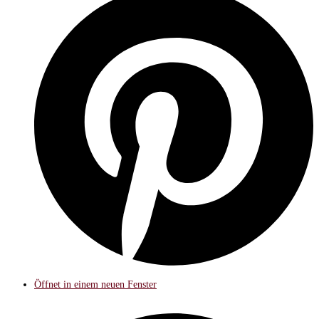
Öffnet in einem neuen Fenster