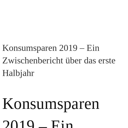
Konsumsparen 2019 – Ein
Zwischenbericht über das erste
Halbjahr
Konsumsparen
2019 – Ein