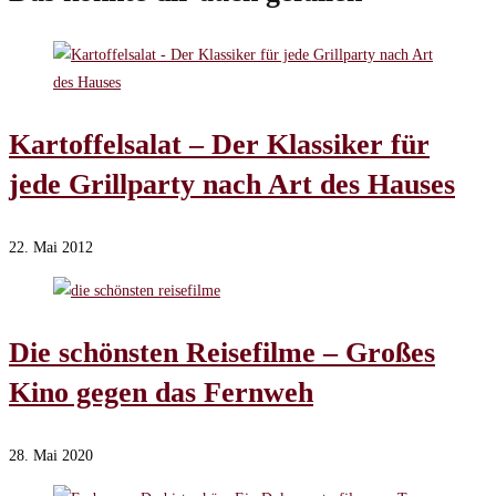
Kartoffelsalat – Der Klassiker für
jede Grillparty nach Art des Hauses
22. Mai 2012
Die schönsten Reisefilme – Großes
Kino gegen das Fernweh
28. Mai 2020