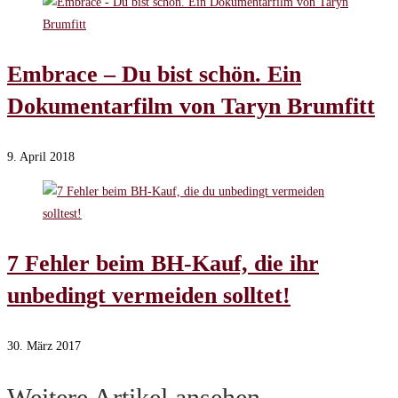
Embrace – Du bist schön. Ein
Dokumentarfilm von Taryn Brumfitt
9. April 2018
7 Fehler beim BH-Kauf, die ihr
unbedingt vermeiden solltet!
30. März 2017
Weitere Artikel ansehen