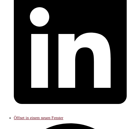
Öffnet in einem neuen Fenster