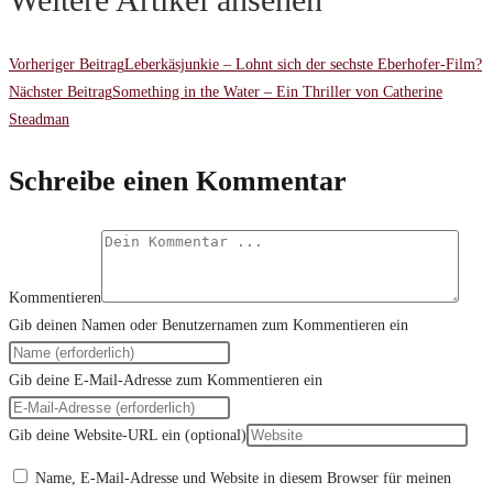
Vorheriger Beitrag
Leberkäsjunkie – Lohnt sich der sechste Eberhofer-Film?
Nächster Beitrag
Something in the Water – Ein Thriller von Catherine
Steadman
Schreibe einen Kommentar
Kommentieren
Gib deinen Namen oder Benutzernamen zum Kommentieren ein
Gib deine E-Mail-Adresse zum Kommentieren ein
Gib deine Website-URL ein (optional)
Name, E-Mail-Adresse und Website in diesem Browser für meinen