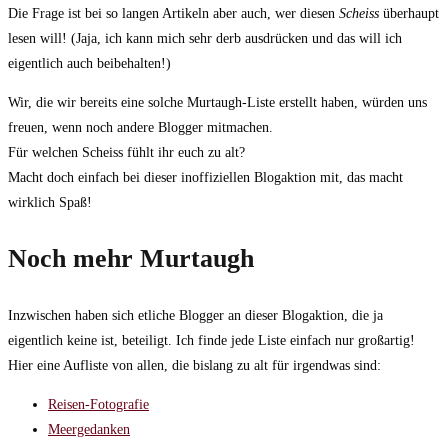
Die Frage ist bei so langen Artikeln aber auch, wer diesen
Scheiss
überhaupt
lesen will! (Jaja, ich kann mich sehr derb ausdrücken und das will ich
eigentlich auch beibehalten!)
Wir, die wir bereits eine solche Murtaugh-Liste erstellt haben, würden uns
freuen, wenn noch andere Blogger mitmachen.
Für welchen Scheiss fühlt ihr euch zu alt?
Macht doch einfach bei dieser inoffiziellen Blogaktion mit, das macht
wirklich Spaß!
Noch mehr Murtaugh
Inzwischen haben sich etliche Blogger an dieser Blogaktion, die ja
eigentlich keine ist, beteiligt. Ich finde jede Liste einfach nur großartig!
Hier eine Aufliste von allen, die bislang zu alt für irgendwas sind:
Reisen-Fotografie
Meergedanken