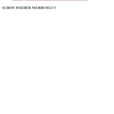
SCHON WIEDER WERBUNG!!!!