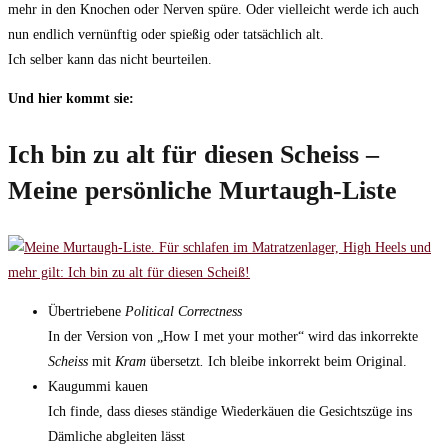
mehr in den Knochen oder Nerven spüre. Oder vielleicht werde ich auch
nun endlich vernünftig oder spießig oder tatsächlich alt.
Ich selber kann das nicht beurteilen.
Und hier kommt sie:
Ich bin zu alt für diesen Scheiss –
Meine persönliche Murtaugh-Liste
Übertriebene
Political Correctness
In der Version von „How I met your mother“ wird das inkorrekte
Scheiss
mit
Kram
übersetzt
.
Ich bleibe inkorrekt beim Original.
Kaugummi kauen
Ich finde, dass dieses ständige Wiederkäuen die Gesichtszüge ins
Dämliche abgleiten lässt