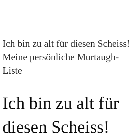
Ich bin zu alt für diesen Scheiss!
Meine persönliche Murtaugh-
Liste
Ich bin zu alt für
diesen Scheiss!