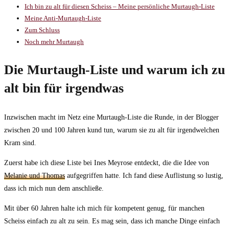
Ich bin zu alt für diesen Scheiss – Meine persönliche Murtaugh-Liste
Meine Anti-Murtaugh-Liste
Zum Schluss
Noch mehr Murtaugh
Die Murtaugh-Liste und warum ich zu
alt bin für irgendwas
Inzwischen macht im Netz eine Murtaugh-Liste die Runde, in der Blogger
zwischen 20 und 100 Jahren kund tun, warum sie zu alt für irgendwelchen
Kram sind.
Zuerst habe ich diese Liste bei Ines Meyrose entdeckt, die die Idee von
Melanie und Thomas
aufgegriffen hatte. Ich fand diese Auflistung so lustig,
dass ich mich nun dem anschließe.
Mit über 60 Jahren halte ich mich für kompetent genug, für manchen
Scheiss einfach zu alt zu sein. Es mag sein, dass ich manche Dinge einfach