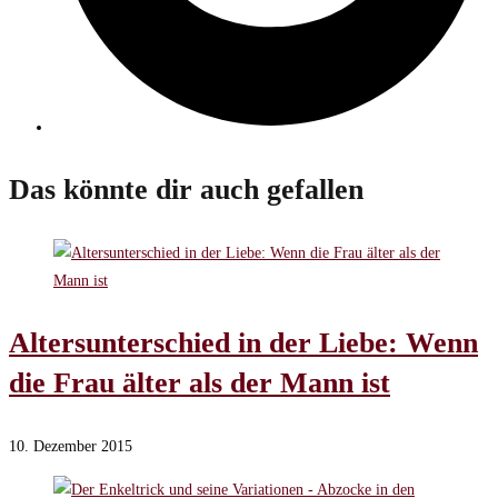
Das könnte dir auch gefallen
Altersunterschied in der Liebe: Wenn
die Frau älter als der Mann ist
10. Dezember 2015