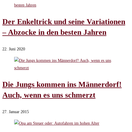
Der Enkeltrick und seine Variationen
– Abzocke in den besten Jahren
22. Juni 2020
Die Jungs kommen ins Männerdorf!
Auch, wenn es uns schmerzt
27. Januar 2015