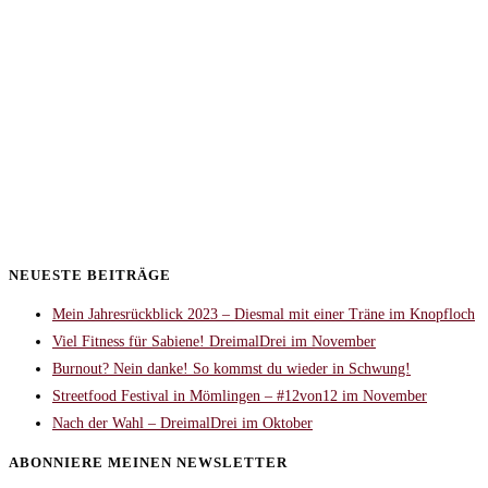
NEUESTE BEITRÄGE
Mein Jahresrückblick 2023 – Diesmal mit einer Träne im Knopfloch
Viel Fitness für Sabiene! DreimalDrei im November
Burnout? Nein danke! So kommst du wieder in Schwung!
Streetfood Festival in Mömlingen – #12von12 im November
Nach der Wahl – DreimalDrei im Oktober
ABONNIERE MEINEN NEWSLETTER