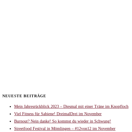
NEUESTE BEITRÄGE
Mein Jahresrückblick 2023 – Diesmal mit einer Träne im Knopfloch
Viel Fitness für Sabiene! DreimalDrei im November
Burnout? Nein danke! So kommst du wieder in Schwung!
Streetfood Festival in Mömlingen – #12von12 im November