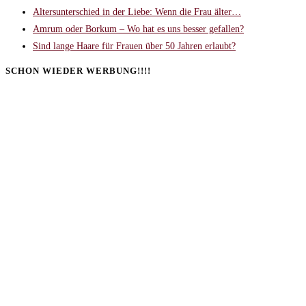
Altersunterschied in der Liebe: Wenn die Frau älter…
Amrum oder Borkum – Wo hat es uns besser gefallen?
Sind lange Haare für Frauen über 50 Jahren erlaubt?
SCHON WIEDER WERBUNG!!!!