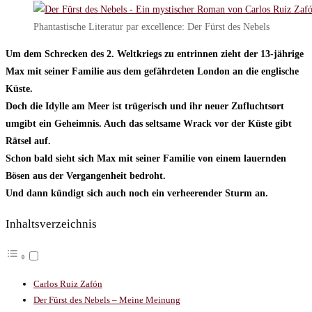
Phantastische Literatur par excellence: Der Fürst des Nebels
Um dem Schrecken des 2. Weltkriegs zu entrinnen zieht der 13-jährige
Max mit seiner Familie aus dem gefährdeten London an die englische
Küste.
Doch die Idylle am Meer ist trügerisch und ihr neuer Zufluchtsort
umgibt ein Geheimnis. Auch das seltsame Wrack vor der Küste gibt
Rätsel auf.
Schon bald sieht sich Max mit seiner Familie von einem lauernden
Bösen aus der Vergangenheit bedroht.
Und dann kündigt sich auch noch ein verheerender Sturm an.
Inhaltsverzeichnis
Carlos Ruiz Zafón
Der Fürst des Nebels – Meine Meinung