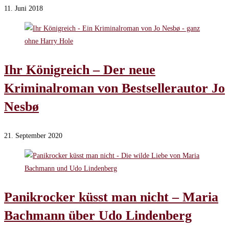
11. Juni 2018
Ihr Königreich – Der neue
Kriminalroman von Bestsellerautor Jo
Nesbø
21. September 2020
Panikrocker küsst man nicht – Maria
Bachmann über Udo Lindenberg