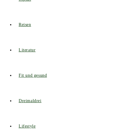
Reisen
Literatur
Fit und gesund
Dreimaldrei
Lifestyle