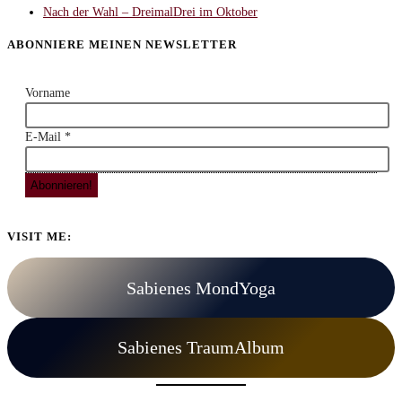
Nach der Wahl – DreimalDrei im Oktober
ABONNIERE MEINEN NEWSLETTER
Vorname
E-Mail
*
VISIT ME:
Sabienes MondYoga
Sabienes TraumAlbum