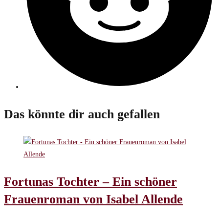
Das könnte dir auch gefallen
Fortunas Tochter – Ein schöner
Frauenroman von Isabel Allende