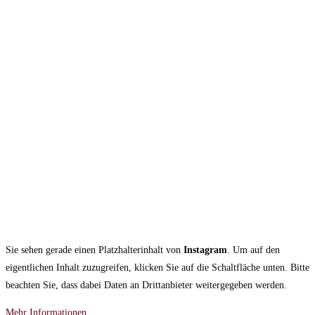
Sie sehen gerade einen Platzhalterinhalt von
Instagram
. Um auf den
eigentlichen Inhalt zuzugreifen, klicken Sie auf die Schaltfläche unten. Bitte
beachten Sie, dass dabei Daten an Drittanbieter weitergegeben werden.
Mehr Informationen