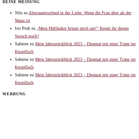
DEINE MEINUNG
Nila
zu
Altersunterschied in der Liebe: Wenn die Frau älter als der
Mann ist
Iris Poth
zu
„Mein Hüfthalter bringt mich um!“ Kennt ihr diesen
Spruch noch?
Sabiene
zu
Mein Jahresrückblick 2023 – Diesmal mit einer Träne im
Knopfloch
Sabiene
zu
Mein Jahresrückblick 2023 – Diesmal mit einer Träne im
Knopfloch
Sabiene
zu
Mein Jahresrückblick 2023 – Diesmal mit einer Träne im
Knopfloch
WERBUNG