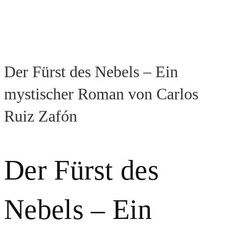
Der Fürst des Nebels – Ein
mystischer Roman von Carlos
Ruiz Zafón
Der Fürst des
Nebels – Ein