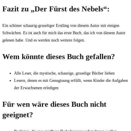
Fazit zu „Der Fürst des Nebels“:
Ein schöner schaurig-gruseliger Erstling von diesem Autor mit einigen
Schwächen. Es ist auch für mich das erste Buch, das ich von diesem Autor
gelesen habe. Und es werden noch weitere folgen.
Wem könnte dieses Buch gefallen?
Alle Leser, die mystische, schaurige, gruselige Bücher lieben
Lesern, denen es mit Genugtuung erfüllt, wenn Kinder die Aufgaben
der Erwachsenen erledigen
Für wen wäre dieses Buch nicht
geeignet?