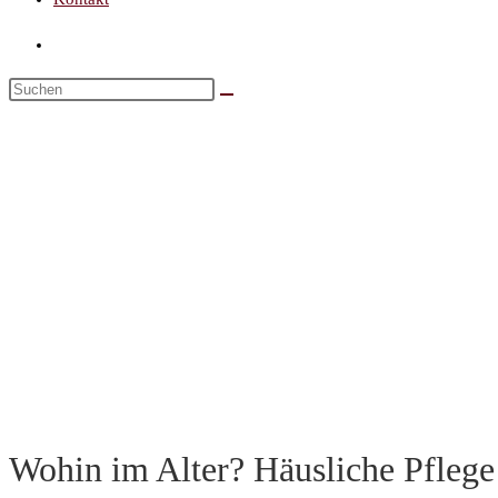
Wohin im Alter? Häusliche Pflege