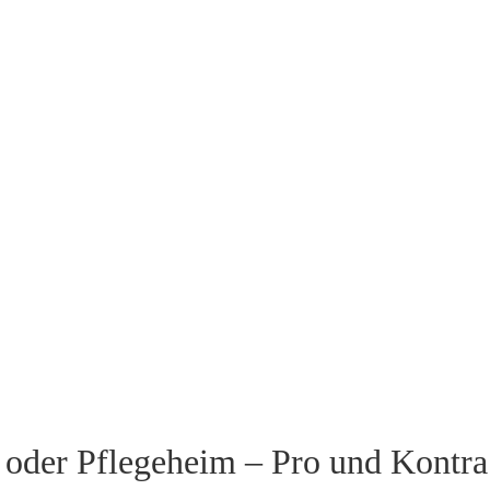
 oder Pflegeheim – Pro und Kontra