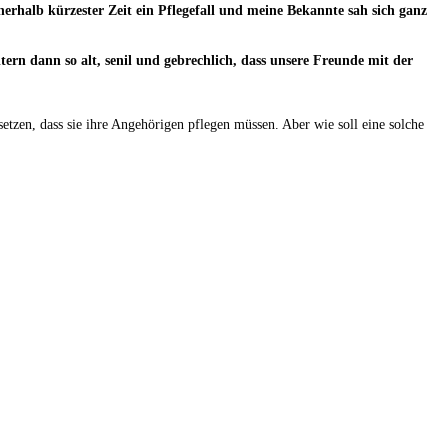
rhalb kürzester Zeit ein Pflegefall und meine Bekannte sah sich ganz
rn dann so alt, senil und gebrechlich, dass unsere Freunde mit der
etzen, dass sie ihre Angehörigen pflegen müssen. Aber wie soll eine solche