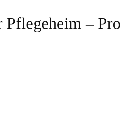
r Pflegeheim – Pro