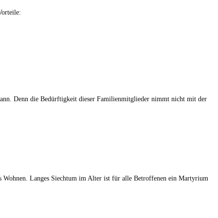
orteile:
kann. Denn die Bedürftigkeit dieser Familienmitglieder nimmt nicht mit der
tes Wohnen. Langes Siechtum im Alter ist für alle Betroffenen ein Martyrium