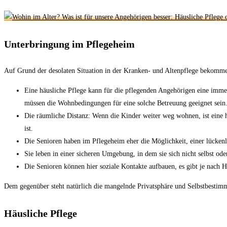
Unterbringung im Pflegeheim
Auf Grund der desolaten Situation in der Kranken- und Altenpflege bekommen 
Eine häusliche Pflege kann für die pflegenden Angehörigen eine imme
müssen die Wohnbedingungen für eine solche Betreuung geeignet sein
Die räumliche Distanz: Wenn die Kinder weiter weg wohnen, ist eine 
ist.
Die Senioren haben im Pflegeheim eher die Möglichkeit, einer lücken
Sie leben in einer sicheren Umgebung, in dem sie sich nicht selbst ode
Die Senioren können hier soziale Kontakte aufbauen, es gibt je nach H
Dem gegenüber steht natürlich die mangelnde Privatsphäre und Selbstbestimm
Häusliche Pflege