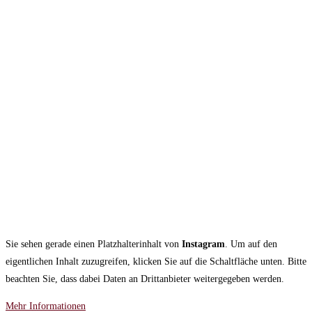
Sie sehen gerade einen Platzhalterinhalt von
Instagram
. Um auf den
eigentlichen Inhalt zuzugreifen, klicken Sie auf die Schaltfläche unten. Bitte
beachten Sie, dass dabei Daten an Drittanbieter weitergegeben werden.
Mehr Informationen