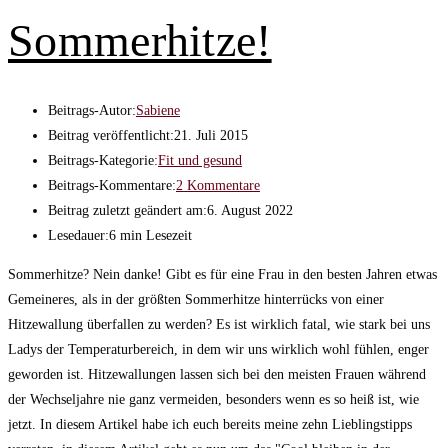
Sommerhitze!
Beitrags-Autor:
Sabiene
Beitrag veröffentlicht:
21. Juli 2015
Beitrags-Kategorie:
Fit und gesund
Beitrags-Kommentare:
2 Kommentare
Beitrag zuletzt geändert am:
6. August 2022
Lesedauer:
6 min Lesezeit
Sommerhitze? Nein danke! Gibt es für eine Frau in den besten Jahren etwas
Gemeineres, als in der größten Sommerhitze hinterrücks von einer
Hitzewallung überfallen zu werden? Es ist wirklich fatal, wie stark bei uns
Ladys der Temperaturbereich, in dem wir uns wirklich wohl fühlen, enger
geworden ist. Hitzewallungen lassen sich bei den meisten Frauen während
der Wechseljahre nie ganz vermeiden, besonders wenn es so heiß ist, wie
jetzt. In diesem Artikel habe ich euch bereits meine zehn Lieblingstipps