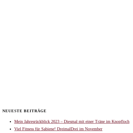
NEUESTE BEITRÄGE
Mein Jahresrückblick 2023 – Diesmal mit einer Träne im Knopfloch
Viel Fitness für Sabiene! DreimalDrei im November