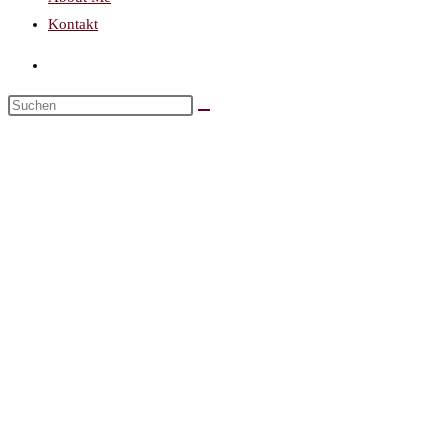
Kontakt