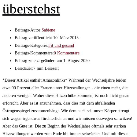
überstehst
Beitrags-Autor:
Sabiene
Beitrag veröffentlicht:
10. März 2015
Beitrags-Kategorie:
Fit und gesund
Beitrags-Kommentare:
0 Kommentare
Beitrag zuletzt geändert am:
1. August 2020
Lesedauer:
7 min Lesezeit
*Dieser Artikel enthält Amazonlinks* Während der Wechseljahre leiden
etwa 90 Prozent aller Frauen unter Hitzewallungen - die einen mehr, die
anderen weniger. Woher diese Hitzeschübe kommen, ist noch nicht genau
erforscht. Aber es ist anzunehmen, dass dies mit dem abfallenden
Östrogenspiegel zusammenhängt. Wie dem auch sei: unser Körper strengt
sich wegen irgendwas fürchterlich an und wir müssen deswegen schwitzen!
Aber das Gute ist: Die zu Beginn der Wechseljahre oftmals sehr starken
Hitzewallungen werden zum Ende hin immer schwächer. Und mit diesen