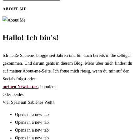
ABOUT ME
Hallo! Ich bin's!
Ich heiße Sabiene, blogge seit Jahren und bin auch bereits in die selbigen
gekommen. Und darum gehts in diesem Blog. Mehr über mich findest du
auf meiner About-me-Seite. Ich freue mich riesig, wenn du mir auf den
Socials folgst oder
meinen Newsletter
abonnierst.
Oder beides.
Viel Spaß auf Sabienes Welt!
Opens in a new tab
Opens in a new tab
Opens in a new tab
Opens in a new tab