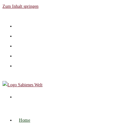
Zum Inhalt springen
Home