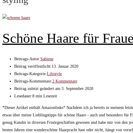
Schöne Haare für Fraue
Beitrags-Autor:
Sabiene
Beitrag veröffentlicht:
13. Januar 2020
Beitrags-Kategorie:
Lifestyle
Beitrags-Kommentare:
2 Kommentare
Beitrag zuletzt geändert am:
3. September 2020
Lesedauer:
8 min Lesezeit
*Dieser Artikel enthält Amazonlinks* Nachdem ich ja bereits in meinem letz
etwas über meine Lieblingstipps für schöne Haare - auch und besonders für Fr
genug Kundin in diversen Frisörgeschäften gewesen und habe mir von den jew
besten Jahren eine wunderschöne Haarpracht hast oder nicht, hängt von versc