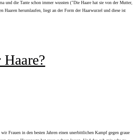
 Oma und die Tante schon immer wussten ("Die Haare hat sie von der Mutter,
en Haaren herumlaufen, liegt an der Form der Haarwurzel und diese ist
r Haare?
n wir Frauen in den besten Jahren einen unerbittlichen Kampf gegen graue