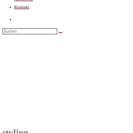
Kontakt
styling