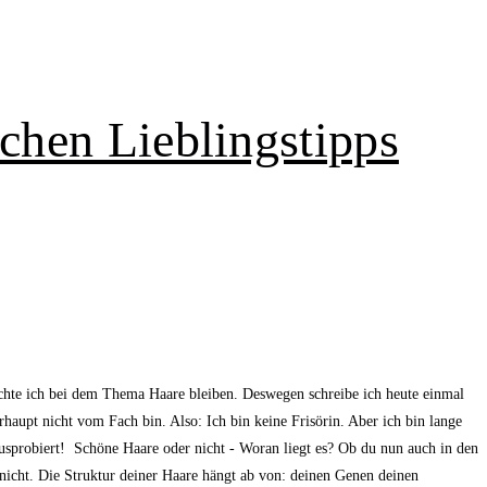
chen Lieblingstipps
öchte ich bei dem Thema Haare bleiben. Deswegen schreibe ich heute einmal
haupt nicht vom Fach bin. Also: Ich bin keine Frisörin. Aber ich bin lange
usprobiert! Schöne Haare oder nicht - Woran liegt es? Ob du nun auch in den
 nicht. Die Struktur deiner Haare hängt ab von: deinen Genen deinen