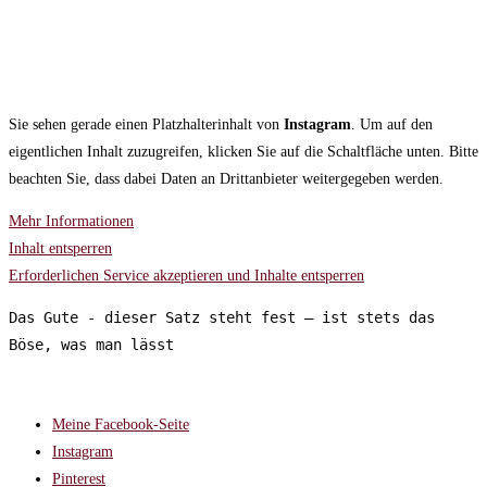
Sie sehen gerade einen Platzhalterinhalt von
Instagram
. Um auf den
eigentlichen Inhalt zuzugreifen, klicken Sie auf die Schaltfläche unten. Bitte
beachten Sie, dass dabei Daten an Drittanbieter weitergegeben werden.
Mehr Informationen
Inhalt entsperren
Erforderlichen Service akzeptieren und Inhalte entsperren
Das Gute - dieser Satz steht fest – ist stets das 
Böse, was man lässt
FOLGT MIR AUF:
Meine Facebook-Seite
Instagram
Pinterest