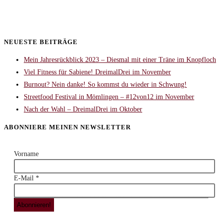
NEUESTE BEITRÄGE
Mein Jahresrückblick 2023 – Diesmal mit einer Träne im Knopfloch
Viel Fitness für Sabiene! DreimalDrei im November
Burnout? Nein danke! So kommst du wieder in Schwung!
Streetfood Festival in Mömlingen – #12von12 im November
Nach der Wahl – DreimalDrei im Oktober
ABONNIERE MEINEN NEWSLETTER
Vorname
E-Mail
*