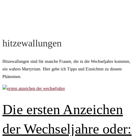
hitzewallungen
Hitzewallungen sind für manche Frauen, die in die Wechseljahre kommen,
ein wahres Martyrium. Hier gebe ich Tipps und Einsichten zu diesem
Phänomen.
Die ersten Anzeichen
der Wechseljahre oder: