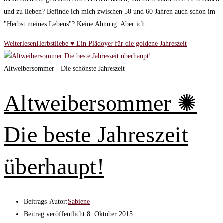
und zu lieben? Befinde ich mich zwischen 50 und 60 Jahren auch schon im
"Herbst meines Lebens"? Keine Ahnung. Aber ich…
Weiterlesen
Herbstliebe ♥ Ein Plädoyer für die goldene Jahreszeit
Altweibersommer - Die schönste Jahreszeit
Altweibersommer ✺
Die beste Jahreszeit
überhaupt!
Beitrags-Autor:
Sabiene
Beitrag veröffentlicht:
8. Oktober 2015