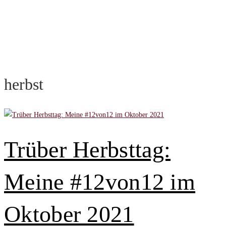
herbst
Trüber Herbsttag:
Meine #12von12 im
Oktober 2021