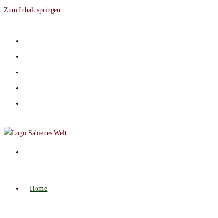
Zum Inhalt springen
Home