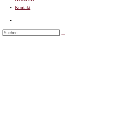
Kontakt