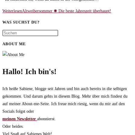
Weiterlesen
Altweibersommer ✺ Die beste Jahreszeit überhaupt!
WAS SUCHST DU?
ABOUT ME
Hallo! Ich bin's!
Ich heiße Sabiene, blogge seit Jahren und bin auch bereits in die selbigen
gekommen. Und darum gehts in diesem Blog. Mehr über mich findest du
auf meiner About-me-Seite. Ich freue mich riesig, wenn du mir auf den
Socials folgst oder
meinen Newsletter
abonnierst.
Oder beides.
Viel Spaß auf Sabienes Welt!