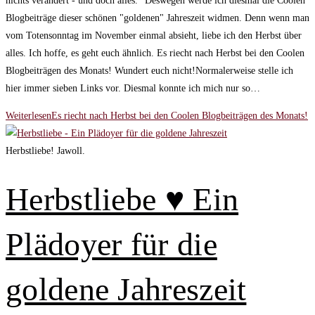
nichts verändert - und doch alles." Deswegen werde ich diesmal die Coolen
Blogbeiträge dieser schönen "goldenen" Jahreszeit widmen. Denn wenn man
vom Totensonntag im November einmal absieht, liebe ich den Herbst über
alles. Ich hoffe, es geht euch ähnlich. Es riecht nach Herbst bei den Coolen
Blogbeiträgen des Monats! Wundert euch nicht!Normalerweise stelle ich
hier immer sieben Links vor. Diesmal konnte ich mich nur so…
Weiterlesen
Es riecht nach Herbst bei den Coolen Blogbeiträgen des Monats!
Herbstliebe! Jawoll.
Herbstliebe ♥ Ein
Plädoyer für die
goldene Jahreszeit