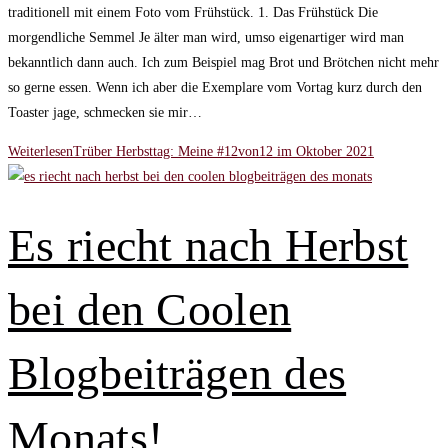
traditionell mit einem Foto vom Frühstück. 1. Das Frühstück Die
morgendliche Semmel Je älter man wird, umso eigenartiger wird man
bekanntlich dann auch. Ich zum Beispiel mag Brot und Brötchen nicht mehr
so gerne essen. Wenn ich aber die Exemplare vom Vortag kurz durch den
Toaster jage, schmecken sie mir…
Weiterlesen
Trüber Herbsttag: Meine #12von12 im Oktober 2021
Es riecht nach Herbst
bei den Coolen
Blogbeiträgen des
Monats!