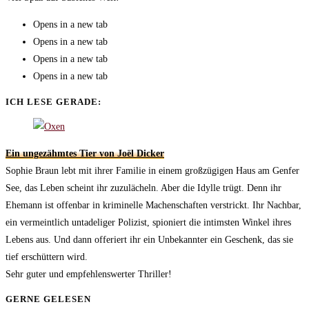
Opens in a new tab
Opens in a new tab
Opens in a new tab
Opens in a new tab
ICH LESE GERADE:
Ein ungezähmtes Tier von Joël Dicker
Sophie Braun lebt mit ihrer Familie in einem großzügigen Haus am Genfer
See, das Leben scheint ihr zuzulächeln. Aber die Idylle trügt. Denn ihr
Ehemann ist offenbar in kriminelle Machenschaften verstrickt. Ihr Nachbar,
ein vermeintlich untadeliger Polizist, spioniert die intimsten Winkel ihres
Lebens aus. Und dann offeriert ihr ein Unbekannter ein Geschenk, das sie
tief erschüttern wird.
Sehr guter und empfehlenswerter Thriller!
GERNE GELESEN